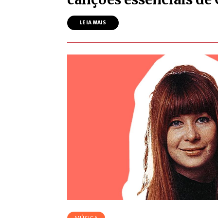
LEIA MAIS