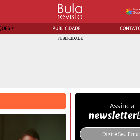
ÇÕES
PUBLICIDADE
CONTAT
Assine a
newsletter