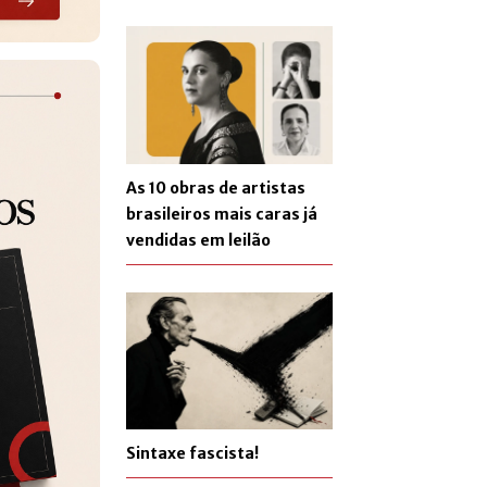
As 10 obras de artistas
brasileiros mais caras já
vendidas em leilão
Sintaxe fascista!