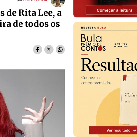
 de Rita Lee, a
ira de todos os