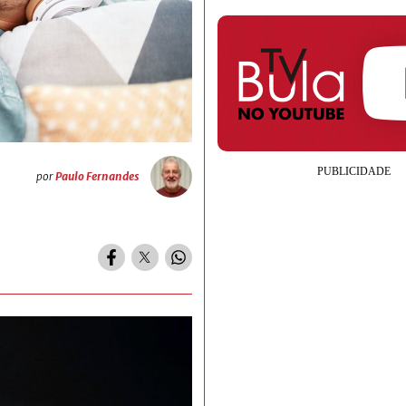
por
Paulo Fernandes