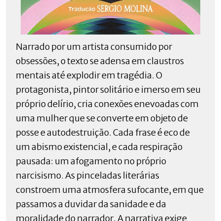
Narrado por um artista consumido por
obsessões, o texto se adensa em claustros
mentais até explodir em tragédia. O
protagonista, pintor solitário e imerso em seu
próprio delírio, cria conexões enevoadas com
uma mulher que se converte em objeto de
posse e autodestruição. Cada frase é eco de
um abismo existencial, e cada respiração
pausada: um afogamento no próprio
narcisismo. As pinceladas literárias
constroem uma atmosfera sufocante, em que
passamos a duvidar da sanidade e da
moralidade do narrador. A narrativa exige