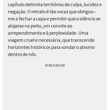
capítulo delimita territórios de culpa, lucidez e
negação. O retrato é tão voraz que obrigou-
me a fechar a capa e permitir que o silêncio se
alojasse no peito, um convite ao
arrependimento e à perplexidade. Uma
viagem cruel e necessária, que transcende
horizontes históricos para sondar o abismo
dentro de nós.