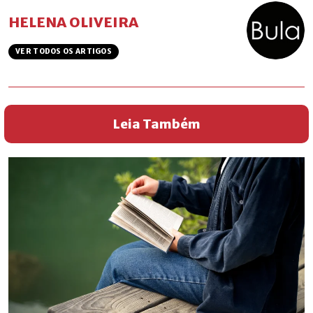
HELENA OLIVEIRA
VER TODOS OS ARTIGOS
Leia Também