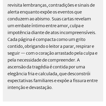
revisita lembranças, contradições e sinais de
alerta enquanto expõe os eventos que
conduzem ao abismo. Suas cartas revelam
um embate íntimo entre amor, culpa e
impotência diante de atos incompreensíveis.
Cada página é compacta como um grito
contido, obrigando o leitor a parar, respirar e
seguir — com o coração arrastado pela culpa e
pela necessidade de compreender. A
ascensão da tragédia é contida por uma
elegância fria e calculada, que desconstrói
expectativas familiares e expõe a fissura entre
intenção e devastação.