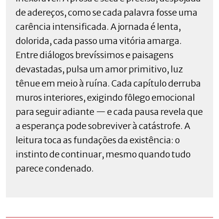
de adereços, como se cada palavra fosse uma
carência intensificada. A jornada é lenta,
dolorida, cada passo uma vitória amarga.
Entre diálogos brevíssimos e paisagens
devastadas, pulsa um amor primitivo, luz
tênue em meio à ruína. Cada capítulo derruba
muros interiores, exigindo fôlego emocional
para seguir adiante — e cada pausa revela que
a esperança pode sobreviver à catástrofe. A
leitura toca as fundações da existência: o
instinto de continuar, mesmo quando tudo
parece condenado.