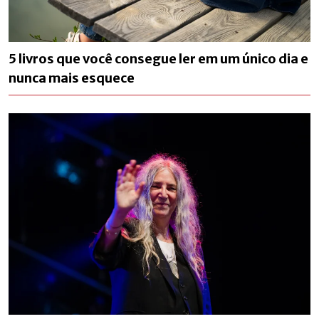
5 livros que você consegue ler em um único dia e
nunca mais esquece