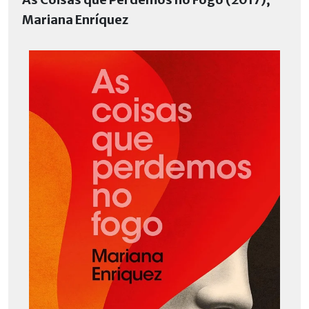
Mariana Enríquez