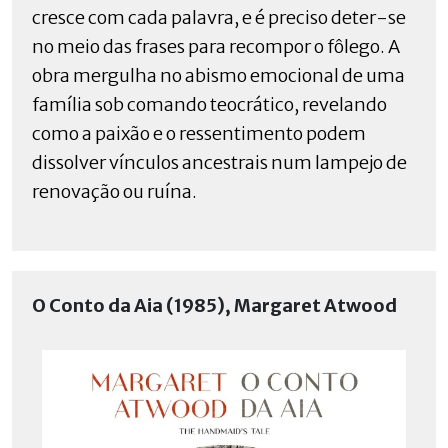
cresce com cada palavra, e é preciso deter-se
no meio das frases para recompor o fôlego. A
obra mergulha no abismo emocional de uma
família sob comando teocrático, revelando
como a paixão e o ressentimento podem
dissolver vínculos ancestrais num lampejo de
renovação ou ruína.
O Conto da Aia (1985), Margaret Atwood