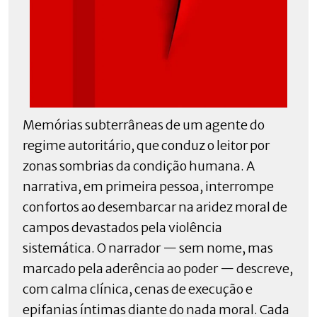
Memórias subterrâneas de um agente do
regime autoritário, que conduz o leitor por
zonas sombrias da condição humana. A
narrativa, em primeira pessoa, interrompe
confortos ao desembarcar na aridez moral de
campos devastados pela violência
sistemática. O narrador — sem nome, mas
marcado pela aderência ao poder — descreve,
com calma clínica, cenas de execução e
epifanias íntimas diante do nada moral. Cada