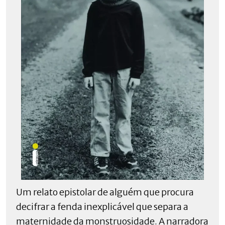
Um relato epistolar de alguém que procura
decifrar a fenda inexplicável que separa a
maternidade da monstruosidade. A narradora