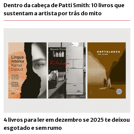
Dentro da cabeça de Patti Smith: 10 livros que
sustentam a artista por trás do mito
4 livros para ler em dezembro se 2025 te deixou
esgotado e sem rumo