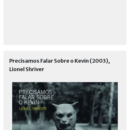
Precisamos Falar Sobre o Kevin (2003),
Lionel Shriver