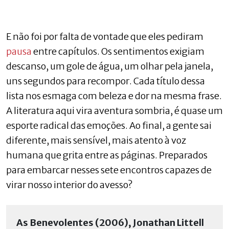
E não foi por falta de vontade que eles pediram
pausa
entre capítulos. Os sentimentos exigiam
descanso, um gole de água, um olhar pela janela,
uns segundos para recompor. Cada título dessa
lista nos esmaga com beleza e dor na mesma frase.
A literatura aqui vira aventura sombria, é quase um
esporte radical das emoções. Ao final, a gente sai
diferente, mais sensível, mais atento à voz
humana que grita entre as páginas. Preparados
para embarcar nesses sete encontros capazes de
virar nosso interior do avesso?
As Benevolentes (2006), Jonathan Littell