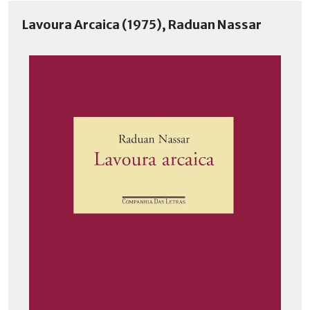
Lavoura Arcaica (1975), Raduan Nassar