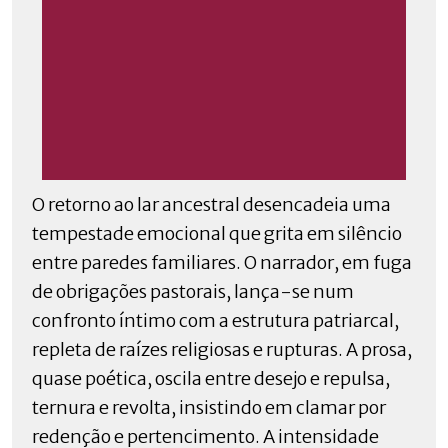
O retorno ao lar ancestral desencadeia uma
tempestade emocional que grita em silêncio
entre paredes familiares. O narrador, em fuga
de obrigações pastorais, lança-se num
confronto íntimo com a estrutura patriarcal,
repleta de raízes religiosas e rupturas. A prosa,
quase poética, oscila entre desejo e repulsa,
ternura e revolta, insistindo em clamar por
redenção e pertencimento. A intensidade