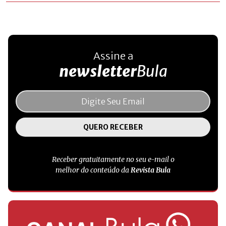
Assine a
newsletter
Bula
Receber gratuitamente no seu e-mail o
melhor do conteúdo da
Revista Bula