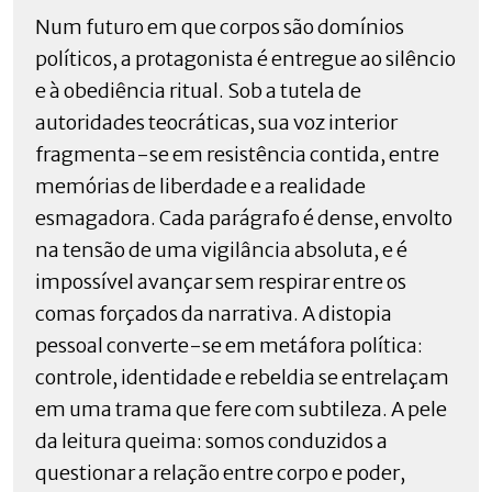
Num futuro em que corpos são domínios
políticos, a protagonista é entregue ao silêncio
e à obediência ritual. Sob a tutela de
autoridades teocráticas, sua voz interior
fragmenta-se em resistência contida, entre
memórias de liberdade e a realidade
esmagadora. Cada parágrafo é dense, envolto
na tensão de uma vigilância absoluta, e é
impossível avançar sem respirar entre os
comas forçados da narrativa. A distopia
pessoal converte-se em metáfora política:
controle, identidade e rebeldia se entrelaçam
em uma trama que fere com subtileza. A pele
da leitura queima: somos conduzidos a
questionar a relação entre corpo e poder,