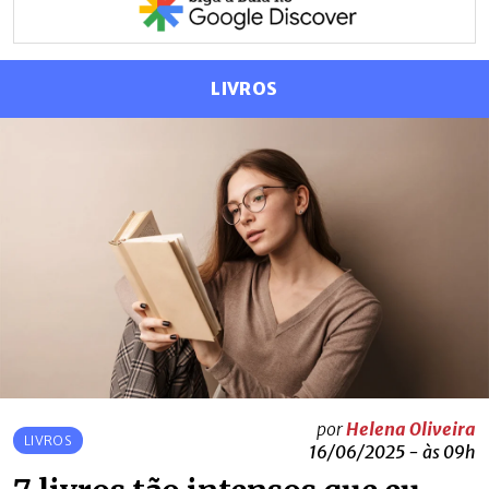
LIVROS
por
Helena Oliveira
LIVROS
16/06/2025 - às 09h