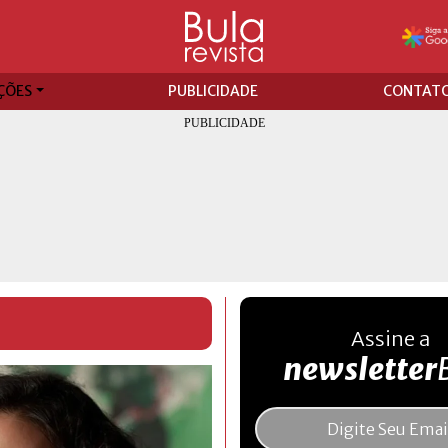
ÇÕES
PUBLICIDADE
CONTAT
Assine a
newsletter