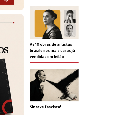
As 10 obras de artistas
brasileiros mais caras já
vendidas em leilão
Sintaxe fascista!