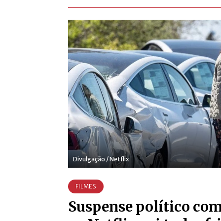
Divulgação / Netflix
FILMES
Suspense político com