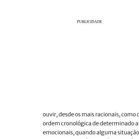
ouvir, desde os mais racionais, como 
ordem cronológica de determinado art
emocionais, quando alguma situação