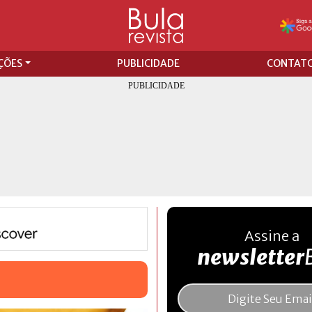
ÇÕES
PUBLICIDADE
CONTAT
Assine a
newsletter