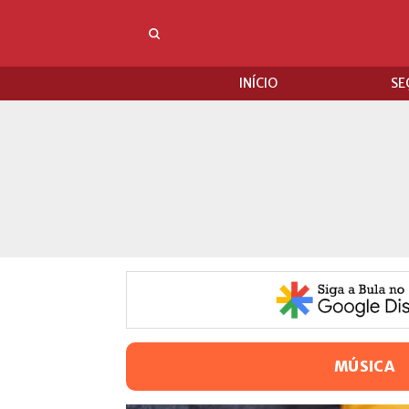
INÍCIO
SE
MÚSICA