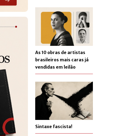
As 10 obras de artistas
brasileiros mais caras já
vendidas em leilão
Sintaxe fascista!