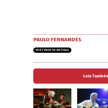
PAULO FERNANDES
VER TODOS OS ARTIGOS
Leia També