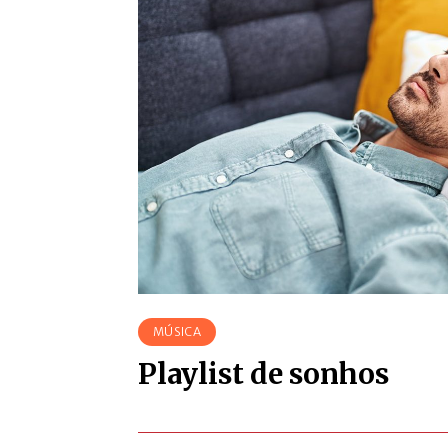
MÚSICA
Playlist de sonhos