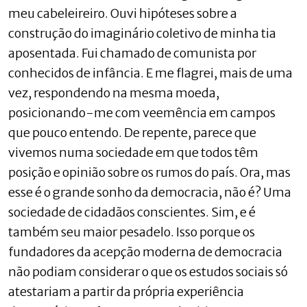
meu cabeleireiro. Ouvi hipóteses sobre a
construção do imaginário coletivo de minha tia
aposentada. Fui chamado de comunista por
conhecidos de infância. E me flagrei, mais de uma
vez, respondendo na mesma moeda,
posicionando-me com veemência em campos
que pouco entendo. De repente, parece que
vivemos numa sociedade em que todos têm
posição e opinião sobre os rumos do país. Ora, mas
esse é o grande sonho da democracia, não é? Uma
sociedade de cidadãos conscientes. Sim, e é
também seu maior pesadelo. Isso porque os
fundadores da acepção moderna de democracia
não podiam considerar o que os estudos sociais só
atestariam a partir da própria experiência