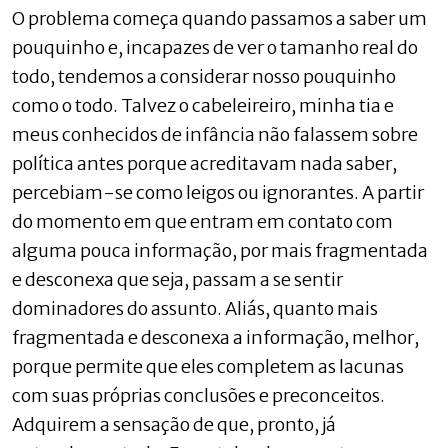
O problema começa quando passamos a saber um
pouquinho e, incapazes de ver o tamanho real do
todo, tendemos a considerar nosso pouquinho
como o todo. Talvez o cabeleireiro, minha tia e
meus conhecidos de infância não falassem sobre
política antes porque acreditavam nada saber,
percebiam-se como leigos ou ignorantes. A partir
do momento em que entram em contato com
alguma pouca informação, por mais fragmentada
e desconexa que seja, passam a se sentir
dominadores do assunto. Aliás, quanto mais
fragmentada e desconexa a informação, melhor,
porque permite que eles completem as lacunas
com suas próprias conclusões e preconceitos.
Adquirem a sensação de que, pronto, já