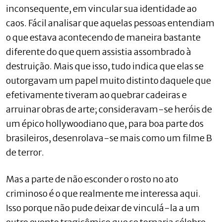
inconsequente, em vincular sua identidade ao
caos. Fácil analisar que aquelas pessoas entendiam
o que estava acontecendo de maneira bastante
diferente do que quem assistia assombrado à
destruição. Mais que isso, tudo indica que elas se
outorgavam um papel muito distinto daquele que
efetivamente tiveram ao quebrar cadeiras e
arruinar obras de arte; consideravam-se heróis de
um épico hollywoodiano que, para boa parte dos
brasileiros, desenrolava-se mais como um filme B
de terror.
Mas a parte de não esconder o rosto no ato
criminoso é o que realmente me interessa aqui.
Isso porque não pude deixar de vinculá-la a um