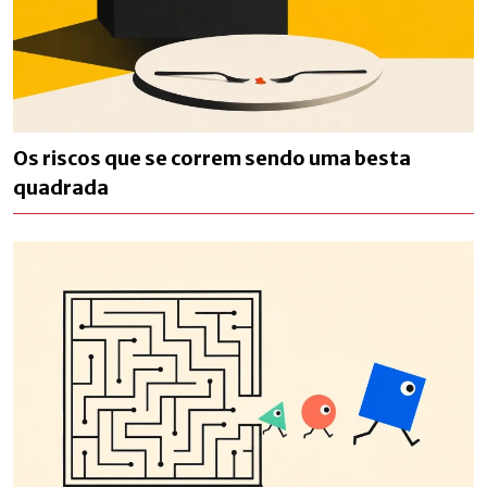
Os riscos que se correm sendo uma besta
quadrada