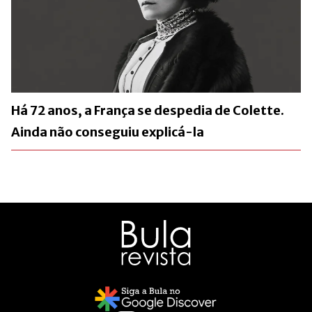
Há 72 anos, a França se despedia de Colette.
Ainda não conseguiu explicá-la