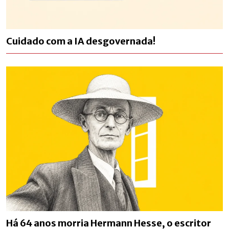
Cuidado com a IA desgovernada!
Há 64 anos morria Hermann Hesse, o escritor