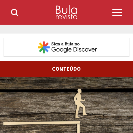
CONTEÚDO