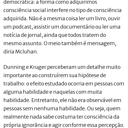
democrática: a forma como adquirimos
consciência social interfere no tipo de consciência
adquirida. Não é a mesma coisa ler um livro, ouvir
um podcast, assistir um documentário ou ler uma
notícia de jornal, ainda que todos tratem do
mesmo assunto. O meio também é mensagem,
diria Mcluhan.
Dunning e Kruger perceberam um detalhe muito
importante ao construírem sua hipótese de
trabalho: o efeito estudado ocorria em pessoas com
alguma habilidade e naquelas com muita
habilidade. Entretanto, ele não era observável em
pessoas sem nenhuma habilidade. Ou seja, quem
realmente nada sabe costuma ter consciência da
própria ignorância e agir conforme essa percepção.