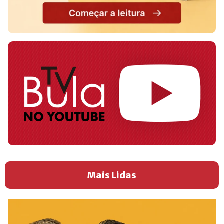
Mais Lidas