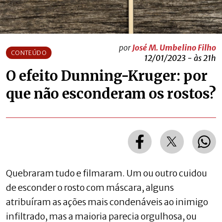
por
José M. Umbelino Filho
CONTEÚDO
12/01/2023 - às 21h
O efeito Dunning-Kruger: por
que não esconderam os rostos?
Quebraram tudo e filmaram. Um ou outro cuidou
de esconder o rosto com máscara, alguns
atribuíram as ações mais condenáveis ao inimigo
infiltrado, mas a maioria parecia orgulhosa, ou