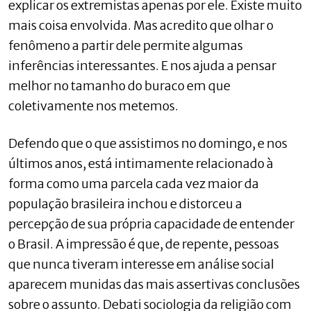
explicar os extremistas apenas por ele. Existe muito
mais coisa envolvida. Mas acredito que olhar o
fenômeno a partir dele permite algumas
inferências interessantes. E nos ajuda a pensar
melhor no tamanho do buraco em que
coletivamente nos metemos.
Defendo que o que assistimos no domingo, e nos
últimos anos, está intimamente relacionado à
forma como uma parcela cada vez maior da
população brasileira inchou e distorceu a
percepção de sua própria capacidade de entender
o Brasil. A impressão é que, de repente, pessoas
que nunca tiveram interesse em análise social
aparecem munidas das mais assertivas conclusões
sobre o assunto. Debati sociologia da religião com