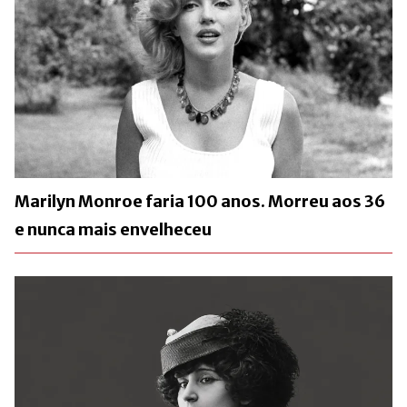
Marilyn Monroe faria 100 anos. Morreu aos 36
e nunca mais envelheceu