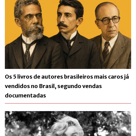
Os 5 livros de autores brasileiros mais caros já
vendidos no Brasil, segundo vendas
documentadas