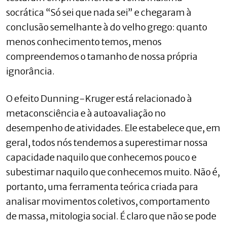
socrática “Só sei que nada sei” e chegaram à
conclusão semelhante à do velho grego: quanto
menos conhecimento temos, menos
compreendemos o tamanho de nossa própria
ignorância.
O efeito Dunning-Kruger está relacionado à
metaconsciência e à autoavaliação no
desempenho de atividades. Ele estabelece que, em
geral, todos nós tendemos a superestimar nossa
capacidade naquilo que conhecemos pouco e
subestimar naquilo que conhecemos muito. Não é,
portanto, uma ferramenta teórica criada para
analisar movimentos coletivos, comportamento
de massa, mitologia social. É claro que não se pode