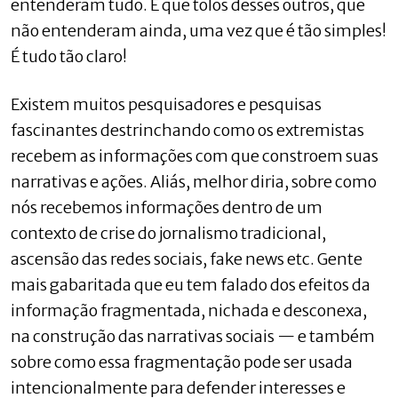
entenderam tudo. E que tolos desses outros, que
não entenderam ainda, uma vez que é tão simples!
É tudo tão claro!
Existem muitos pesquisadores e pesquisas
fascinantes destrinchando como os extremistas
recebem as informações com que constroem suas
narrativas e ações. Aliás, melhor diria, sobre como
nós recebemos informações dentro de um
contexto de crise do jornalismo tradicional,
ascensão das redes sociais, fake news etc. Gente
mais gabaritada que eu tem falado dos efeitos da
informação fragmentada, nichada e desconexa,
na construção das narrativas sociais — e também
sobre como essa fragmentação pode ser usada
intencionalmente para defender interesses e