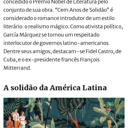
concedido o Prêmio Nobel de Literatura pelo
conjunto de sua obra. “Cem Anos de Solidão” é
considerado o romance introdutor de um estilo
literário: o realismo mágico. Como ativista político,
García Márquez se tornou um respeitado
interlocutor de governos latino-americanos.
Dentre seus amigos, destacam-se Fidel Castro, de
Cuba, e o ex-presidente francês François
Mitterrand.
A solidão da América Latina