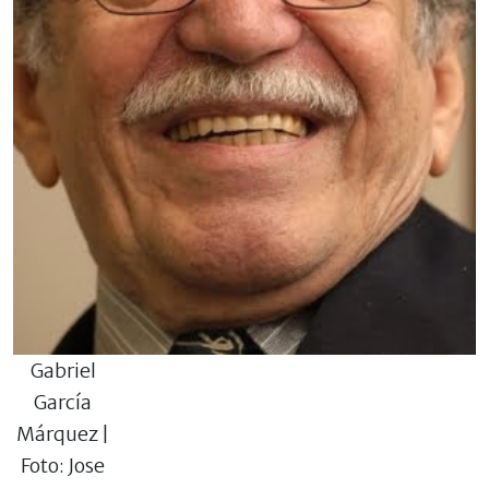
Gabriel
García
Márquez |
Foto: Jose