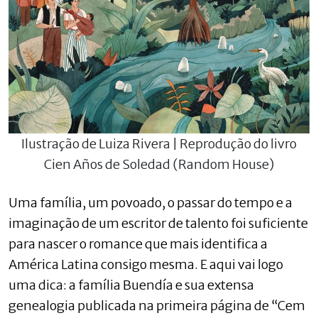
Ilustração de Luiza Rivera | Reprodução do livro
Cien Años de Soledad (Random House)
Uma família, um povoado, o passar do tempo e a
imaginação de um escritor de talento foi suficiente
para nascer o romance que mais identifica a
América Latina consigo mesma. E aqui vai logo
uma dica: a família Buendía e sua extensa
genealogia publicada na primeira página de “Cem