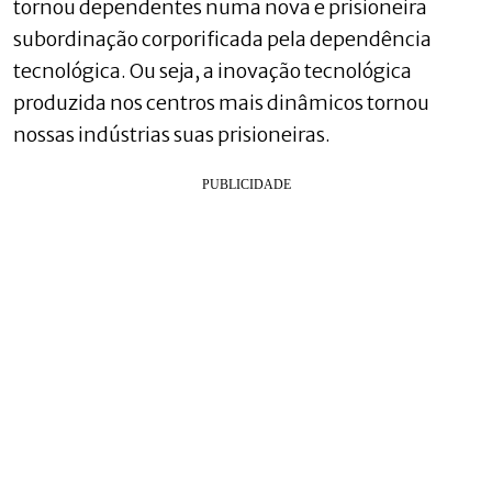
tornou dependentes numa nova e prisioneira
subordinação corporificada pela dependência
tecnológica. Ou seja, a inovação tecnológica
produzida nos centros mais dinâmicos tornou
nossas indústrias suas prisioneiras.