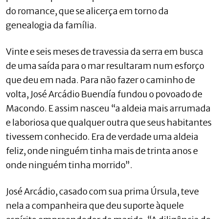
do romance, que se alicerça em torno da
genealogia da família.
Vinte e seis meses de travessia da serra em busca
de uma saída para o mar resultaram num esforço
que deu em nada. Para não fazer o caminho de
volta, José Arcádio Buendía fundou o povoado de
Macondo. E assim nasceu “a aldeia mais arrumada
e laboriosa que qualquer outra que seus habitantes
tivessem conhecido. Era de verdade uma aldeia
feliz, onde ninguém tinha mais de trinta anos e
onde ninguém tinha morrido”.
José Arcádio, casado com sua prima Úrsula, teve
nela a companheira que deu suporte àquele