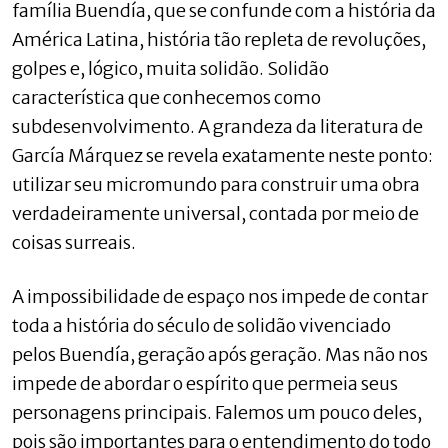
família Buendía, que se confunde com a história da
América Latina, história tão repleta de revoluções,
golpes e, lógico, muita solidão. Solidão
característica que conhecemos como
subdesenvolvimento. A grandeza da literatura de
García Márquez se revela exatamente neste ponto:
utilizar seu micromundo para construir uma obra
verdadeiramente universal, contada por meio de
coisas surreais.
A impossibilidade de espaço nos impede de contar
toda a história do século de solidão vivenciado
pelos Buendía, geração após geração. Mas não nos
impede de abordar o espírito que permeia seus
personagens principais. Falemos um pouco deles,
pois são importantes para o entendimento do todo