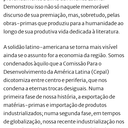
Demonstrou isso não só naquele memorável
discurso de sua premiação, mas, sobretudo, pelas
obras-primas que produziu para a humanidade ao
longo de sua produtiva vida dedicada à literatura.
A solidão latino-americana se torna mais visível
ainda se o assunto for a economia da região. Somos
condenados àquilo que a Comissão Para o
Desenvolvimento da América Latina (Cepal)
dicotomiza entre centro e periferia, que nos
condena a eternas trocas desiguais. Numa
primeira fase de nossa história, a exportação de
matérias-primas e importação de produtos
industrializados; numa segunda fase, em tempos
de globalização, nossa recente industrialização nos