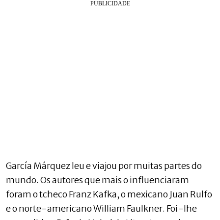
García Márquez leu e viajou por muitas partes do
mundo. Os autores que mais o influenciaram
foram o tcheco Franz Kafka, o mexicano Juan Rulfo
e o norte-americano William Faulkner. Foi-lhe