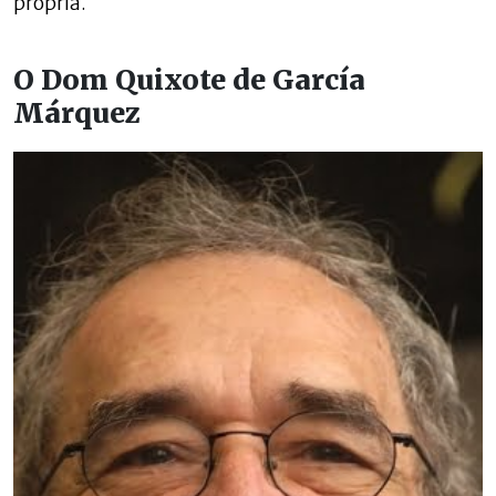
própria.
O Dom Quixote de García
Márquez