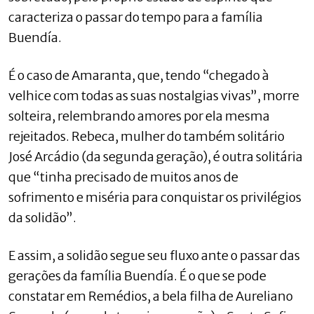
caracteriza o passar do tempo para a família
Buendía.
É o caso de Amaranta, que, tendo “chegado à
velhice com todas as suas nostalgias vivas”, morre
solteira, relembrando amores por ela mesma
rejeitados. Rebeca, mulher do também solitário
José Arcádio (da segunda geração), é outra solitária
que “tinha precisado de muitos anos de
sofrimento e miséria para conquistar os privilégios
da solidão”.
E assim, a solidão segue seu fluxo ante o passar das
gerações da família Buendía. É o que se pode
constatar em Remédios, a bela filha de Aureliano