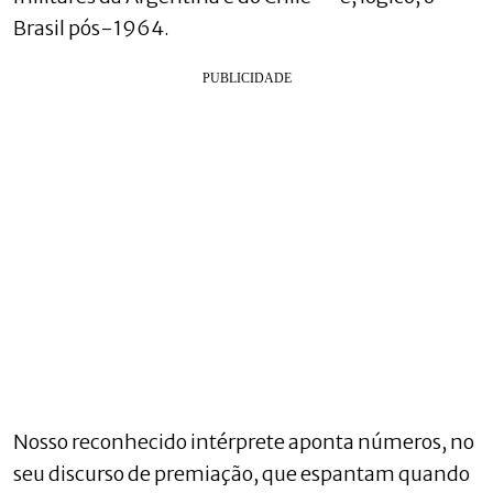
Brasil pós-1964.
Nosso reconhecido intérprete aponta números, no
seu discurso de premiação, que espantam quando