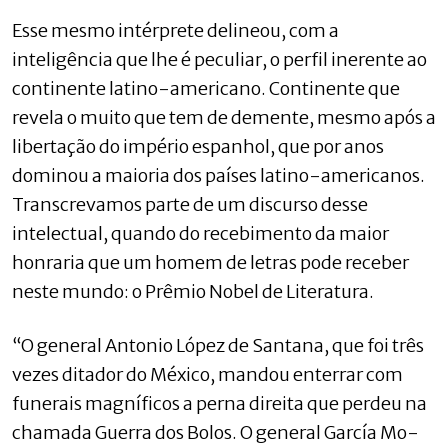
Esse mesmo intérprete delineou, com a
inteligência que lhe é peculiar, o perfil inerente ao
continente latino-americano. Continente que
revela o muito que tem de demente, mesmo após a
libertação do império espanhol, que por anos
dominou a maioria dos países latino-americanos.
Trans­crevamos parte de um discurso desse
intelectual, quando do recebimento da maior
honraria que um homem de letras pode receber
neste mundo: o Prêmio Nobel de Literatura.
“O general Antonio López de Santana, que foi três
vezes ditador do México, mandou enterrar com
funerais magníficos a perna direita que perdeu na
chamada Guerra dos Bolos. O general García Mo­