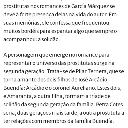
prostitutas nos romances de García Márquez se
deve à forte presença delas na vida do autor. Em
suas memórias, ele confessa que frequentou
muitos bordéis para espantar algo que sempre o
acompanhou: a solidão.
A personagem que emerge no romance para
representar o universo das prostitutas surge na
segunda geração. Trata-se de Pilar Ternera, que se
torna amante dos dois filhos de José Arcádio
Buendía: Arcádio e o coronel Aureliano. Estes dois,
e Amaranta, a outra filha, formam a tríade de
solidão da segunda geração da família. Petra Cotes
seria, duas gerações mais tarde, a outra prostituta a
ter relações com membros da família Buendía.