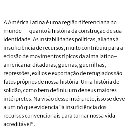
A América Latina é uma região diferenciada do
mundo — quanto à história da construção de sua
identidade. As instabilidades políticas, aliadas à
insuficiência de recursos, muito contribuiu para a
eclosão de movimentos típicos da alma latino-
americana: ditaduras, guerras, guerrilhas,
repressões, exílios e exportação de refugiados são
fatos próprios de nossa história. Uma história de
solidão, como bem definiu um de seus maiores
intérpretes. Na visão desse intérprete, isso se deve
a um nó que evidencia “a in­suficiência dos
recursos convencionais para tornar nossa vida
acreditável”.