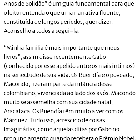
Anos de Solidão” é um guia fundamental para que
o leitor entenda o que uma narrativa fluente,
constituída de longos períodos, quer dizer.
Aconselho a todos a segui-la.
“Minha família é mais importante que meus
livros”, assim disse recentemente Gabo
(conhecido por esse apelido entre os mais íntimos)
na senectude de sua vida. Os Buendía e o povoado,
Macondo, fizeram parte da infância desse
colombiano, vivenciada ao lado dos avós. Macondo
muito se assemelha com sua cidade natal,
Aracataca. Os Buendía têm muito a ver com os
Márquez. Tudo isso, acrescido de coisas
imaginárias, como aquelas ditas por Gabo no
pronunciamento quando recebera o Prêmio Nobel,