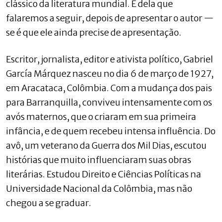
clássico da literatura mundial. É dela que
falaremos a seguir, depois de apresentar o autor —
se é que ele ainda precise de apresentação.
Escritor, jornalista, editor e ativista político, Gabriel
García Márquez nasceu no dia 6 de março de 1927,
em Aracataca, Colômbia. Com a mudança dos pais
para Barranquilla, conviveu intensamente com os
avós maternos, que o criaram em sua primeira
infância, e de quem recebeu intensa influência. Do
avô, um veterano da Guerra dos Mil Dias, escutou
histórias que muito influenciaram suas obras
literárias. Estudou Direito e Ciências Políticas na
Universidade Nacional da Colômbia, mas não
chegou a se graduar.