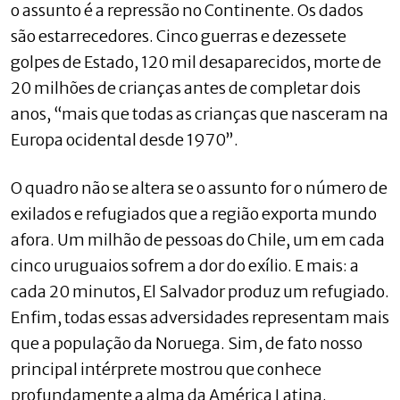
o assunto é a repressão no Continente. Os dados
são estarrecedores. Cinco guerras e dezessete
golpes de Estado, 120 mil desaparecidos, morte de
20 milhões de crianças antes de completar dois
anos, “mais que todas as crianças que nasceram na
Europa ocidental desde 1970”.
O quadro não se altera se o assunto for o número de
exilados e refugiados que a região exporta mundo
afora. Um milhão de pessoas do Chile, um em cada
cinco uruguaios sofrem a dor do exílio. E mais: a
cada 20 minutos, El Salvador produz um refugiado.
Enfim, todas essas adversidades representam mais
que a população da Noruega. Sim, de fato nosso
principal intérprete mostrou que conhece
profundamente a alma da América Latina.