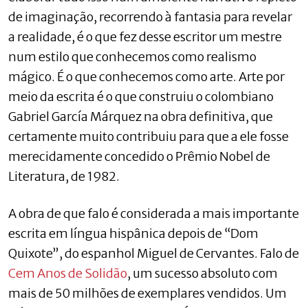
de imaginação, recorrendo à fantasia para revelar
a realidade, é o que fez desse escritor um mestre
num estilo que conhecemos como realismo
mágico. É o que conhecemos como arte. Arte por
meio da escrita é o que construiu o colombiano
Gabriel García Márquez na obra definitiva, que
certamente muito contribuiu para que a ele fosse
merecidamente concedido o Prêmio Nobel de
Literatura, de 1982.
A obra de que falo é considerada a mais importante
escrita em língua hispânica depois de “Dom
Quixote”, do espanhol Miguel de Cervantes. Falo de
Cem Anos de Solidão
, um sucesso absoluto com
mais de 50 milhões de exemplares vendidos. Um