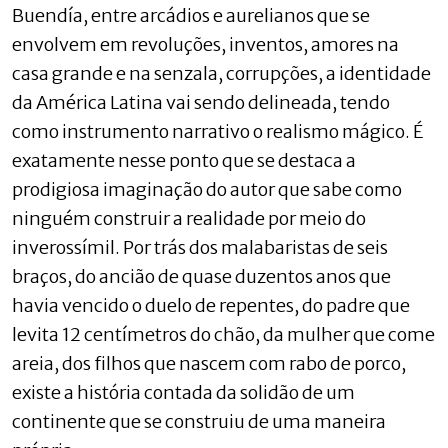
Buendía, entre arcádios e aurelianos que se
envolvem em revoluções, inventos, amores na
casa grande e na senzala, corrupções, a identidade
da América Latina vai sendo delineada, tendo
como instrumento narrativo o realismo mágico. É
exatamente nesse ponto que se destaca a
prodigiosa imaginação do autor que sabe como
ninguém construir a realidade por meio do
inverossímil. Por trás dos malabaristas de seis
braços, do ancião de quase duzentos anos que
havia vencido o duelo de repentes, do padre que
levita 12 centímetros do chão, da mulher que come
areia, dos filhos que nascem com rabo de porco,
existe a história contada da solidão de um
continente que se construiu de uma maneira