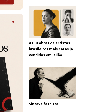
As 10 obras de artistas
brasileiros mais caras já
vendidas em leilão
Sintaxe fascista!