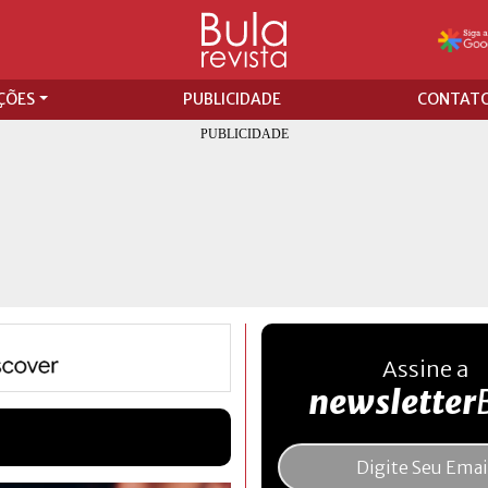
ÇÕES
PUBLICIDADE
CONTAT
Assine a
newsletter