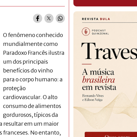
O fenômeno conhecido
mundialmente como
Paradoxo Francês ilustra
um dos principais
benefícios do vinho
para o corpo humano: a
proteção
cardiovascular. O alto
consumo de alimentos
gordurosos, típicos da
ria resultar em um maior
s franceses. No entanto,