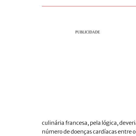
culinária francesa, pela lógica, deve
número de doenças cardíacas entre o