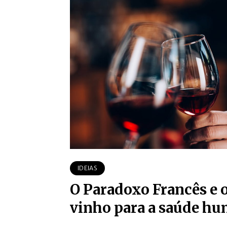
IDEIAS
O Paradoxo Francês e o
vinho para a saúde h