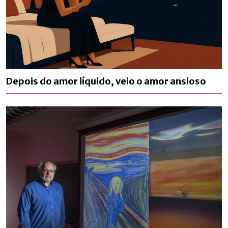
Depois do amor líquido, veio o amor ansioso