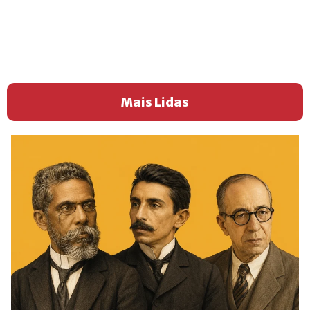
Mais Lidas