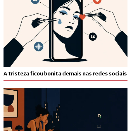
A tristeza ficou bonita demais nas redes sociais