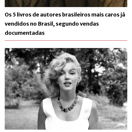
Os 5 livros de autores brasileiros mais caros já
vendidos no Brasil, segundo vendas
documentadas