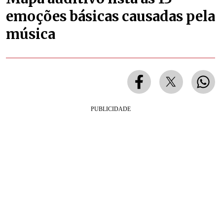
emoções básicas causadas pela
música