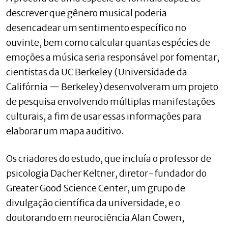
descrever que gênero musical poderia
desencadear um sentimento específico no
ouvinte, bem como calcular quantas espécies de
emoções a música seria responsável por fomentar,
cientistas da UC Berkeley (Universidade da
Califórnia — Berkeley) desenvolveram um projeto
de pesquisa envolvendo múltiplas manifestações
culturais, a fim de usar essas informações para
elaborar um mapa auditivo.
Os criadores do estudo, que incluía o professor de
psicologia Dacher Keltner, diretor-fundador do
Greater Good Science Center, um grupo de
divulgação científica da universidade, e o
doutorando em neurociência Alan Cowen,