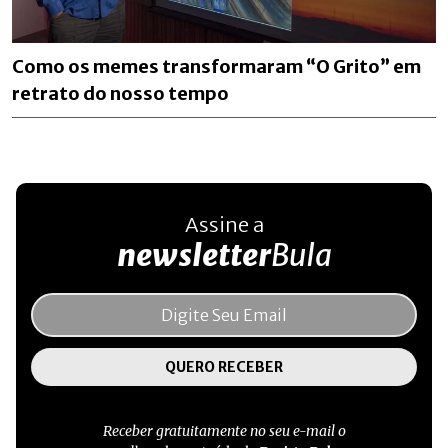
Como os memes transformaram “O Grito” em
retrato do nosso tempo
Assine a
newsletter
Bula
Receber gratuitamente no seu e-mail o