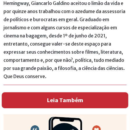
Hemingway, Giancarlo Galdino aceitou o limão da vida e
por quinze anos trabalhou com o azedume da assessoria
de políticos e burocratas em geral. Graduado em
jornalismo e com alguns cursos de especialização em
cinema na bagagem, desde 1º de junho de 2021,
entretanto, consegue valer-se deste espaço para
expressar seus conhecimentos sobre filmes, literatura,
comportamento e, por que não?, política, tudo mediado
por sua grande paixão, a filosofia, a ciência das ciências.
Que Deus conserve.
Leia Também