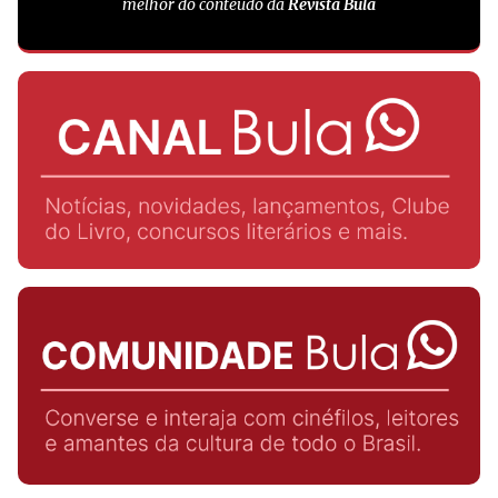
melhor do conteúdo da
Revista Bula