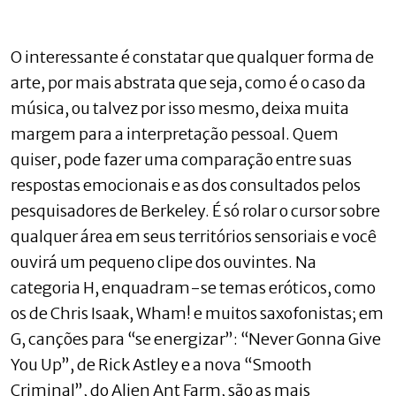
O interessante é constatar que qualquer forma de
arte, por mais abstrata que seja, como é o caso da
música, ou talvez por isso mesmo, deixa muita
margem para a interpretação pessoal. Quem
quiser, pode fazer uma comparação entre suas
respostas emocionais e as dos consultados pelos
pesquisadores de Berkeley. É só rolar o cursor sobre
qualquer área em seus territórios sensoriais e você
ouvirá um pequeno clipe dos ouvintes. Na
categoria H, enquadram-se temas eróticos, como
os de Chris Isaak, Wham! e muitos saxofonistas; em
G, canções para “se energizar”: “Never Gonna Give
You Up”, de Rick Astley e a nova “Smooth
Criminal”, do Alien Ant Farm, são as mais