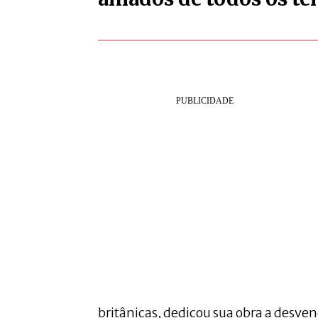
britânicas, dedicou sua obra a desve