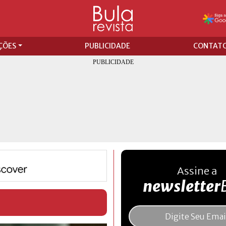
ÇÕES
PUBLICIDADE
CONTAT
Assine a
newsletter