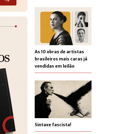
As 10 obras de artistas
brasileiros mais caras já
vendidas em leilão
Sintaxe fascista!