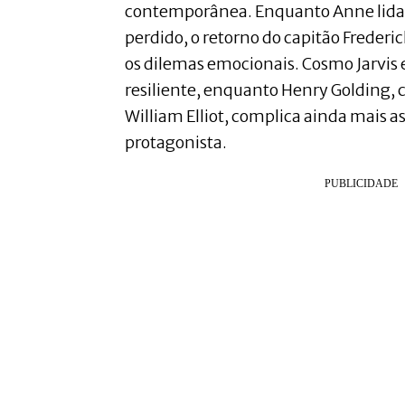
contemporânea. Enquanto Anne lida
perdido, o retorno do capitão Frederi
os dilemas emocionais. Cosmo Jarvi
resiliente, enquanto Henry Golding,
William Elliot, complica ainda mais a
protagonista.