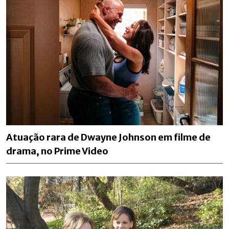
Atuação rara de Dwayne Johnson em filme de
drama, no Prime Video