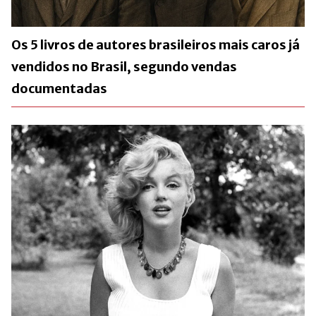
Os 5 livros de autores brasileiros mais caros já
vendidos no Brasil, segundo vendas
documentadas