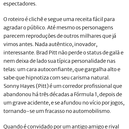
espectadores.
O roteiro é clichê e segue uma receita fácil para
agradar o público. Até mesmo os personagens
parecem reproduções de outros milhares que já
vimos antes. Nada autêntico, inovador,
interessante. Brad Pitt não perde o status de galã e
nem deixa de lado sua típica personalidade nas
telas: um cara autoconfiante, que gargalha alto e
sabe que hipnotiza com seu carisma natural.
Sonny Hayes (Pitt) é um corredor profissional que
abandonou há três décadas a Fórmula 1, depois de
um grave acidente, e se afundou no vício por jogos,
tornando-se um fracasso no automobilismo.
Quando é convidado por um antigo amigo e rival