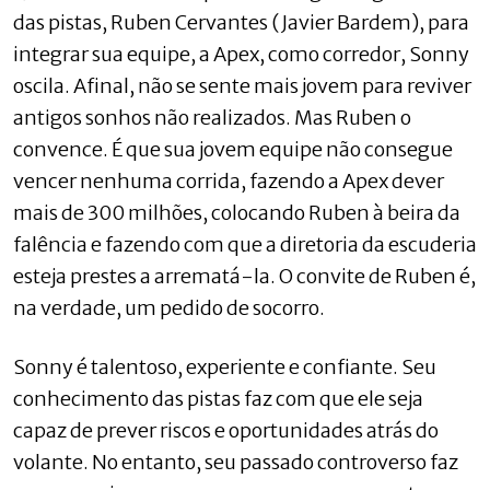
das pistas, Ruben Cervantes (Javier Bardem), para
integrar sua equipe, a Apex, como corredor, Sonny
oscila. Afinal, não se sente mais jovem para reviver
antigos sonhos não realizados. Mas Ruben o
convence. É que sua jovem equipe não consegue
vencer nenhuma corrida, fazendo a Apex dever
mais de 300 milhões, colocando Ruben à beira da
falência e fazendo com que a diretoria da escuderia
esteja prestes a arrematá-la. O convite de Ruben é,
na verdade, um pedido de socorro.
Sonny é talentoso, experiente e confiante. Seu
conhecimento das pistas faz com que ele seja
capaz de prever riscos e oportunidades atrás do
volante. No entanto, seu passado controverso faz