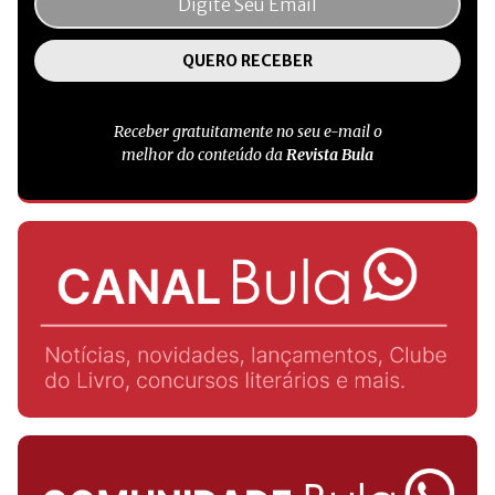
Receber gratuitamente no seu e-mail o
melhor do conteúdo da
Revista Bula