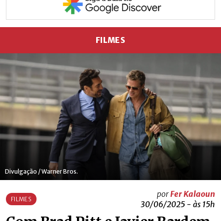
FILMES
Divulgação / Warner Bros.
por
Fer Kalaoun
FILMES
30/06/2025 - às 15h