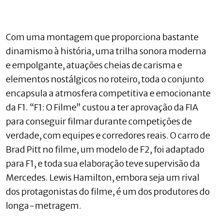
Com uma montagem que proporciona bastante
dinamismo à história, uma trilha sonora moderna
e empolgante, atuações cheias de carisma e
elementos nostálgicos no roteiro, toda o conjunto
encapsula a atmosfera competitiva e emocionante
da F1. “F1: O Filme” custou a ter aprovação da FIA
para conseguir filmar durante competições de
verdade, com equipes e corredores reais. O carro de
Brad Pitt no filme, um modelo de F2, foi adaptado
para F1, e toda sua elaboração teve supervisão da
Mercedes. Lewis Hamilton, embora seja um rival
dos protagonistas do filme, é um dos produtores do
longa-metragem.