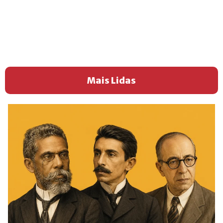
Mais Lidas