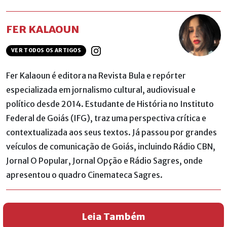
FER KALAOUN
VER TODOS OS ARTIGOS
Fer Kalaoun é editora na Revista Bula e repórter
especializada em jornalismo cultural, audiovisual e
político desde 2014. Estudante de História no Instituto
Federal de Goiás (IFG), traz uma perspectiva crítica e
contextualizada aos seus textos. Já passou por grandes
veículos de comunicação de Goiás, incluindo Rádio CBN,
Jornal O Popular, Jornal Opção e Rádio Sagres, onde
apresentou o quadro Cinemateca Sagres.
Leia Também