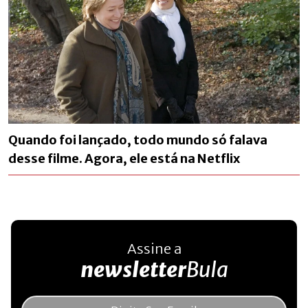
Quando foi lançado, todo mundo só falava
desse filme. Agora, ele está na Netflix
Assine a
newsletter
Bula