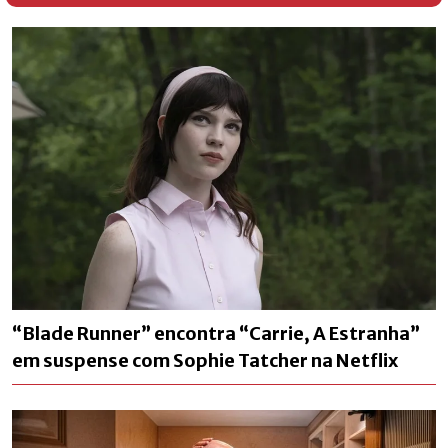
“Blade Runner” encontra “Carrie, A Estranha”
em suspense com Sophie Tatcher na Netflix