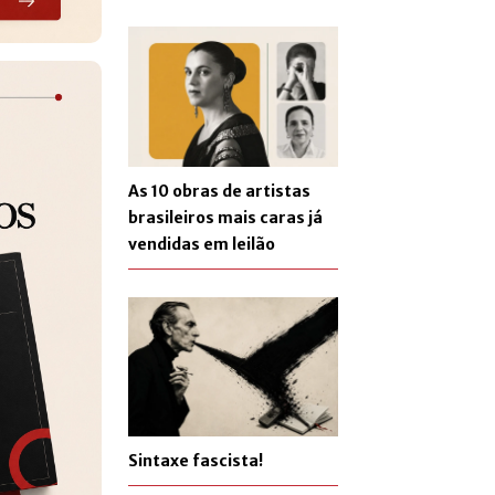
As 10 obras de artistas
brasileiros mais caras já
vendidas em leilão
Sintaxe fascista!