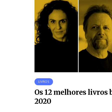
LIVROS
Os 12 melhores livros 
2020