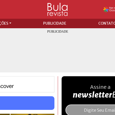
ÇÕES
PUBLICIDADE
CONTAT
Assine a
newsletter