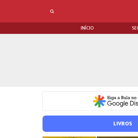
INÍCIO
SE
LIVROS