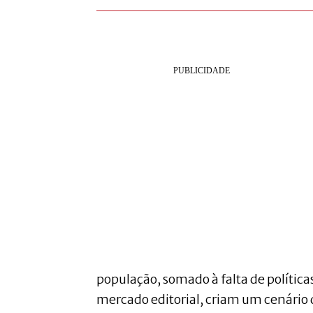
população, somado à falta de políticas
mercado editorial, criam um cenário 