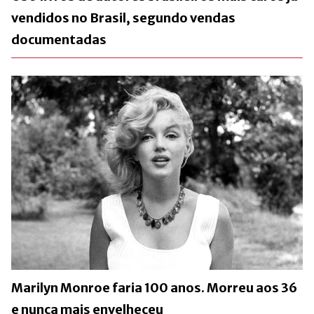
vendidos no Brasil, segundo vendas
documentadas
Marilyn Monroe faria 100 anos. Morreu aos 36
e nunca mais envelheceu