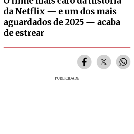
O filme mais caro da história
da Netflix — e um dos mais
aguardados de 2025 — acaba
de estrear