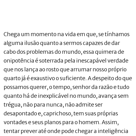
Chega um momento na vida em que, se tínhamos
alguma ilusão quanto a sermos capazes de dar
cabo dos problemas do mundo, essa quimera de
onipotência é soterrada pela inescapável verdade
que nos lança ao rosto que arrumar nosso próprio
quarto já é exaustivo o suficiente. A despeito do que
possamos querer, o tempo, senhor da razão e tudo
quanto há de inexplicável no mundo, avança sem
trégua, não para nunca, não admite ser
desapontado e, caprichoso, tem suas próprias
vontades e seus planos para o homem. Assim,
tentar prever até onde pode chegar a inteligência