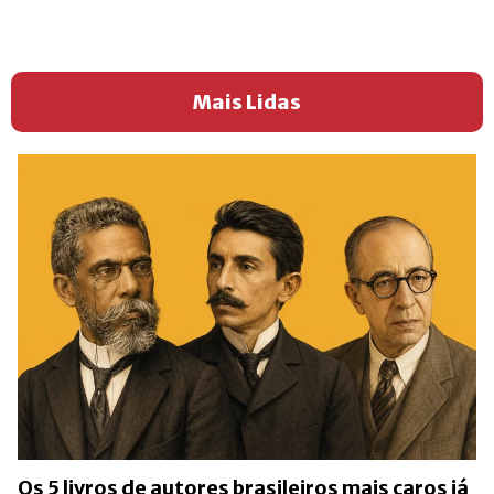
Mais Lidas
Os 5 livros de autores brasileiros mais caros já