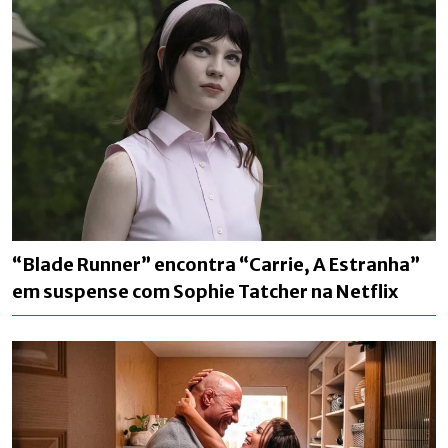
“Blade Runner” encontra “Carrie, A Estranha”
em suspense com Sophie Tatcher na Netflix