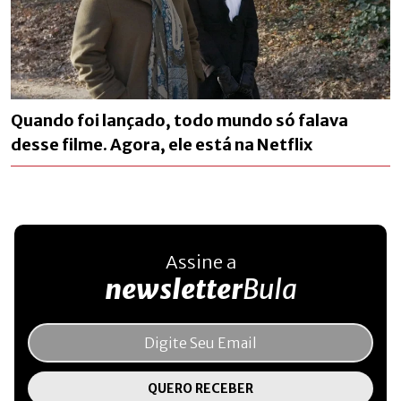
Quando foi lançado, todo mundo só falava
desse filme. Agora, ele está na Netflix
Assine a
newsletter
Bula