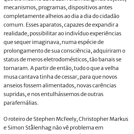
mecanismos, programas, dispositivos antes
completamente alheios ao dia a dia do cidadão
comum. Esses aparatos, capazes de expandir a
realidade, possibilitar ao indivíduo experiências
que sequer imaginava, numa espécie de
prolongamento de sua consciência, adquiriram o
status de meros eletrodomésticos, tão banais se
tornaram. A partir de então, tudo o que a velha
musa cantava tinha de cessar, para que novos
anseios fossem alimentados, novas carências
supridas, e nos entulhássemos de outras
parafernálias.
O roteiro de Stephen McFeely, Christopher Markus
e Simon Stålenhag não vê problema em