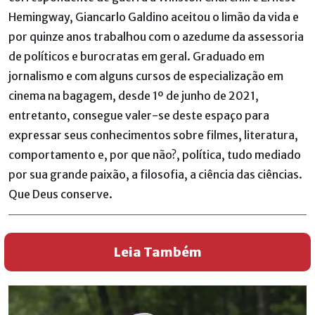
Hemingway, Giancarlo Galdino aceitou o limão da vida e
por quinze anos trabalhou com o azedume da assessoria
de políticos e burocratas em geral. Graduado em
jornalismo e com alguns cursos de especialização em
cinema na bagagem, desde 1º de junho de 2021,
entretanto, consegue valer-se deste espaço para
expressar seus conhecimentos sobre filmes, literatura,
comportamento e, por que não?, política, tudo mediado
por sua grande paixão, a filosofia, a ciência das ciências.
Que Deus conserve.
Leia Também