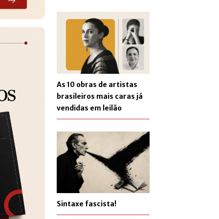
As 10 obras de artistas
brasileiros mais caras já
vendidas em leilão
Sintaxe fascista!