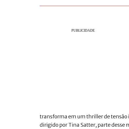
transforma em um thriller de tensão 
dirigido por Tina Satter, parte desse 