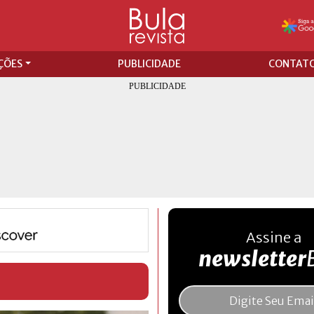
ÇÕES
PUBLICIDADE
CONTAT
Assine a
newsletter