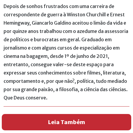
Depois de sonhos frustrados com uma carreira de
correspondente de guerra à Winston Churchill e Ernest
Hemingway, Giancarlo Galdino aceitou o limão da vida e
por quinze anos trabalhou com o azedume da assessoria
de políticos e burocratas em geral. Graduado em
jornalismo e com alguns cursos de especialização em
cinema na bagagem, desde 1º de junho de 2021,
entretanto, consegue valer-se deste espaço para
expressar seus conhecimentos sobre filmes, literatura,
comportamento e, por que não?, política, tudo mediado
por sua grande paixão, a filosofia, a ciência das ciências.
Que Deus conserve.
Leia Também