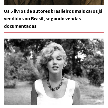
Os 5 livros de autores brasileiros mais caros já
vendidos no Brasil, segundo vendas
documentadas