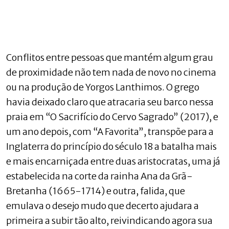
Conflitos entre pessoas que mantém algum grau
de proximidade não tem nada de novo no cinema
ou na produção de Yorgos Lanthimos. O grego
havia deixado claro que atracaria seu barco nessa
praia em “O Sacrifício do Cervo Sagrado” (2017), e
um ano depois, com “A Favorita”, transpõe para a
Inglaterra do princípio do século 18 a batalha mais
e mais encarniçada entre duas aristocratas, uma já
estabelecida na corte da rainha Ana da Grã-
Bretanha (1665-1714) e outra, falida, que
emulava o desejo mudo que decerto ajudara a
primeira a subir tão alto, reivindicando agora sua