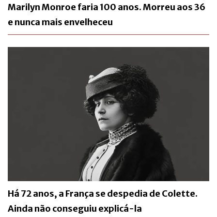
Marilyn Monroe faria 100 anos. Morreu aos 36
e nunca mais envelheceu
Há 72 anos, a França se despedia de Colette.
Ainda não conseguiu explicá-la