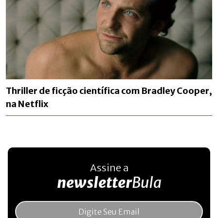
Thriller de ficção científica com Bradley Cooper,
na Netflix
Assine a
newsletter
Bula