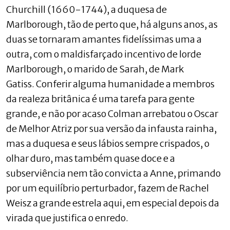
Churchill (1660-1744), a duquesa de
Marlborough, tão de perto que, há alguns anos, as
duas se tornaram amantes fidelíssimas uma a
outra, com o maldisfarçado incentivo de lorde
Marlborough, o marido de Sarah, de Mark
Gatiss. Conferir alguma humanidade a membros
da realeza britânica é uma tarefa para gente
grande, e não por acaso Colman arrebatou o Oscar
de Melhor Atriz por sua versão da infausta rainha,
mas a duquesa e seus lábios sempre crispados, o
olhar duro, mas também quase doce e a
subserviência nem tão convicta a Anne, primando
por um equilíbrio perturbador, fazem de Rachel
Weisz a grande estrela aqui, em especial depois da
virada que justifica o enredo.