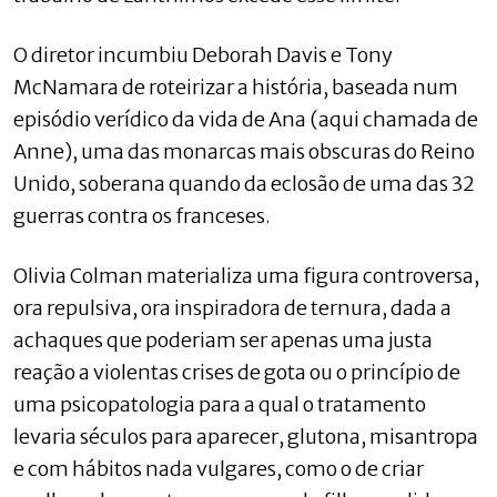
O diretor incumbiu Deborah Davis e Tony
McNamara de roteirizar a história, baseada num
episódio verídico da vida de Ana (aqui chamada de
Anne), uma das monarcas mais obscuras do Reino
Unido, soberana quando da eclosão de uma das 32
guerras contra os franceses.
Olivia Colman materializa uma figura controversa,
ora repulsiva, ora inspiradora de ternura, dada a
achaques que poderiam ser apenas uma justa
reação a violentas crises de gota ou o princípio de
uma psicopatologia para a qual o tratamento
levaria séculos para aparecer, glutona, misantropa
e com hábitos nada vulgares, como o de criar