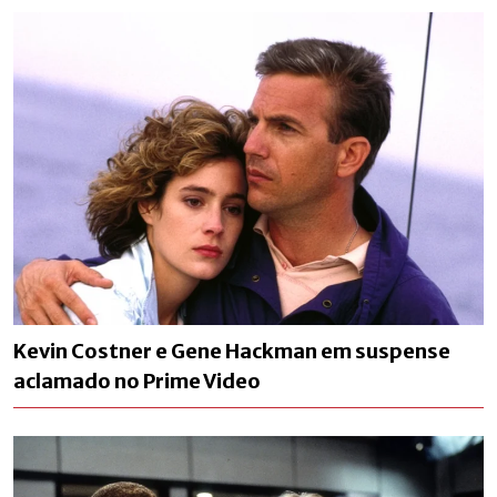
Kevin Costner e Gene Hackman em suspense
aclamado no Prime Video