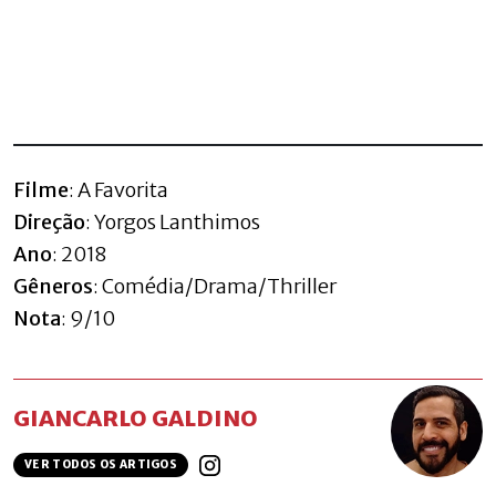
Filme
: A Favorita
Direção
: Yorgos Lanthimos
Ano
: 2018
Gêneros
: Comédia/Drama/Thriller
Nota
: 9/10
GIANCARLO GALDINO
VER TODOS OS ARTIGOS