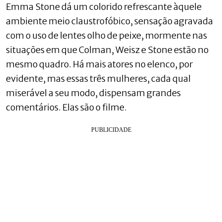
Emma Stone dá um colorido refrescante àquele
ambiente meio claustrofóbico, sensação agravada
com o uso de lentes olho de peixe, mormente nas
situações em que Colman, Weisz e Stone estão no
mesmo quadro. Há mais atores no elenco, por
evidente, mas essas três mulheres, cada qual
miserável a seu modo, dispensam grandes
comentários. Elas são o filme.