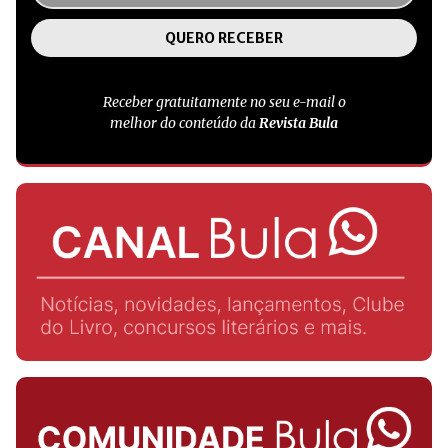
Receber gratuitamente no seu e-mail o
melhor do conteúdo da
Revista Bula