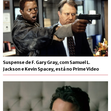
Suspense de F. Gary Gray, com Samuel L.
Jackson e Kevin Spacey, está no Prime Video