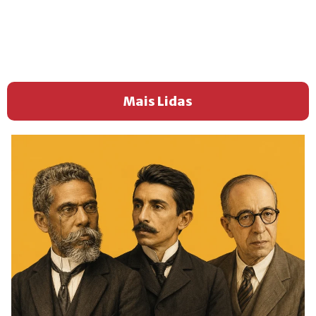
Mais Lidas