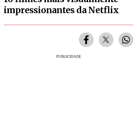
impressionantes da Netflix