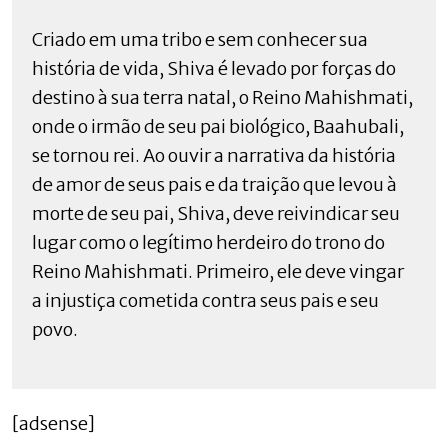
Criado em uma tribo e sem conhecer sua
história de vida, Shiva é levado por forças do
destino à sua terra natal, o Reino Mahishmati,
onde o irmão de seu pai biológico, Baahubali,
se tornou rei. Ao ouvir a narrativa da história
de amor de seus pais e da traição que levou à
morte de seu pai, Shiva, deve reivindicar seu
lugar como o legítimo herdeiro do trono do
Reino Mahishmati. Primeiro, ele deve vingar
a injustiça cometida contra seus pais e seu
povo.
[adsense]