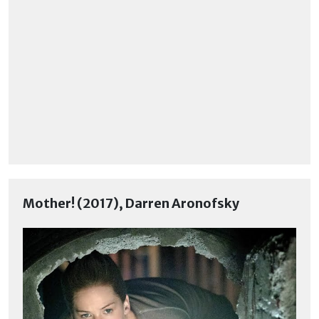
Mother! (2017), Darren Aronofsky