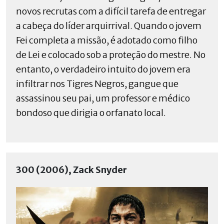
novos recrutas com a difícil tarefa de entregar
a cabeça do líder arquirrival. Quando o jovem
Fei completa a missão, é adotado como filho
de Lei e colocado sob a proteção do mestre. No
entanto, o verdadeiro intuito do jovem era
infiltrar nos Tigres Negros, gangue que
assassinou seu pai, um professor e médico
bondoso que dirigia o orfanato local.
300 (2006), Zack Snyder