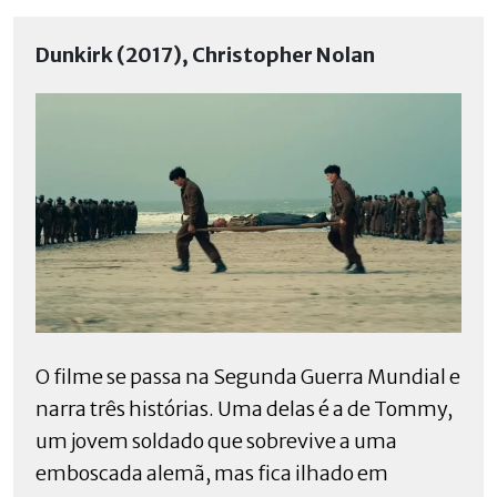
Dunkirk (2017), Christopher Nolan
O filme se passa na Segunda Guerra Mundial e
narra três histórias. Uma delas é a de Tommy,
um jovem soldado que sobrevive a uma
emboscada alemã, mas fica ilhado em