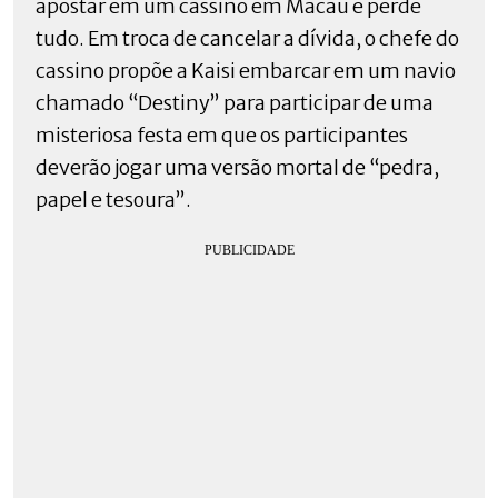
apostar em um cassino em Macau e perde
tudo. Em troca de cancelar a dívida, o chefe do
cassino propõe a Kaisi embarcar em um navio
chamado “Destiny” para participar de uma
misteriosa festa em que os participantes
deverão jogar uma versão mortal de “pedra,
papel e tesoura”.