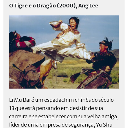
O Tigre e o Dragão (2000), Ang Lee
Li Mu Bai é um espadachim chinês do século
18 que está pensando em desistir de sua
carreira e se estabelecer com sua velha amiga,
líder de uma empresa de segurança, Yu Shu