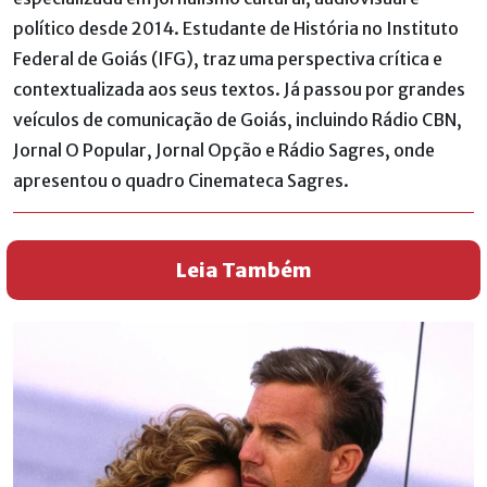
político desde 2014. Estudante de História no Instituto
Federal de Goiás (IFG), traz uma perspectiva crítica e
contextualizada aos seus textos. Já passou por grandes
veículos de comunicação de Goiás, incluindo Rádio CBN,
Jornal O Popular, Jornal Opção e Rádio Sagres, onde
apresentou o quadro Cinemateca Sagres.
Leia Também