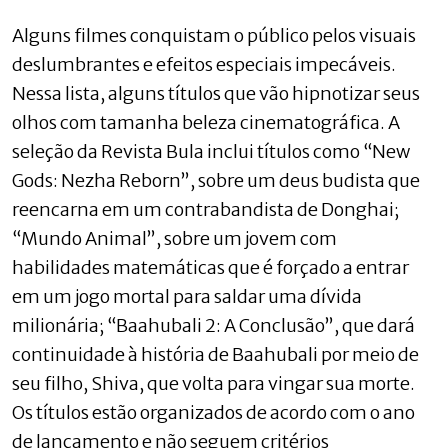
Alguns filmes conquistam o público pelos visuais
deslumbrantes e efeitos especiais impecáveis.
Nessa lista, alguns títulos que vão hipnotizar seus
olhos com tamanha beleza cinematográfica. A
seleção da Revista Bula inclui títulos como “New
Gods: Nezha Reborn”, sobre um deus budista que
reencarna em um contrabandista de Donghai;
“Mundo Animal”, sobre um jovem com
habilidades matemáticas que é forçado a entrar
em um jogo mortal para saldar uma dívida
milionária; “Baahubali 2: A Conclusão”, que dará
continuidade à história de Baahubali por meio de
seu filho, Shiva, que volta para vingar sua morte.
Os títulos estão organizados de acordo com o ano
de lançamento e não seguem critérios