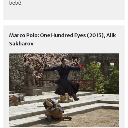
bebê.
Marco Polo: One Hundred Eyes (2015), Alik
Sakharov