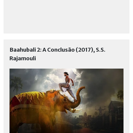
Baahubali 2: A Conclusão (2017), S.S.
Rajamouli