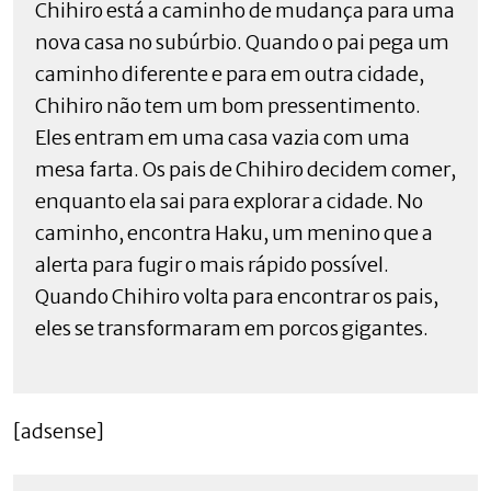
Chihiro está a caminho de mudança para uma
nova casa no subúrbio. Quando o pai pega um
caminho diferente e para em outra cidade,
Chihiro não tem um bom pressentimento.
Eles entram em uma casa vazia com uma
mesa farta. Os pais de Chihiro decidem comer,
enquanto ela sai para explorar a cidade. No
caminho, encontra Haku, um menino que a
alerta para fugir o mais rápido possível.
Quando Chihiro volta para encontrar os pais,
eles se transformaram em porcos gigantes.
[adsense]