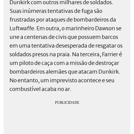
Dunkirk com outros milhares de soldados.
Suas inúmeras tentativas de fuga são
frustradas por ataques de bombardeiros da
Luftwaffe. Em outra, o marinheiro Dawson se
une a centenas de civis que possuem barcos
em uma tentativa desesperada de resgatar os
soldados presos na praia. Na terceira, Farrier é
um piloto de caça com a missão de destroçar
bombardeiros alemães que atacam Dunkirk.
No entanto, um imprevisto acontece e seu
combustível acaba no ar.