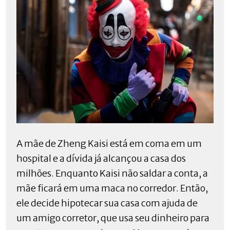
A mãe de Zheng Kaisi está em coma em um
hospital e a dívida já alcançou a casa dos
milhões. Enquanto Kaisi não saldar a conta, a
mãe ficará em uma maca no corredor. Então,
ele decide hipotecar sua casa com ajuda de
um amigo corretor, que usa seu dinheiro para