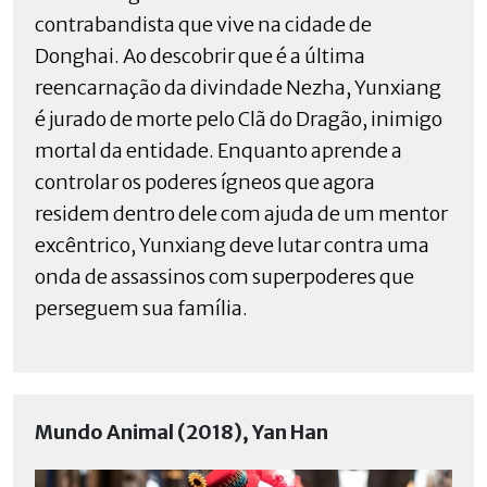
contrabandista que vive na cidade de
Donghai. Ao descobrir que é a última
reencarnação da divindade Nezha, Yunxiang
é jurado de morte pelo Clã do Dragão, inimigo
mortal da entidade. Enquanto aprende a
controlar os poderes ígneos que agora
residem dentro dele com ajuda de um mentor
excêntrico, Yunxiang deve lutar contra uma
onda de assassinos com superpoderes que
perseguem sua família.
Mundo Animal (2018), Yan Han