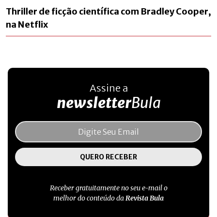
Thriller de ficção científica com Bradley Cooper,
na Netflix
Assine a
newsletter
Bula
Receber gratuitamente no seu e-mail o
melhor do conteúdo da
Revista Bula