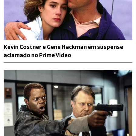
Kevin Costner e Gene Hackman em suspense
aclamado no Prime Video