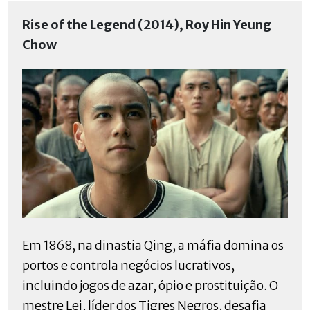
Rise of the Legend (2014), Roy Hin Yeung
Chow
Em 1868, na dinastia Qing, a máfia domina os
portos e controla negócios lucrativos,
incluindo jogos de azar, ópio e prostituição. O
mestre Lei, líder dos Tigres Negros, desafia