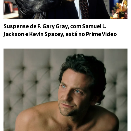
Suspense de F. Gary Gray, com Samuel L.
Jackson e Kevin Spacey, está no Prime Video