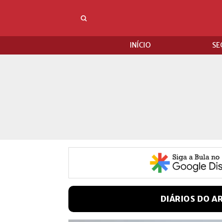
INÍCIO
SE
DIÁRIOS DO A