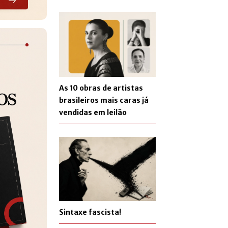
As 10 obras de artistas
brasileiros mais caras já
vendidas em leilão
Sintaxe fascista!