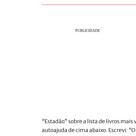
“Estadão” sobre a lista de livros mais 
autoajuda de cima abaixo. Escrevi: “O