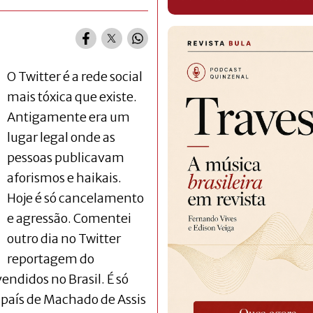
O Twitter é a rede social
mais tóxica que existe.
Antigamente era um
lugar legal onde as
pessoas publicavam
aforismos e haikais.
Hoje é só cancelamento
e agressão. Comentei
outro dia no Twitter
reportagem do
vendidos no Brasil. É só
 país de Machado de Assis