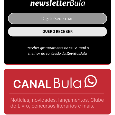
newsletter
Bula
Receber gratuitamente no seu e-mail o
melhor do conteúdo da
Revista Bula