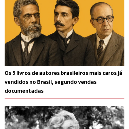
Os 5 livros de autores brasileiros mais caros já
vendidos no Brasil, segundo vendas
documentadas