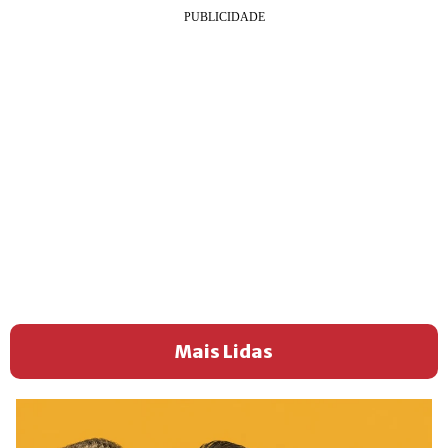
Mais Lidas