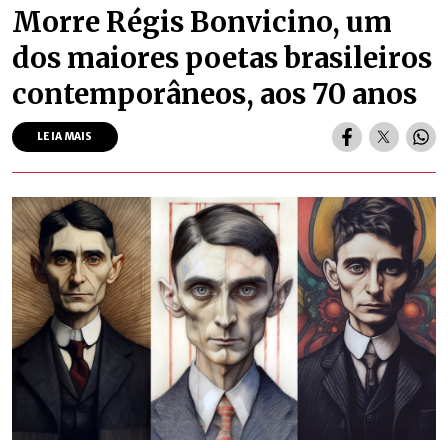
Morre Régis Bonvicino, um
dos maiores poetas brasileiros
contemporâneos, aos 70 anos
LEIA MAIS