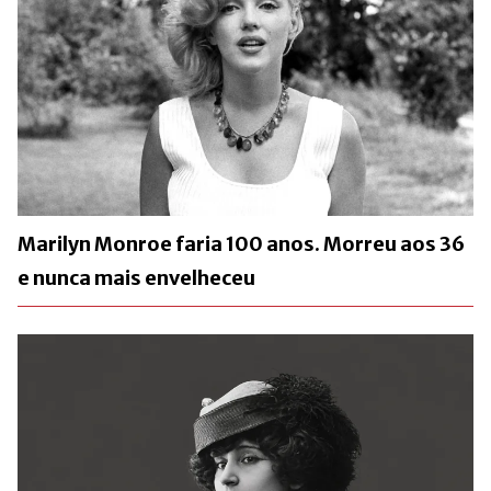
Marilyn Monroe faria 100 anos. Morreu aos 36
e nunca mais envelheceu