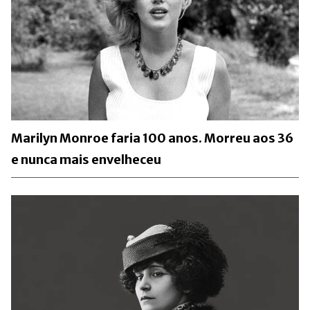
Marilyn Monroe faria 100 anos. Morreu aos 36
e nunca mais envelheceu