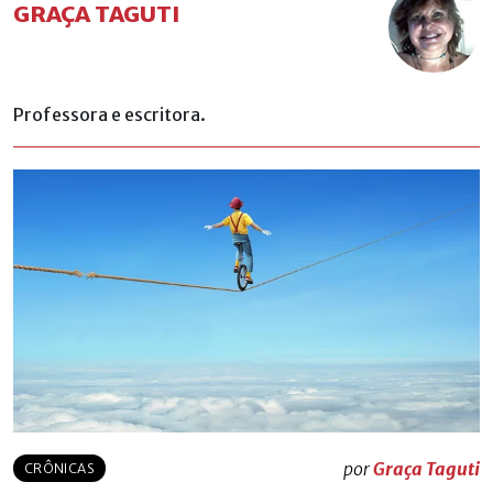
GRAÇA TAGUTI
Professora e escritora.
por
Graça Taguti
CRÔNICAS