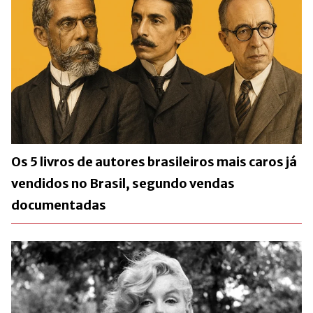
Os 5 livros de autores brasileiros mais caros já
vendidos no Brasil, segundo vendas
documentadas