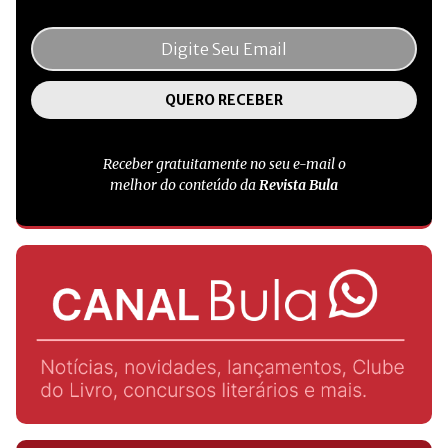
Receber gratuitamente no seu e-mail o
melhor do conteúdo da
Revista Bula