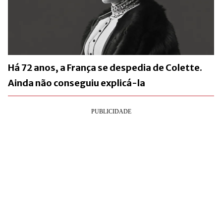
Há 72 anos, a França se despedia de Colette.
Ainda não conseguiu explicá-la