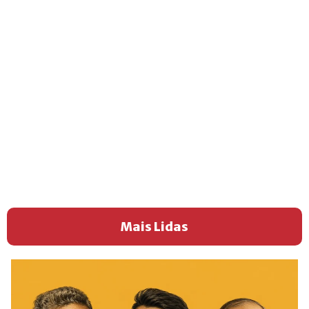
Mais Lidas