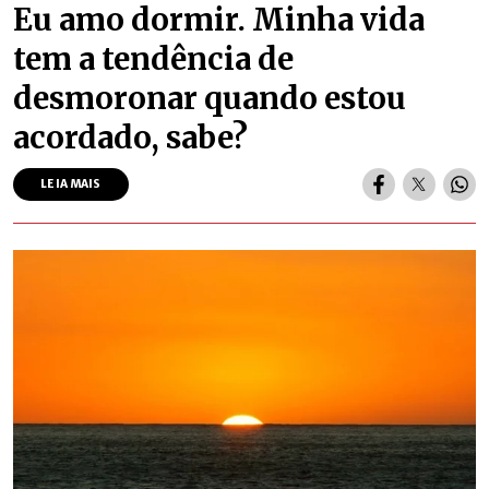
Eu amo dormir. Minha vida
tem a tendência de
desmoronar quando estou
acordado, sabe?
LEIA MAIS