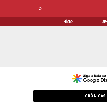
INÍCIO
SE
CRÔNICAS