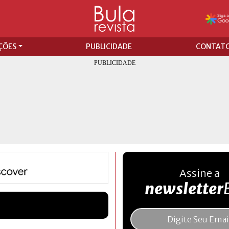
ÇÕES
PUBLICIDADE
CONTAT
Assine a
newsletter