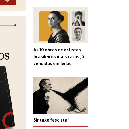
As 10 obras de artistas
brasileiros mais caras já
vendidas em leilão
Sintaxe fascista!