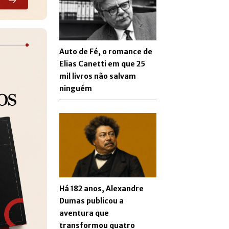
Auto de Fé, o romance de
Elias Canetti em que 25
mil livros não salvam
ninguém
Há 182 anos, Alexandre
Dumas publicou a
aventura que
transformou quatro