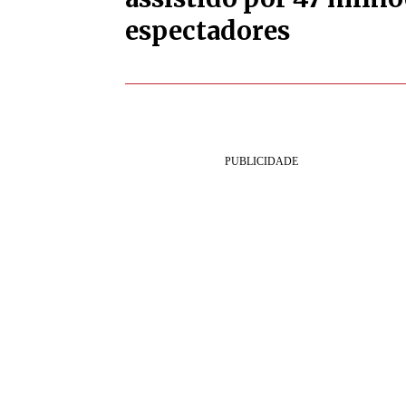
espectadores