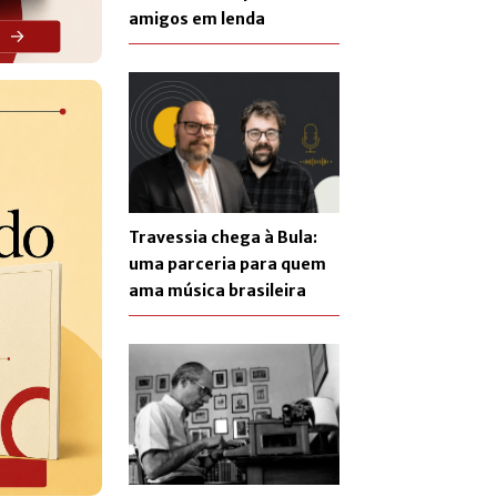
amigos em lenda
Travessia chega à Bula:
uma parceria para quem
ama música brasileira