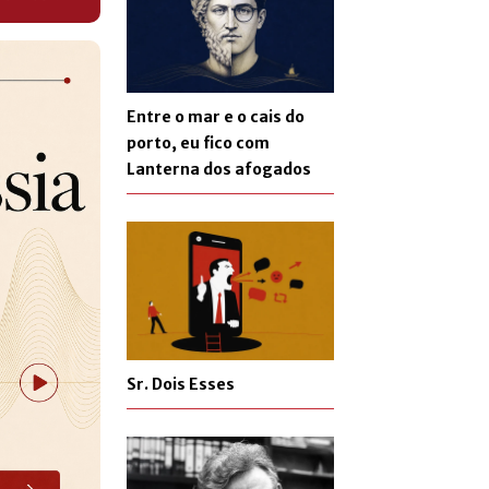
Entre o mar e o cais do
porto, eu fico com
Lanterna dos afogados
Sr. Dois Esses