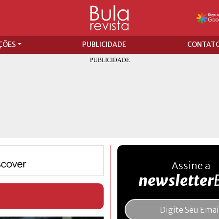
ÇÕES
PUBLICIDADE
CONTAT
Assine a
newsletter