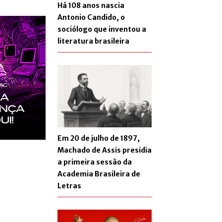
Há 108 anos nascia
Antonio Candido, o
sociólogo que inventou a
literatura brasileira
Em 20 de julho de 1897,
Machado de Assis presidia
a primeira sessão da
Academia Brasileira de
Letras