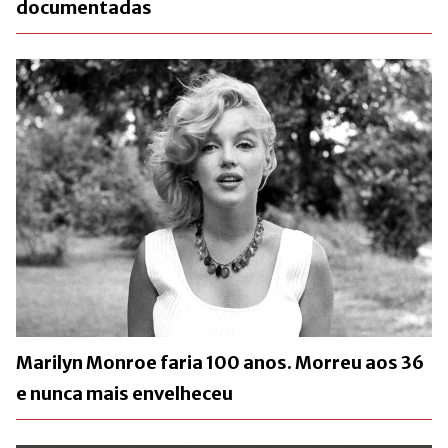
documentadas
Marilyn Monroe faria 100 anos. Morreu aos 36
e nunca mais envelheceu