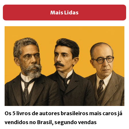
Mais Lidas
Os 5 livros de autores brasileiros mais caros já
vendidos no Brasil, segundo vendas