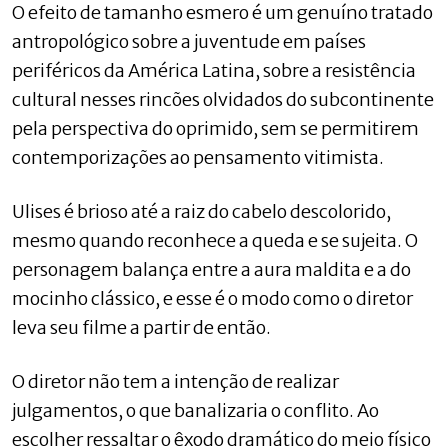
O efeito de tamanho esmero é um genuíno tratado
antropológico sobre a juventude em países
periféricos da América Latina, sobre a resistência
cultural nesses rincões olvidados do subcontinente
pela perspectiva do oprimido, sem se permitirem
contemporizações ao pensamento vitimista.
Ulises é brioso até a raiz do cabelo descolorido,
mesmo quando reconhece a queda e se sujeita. O
personagem balança entre a aura maldita e a do
mocinho clássico, e esse é o modo como o diretor
leva seu filme a partir de então.
O diretor não tem a intenção de realizar
julgamentos, o que banalizaria o conflito. Ao
escolher ressaltar o êxodo dramático do meio físico