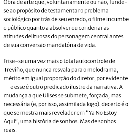
Obra de arte que, voluntariamente ou não, funde-
se ao propósito de testamentar o problema
sociológico por trás de seu enredo, o filme incumbe
o público quanto a absolver ou condenar as
atitudes delituosas do personagem central antes
de sua conversão mandatória de vida.
Frise-se uma vez mais o total autocontrole de
Treviño, que nunca resvala para o melodrama,
mérito em igual proporção do diretor, por evidente
— e esse é outro predicado ilustre da narrativa. A
mudança a que Ulises se submete, forçada, mas
necessária (e, por isso, assimilada logo), decerto é o
que se mostra mais revelador em “Ya No Estoy
Aqui”, uma história de sonhos. Mas de sonhos
reais.