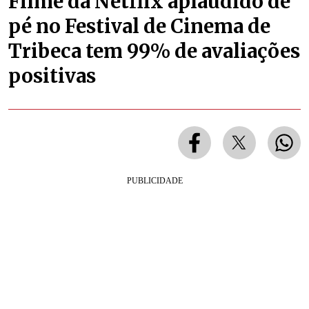
Filme da Netflix aplaudido de
pé no Festival de Cinema de
Tribeca tem 99% de avaliações
positivas