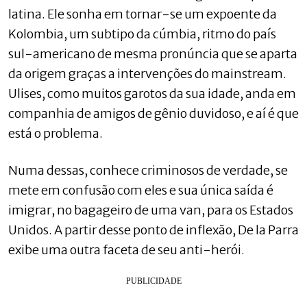
latina. Ele sonha em tornar-se um expoente da
Kolombia, um subtipo da cúmbia, ritmo do país
sul-americano de mesma pronúncia que se aparta
da origem graças a intervenções do mainstream.
Ulises, como muitos garotos da sua idade, anda em
companhia de amigos de gênio duvidoso, e aí é que
está o problema.
Numa dessas, conhece criminosos de verdade, se
mete em confusão com eles e sua única saída é
imigrar, no bagageiro de uma van, para os Estados
Unidos. A partir desse ponto de inflexão, De la Parra
exibe uma outra faceta de seu anti-herói.