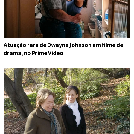
Atuação rara de Dwayne Johnson em filme de
drama, no Prime Video