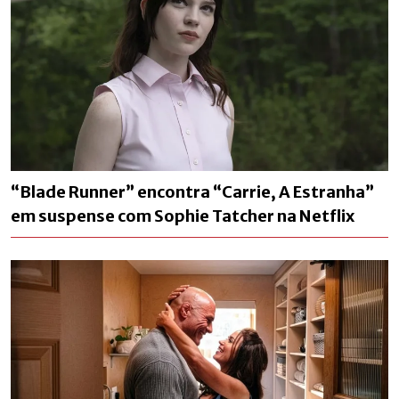
“Blade Runner” encontra “Carrie, A Estranha”
em suspense com Sophie Tatcher na Netflix