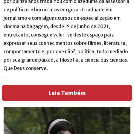
por quinze anos trabalhou com o azedume da assessoria
de políticos e burocratas em geral. Graduado em
jornalismo e com alguns cursos de especialização em
cinema na bagagem, desde 1º de junho de 2021,
entretanto, consegue valer-se deste espaço para
expressar seus conhecimentos sobre filmes, literatura,
comportamento e, por que não?, política, tudo mediado
por sua grande paixão, a filosofia, a ciência das ciências.
Que Deus conserve.
Leia Também