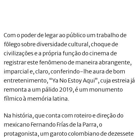
Com o poder de legar ao público um trabalho de
fôlego sobre diversidade cultural, choque de
civilizações e a própria função do cinema de
registrar este fenômeno de maneira abrangente,
imparcial e, claro, conferindo-lhe aura de bom
entretenimento, “Ya No Estoy Aqui”, cuja estreia já
remonta a um pálido 2019, é um monumento
fílmico à memória latina.
Na história, que conta com roteiro e direção do
mexicano Fernando Frías de la Parra, o
protagonista, um garoto colombiano de dezessete