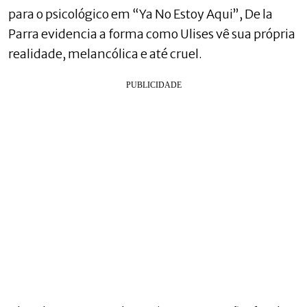
para o psicológico em “Ya No Estoy Aqui”, De la
Parra evidencia a forma como Ulises vê sua própria
realidade, melancólica e até cruel.