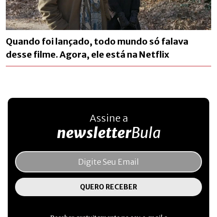
Quando foi lançado, todo mundo só falava
desse filme. Agora, ele está na Netflix
Assine a
newsletter
Bula