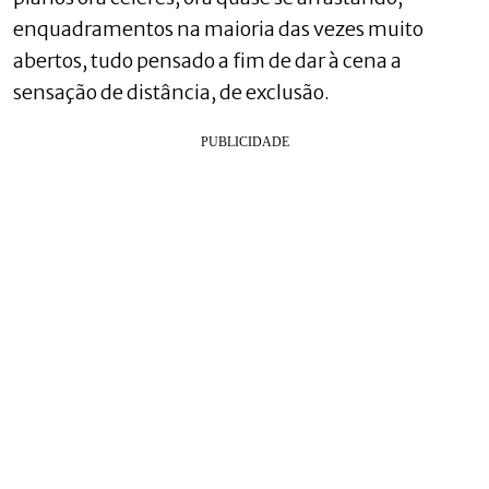
enquadramentos na maioria das vezes muito
abertos, tudo pensado a fim de dar à cena a
sensação de distância, de exclusão.