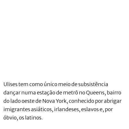
Ulises tem como único meio de subsistência
dançar numa estação de metrô no Queens, bairro
do lado oeste de Nova York, conhecido por abrigar
imigrantes asiáticos, irlandeses, eslavos e, por
óbvio, os latinos.