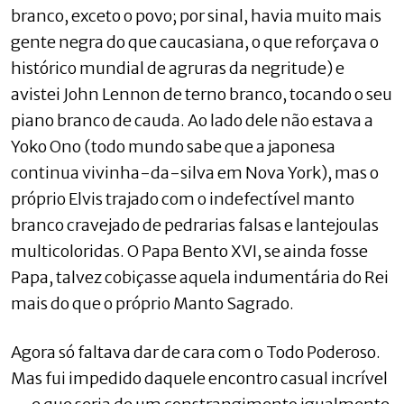
branco, exceto o povo; por sinal, havia muito mais
gente negra do que caucasiana, o que reforçava o
histórico mundial de agruras da negritude) e
avistei John Lennon de terno branco, tocando o seu
piano branco de cauda. Ao lado dele não estava a
Yoko Ono (todo mundo sabe que a japonesa
continua vivinha-da-silva em Nova York), mas o
próprio Elvis trajado com o indefectível manto
branco cravejado de pedrarias falsas e lantejoulas
multicoloridas. O Papa Bento XVI, se ainda fosse
Papa, talvez cobiçasse aquela indumentária do Rei
mais do que o próprio Manto Sagrado.
Agora só faltava dar de cara com o Todo Poderoso.
Mas fui impedido daquele encontro casual incrível