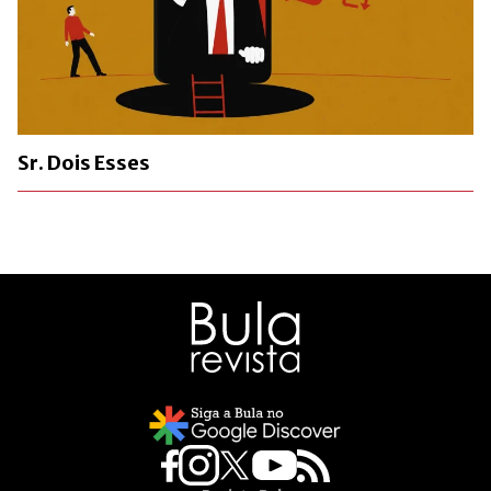
Sr. Dois Esses