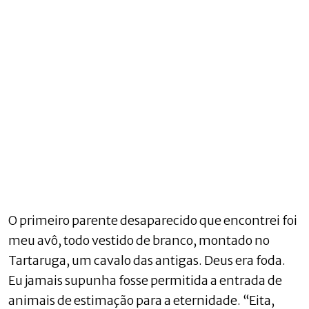
O primeiro parente desaparecido que encontrei foi
meu avô, todo vestido de branco, montado no
Tartaruga, um cavalo das antigas. Deus era foda.
Eu jamais supunha fosse permitida a entrada de
animais de estimação para a eternidade. “Eita,