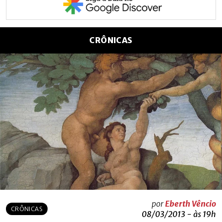
CRÔNICAS
por
Eberth Vêncio
CRÔNICAS
08/03/2013 - às 19h