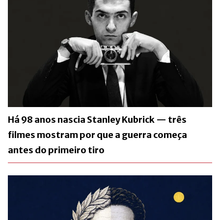
Há 98 anos nascia Stanley Kubrick — três
filmes mostram por que a guerra começa
antes do primeiro tiro