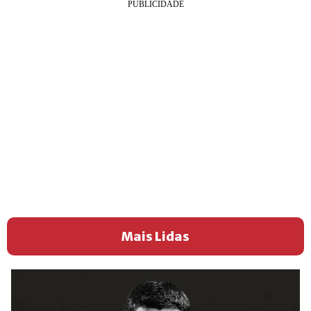
Mais Lidas