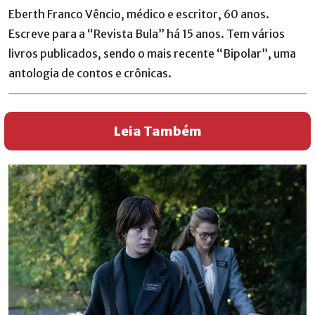
Eberth Franco Vêncio, médico e escritor, 60 anos.
Escreve para a “Revista Bula” há 15 anos. Tem vários
livros publicados, sendo o mais recente “Bipolar”, uma
antologia de contos e crônicas.
Leia Também