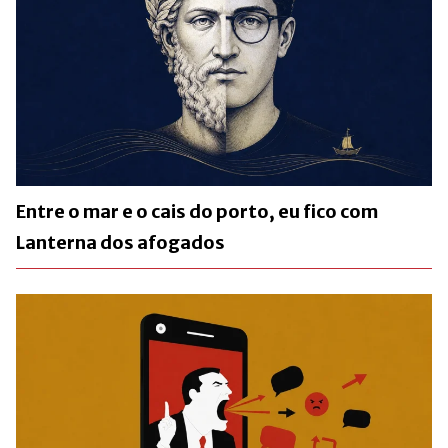
Entre o mar e o cais do porto, eu fico com
Lanterna dos afogados