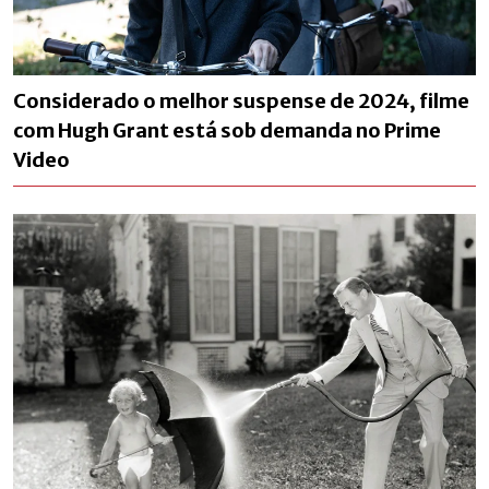
Considerado o melhor suspense de 2024, filme
com Hugh Grant está sob demanda no Prime
Video