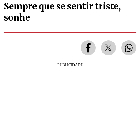
Sempre que se sentir triste,
sonhe