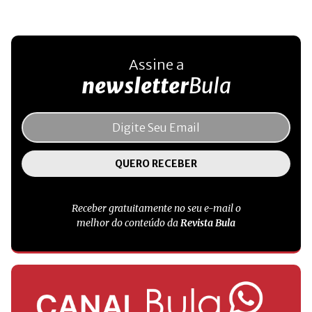
Assine a
newsletter
Bula
Receber gratuitamente no seu e-mail o
melhor do conteúdo da
Revista Bula