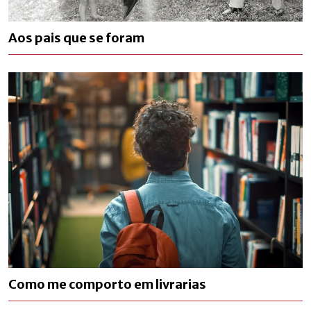
Aos pais que se foram
Como me comporto em livrarias