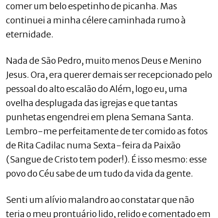
comer um belo espetinho de picanha. Mas
continuei a minha célere caminhada rumo à
eternidade.
Nada de São Pedro, muito menos Deus e Menino
Jesus. Ora, era querer demais ser recepcionado pelo
pessoal do alto escalão do Além, logo eu, uma
ovelha desplugada das igrejas e que tantas
punhetas engendrei em plena Semana Santa.
Lembro-me perfeitamente de ter comido as fotos
de Rita Cadilac numa Sexta-feira da Paixão
(Sangue de Cristo tem poder!). É isso mesmo: esse
povo do Céu sabe de um tudo da vida da gente.
Senti um alívio malandro ao constatar que não
teria o meu prontuário lido, relido e comentado em