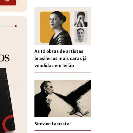
As 10 obras de artistas
brasileiros mais caras já
vendidas em leilão
Sintaxe fascista!