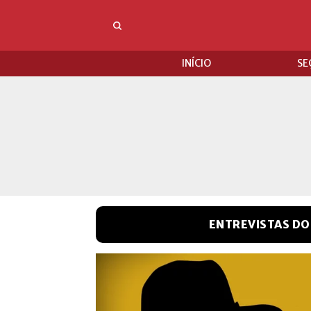
INÍCIO
SE
ENTREVISTAS DO