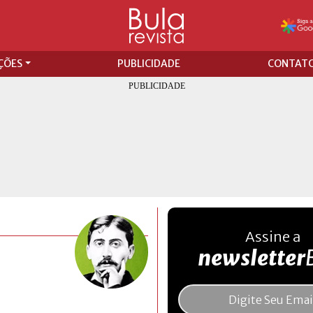
ÇÕES
PUBLICIDADE
CONTAT
Assine a
newsletter