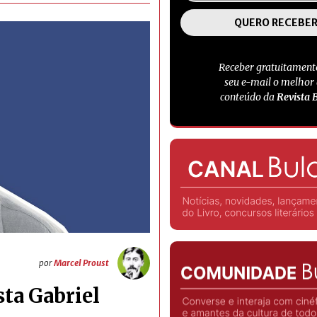
Receber gratuitament
seu e-mail o melhor
conteúdo da
Revista 
por
Marcel Proust
sta Gabriel