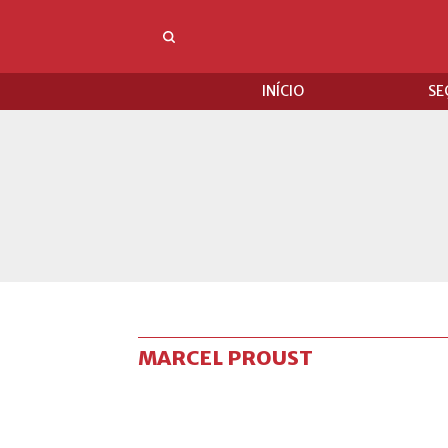
INÍCIO
SE
MARCEL PROUST