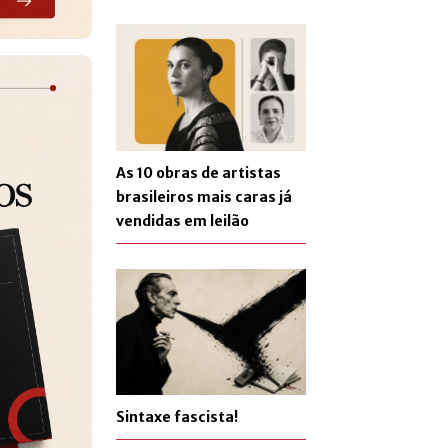
As 10 obras de artistas
brasileiros mais caras já
vendidas em leilão
Sintaxe fascista!