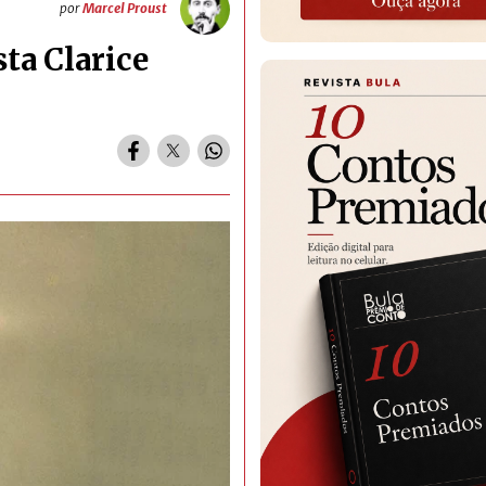
por
Marcel Proust
ta Clarice