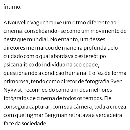
íntimo.
A Nouvelle Vague trouxe um ritmo diferente ao
cinema, consolidando-se como um movimento de
destaque mundial. No entanto, um desses
diretores me marcou de maneira profunda pelo
cuidado com o qual abordava o estereótipo
psicanalítico do indivíduo na sociedade,
questionando a condição humana. E o fez de forma
primorosa, tendo como diretor de fotografia Sven
Nykvist, reconhecido como um dos melhores
fotógrafos de cinema de todos os tempos. Ele
conseguia capturar, com sua câmera, toda a crueza
com que Ingmar Bergman retratava a verdadeira
face da sociedade.