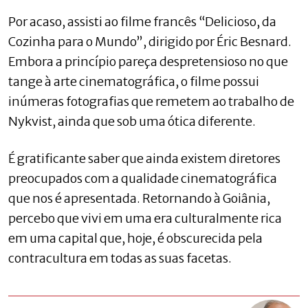
Por acaso, assisti ao filme francês “Delicioso, da
Cozinha para o Mundo”, dirigido por Éric Besnard.
Embora a princípio pareça despretensioso no que
tange à arte cinematográfica, o filme possui
inúmeras fotografias que remetem ao trabalho de
Nykvist, ainda que sob uma ótica diferente.
É gratificante saber que ainda existem diretores
preocupados com a qualidade cinematográfica
que nos é apresentada. Retornando à Goiânia,
percebo que vivi em uma era culturalmente rica
em uma capital que, hoje, é obscurecida pela
contracultura em todas as suas facetas.