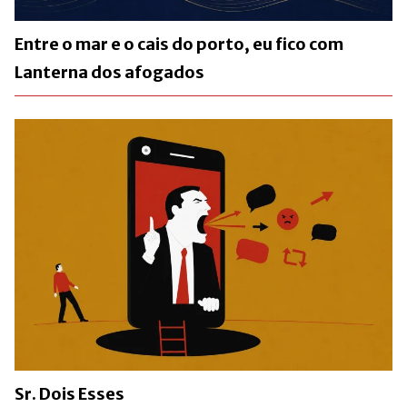
Entre o mar e o cais do porto, eu fico com
Lanterna dos afogados
Sr. Dois Esses