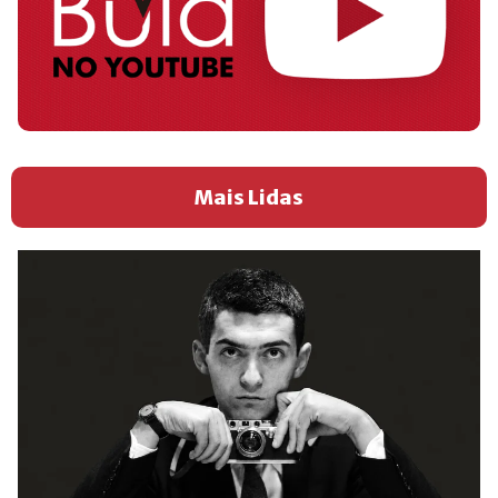
Mais Lidas