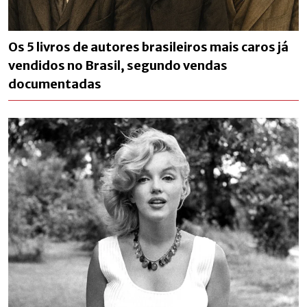
Os 5 livros de autores brasileiros mais caros já
vendidos no Brasil, segundo vendas
documentadas