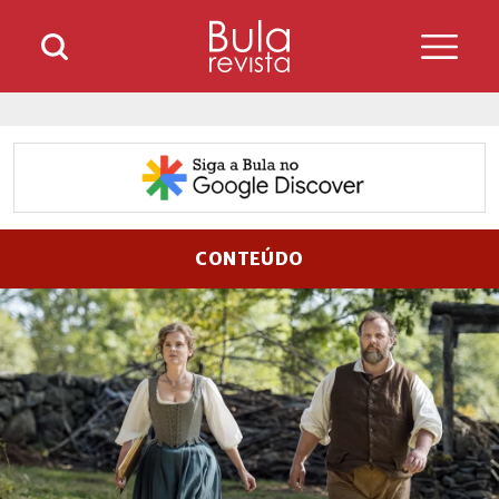
CONTEÚDO