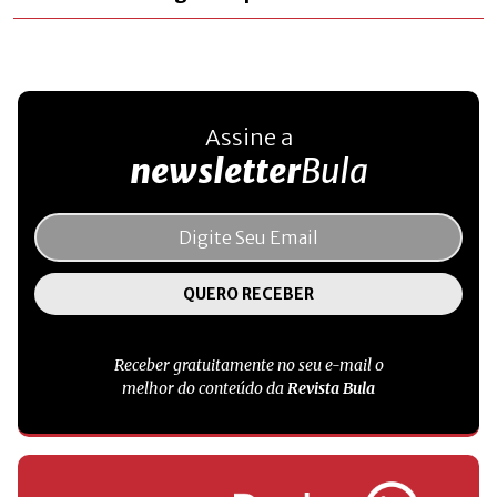
Assine a
newsletter
Bula
Receber gratuitamente no seu e-mail o
melhor do conteúdo da
Revista Bula