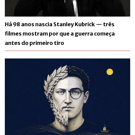
Há 98 anos nascia Stanley Kubrick — três
filmes mostram por que a guerra começa
antes do primeiro tiro