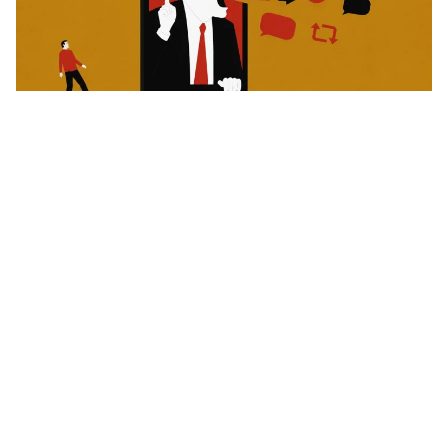
Sr. Dois Esses