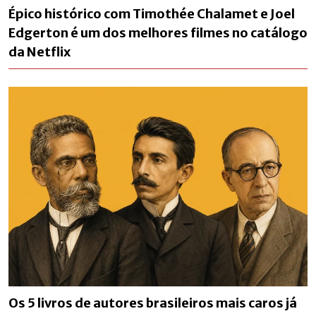
Épico histórico com Timothée Chalamet e Joel
Edgerton é um dos melhores filmes no catálogo
da Netflix
Os 5 livros de autores brasileiros mais caros já