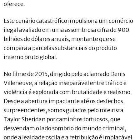
oferece.
Este cenário catastrófico impulsiona um comércio
ilegal avaliado em uma assombrosa cifra de 900
bilhões de dólares anuais, montante que se
compara a parcelas substanciais do produto
interno bruto global.
No filme de 2015, dirigido pelo aclamado Denis
Villeneuve, a relação inseparável entre tráfico e
violência é explorada com brutalidade e realismo.
Desde a abertura impactante até os desfechos
surpreendentes, somos guiados pelo roteirista
Taylor Sheridan por caminhos tortuosos, que
desvendam o lado sombrio do mundo criminal,
onde a lealdade oscila e a retribuição é implacável.