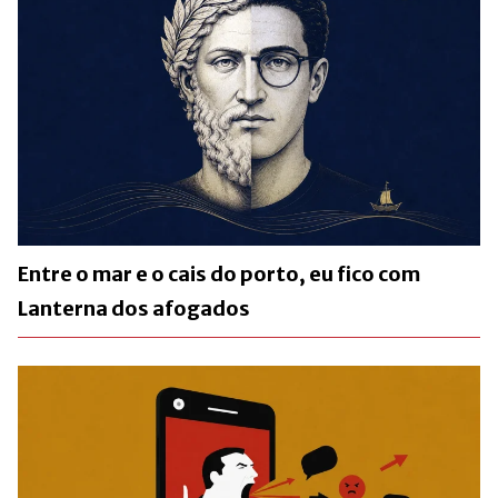
Entre o mar e o cais do porto, eu fico com
Lanterna dos afogados