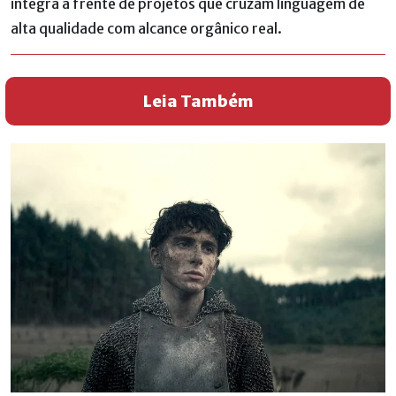
integra a frente de projetos que cruzam linguagem de
alta qualidade com alcance orgânico real.
Leia Também