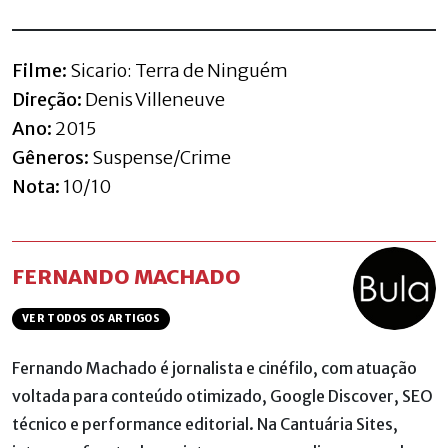
Filme:
Sicario: Terra de Ninguém
Direção:
Denis Villeneuve
Ano:
2015
Gêneros:
Suspense/Crime
Nota:
10/10
FERNANDO MACHADO
VER TODOS OS ARTIGOS
Fernando Machado é jornalista e cinéfilo, com atuação
voltada para conteúdo otimizado, Google Discover, SEO
técnico e performance editorial. Na Cantuária Sites,