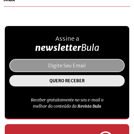
Assine a
newsletter
Bula
Receber gratuitamente no seu e-mail o
melhor do conteúdo da
Revista Bula