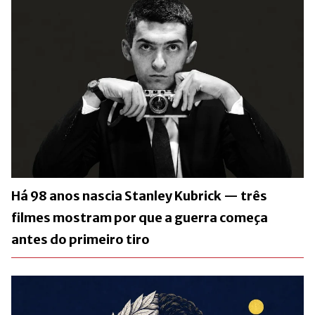
Há 98 anos nascia Stanley Kubrick — três
filmes mostram por que a guerra começa
antes do primeiro tiro