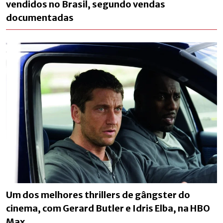
vendidos no Brasil, segundo vendas
documentadas
Um dos melhores thrillers de gângster do
cinema, com Gerard Butler e Idris Elba, na HBO
Max