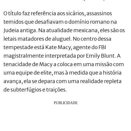
O título faz referência aos sicários, assassinos
temidos que desafiavam o domínio romano na
Judeia antiga. Na atualidade mexicana, eles são os
letais matadores de aluguel. No centro dessa
tempestade está Kate Macy, agente do FBI
magistralmente interpretada por Emily Blunt. A
tenacidade de Macy a coloca em uma missão com
uma equipe de elite, mas à medida que a história
avança, ela se depara com uma realidade repleta
de subterfúgios e traições.