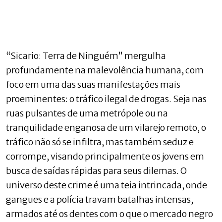
“Sicario: Terra de Ninguém” mergulha
profundamente na malevolência humana, com
foco em uma das suas manifestações mais
proeminentes: o tráfico ilegal de drogas. Seja nas
ruas pulsantes de uma metrópole ou na
tranquilidade enganosa de um vilarejo remoto, o
tráfico não só se infiltra, mas também seduz e
corrompe, visando principalmente os jovens em
busca de saídas rápidas para seus dilemas. O
universo deste crime é uma teia intrincada, onde
gangues e a polícia travam batalhas intensas,
armados até os dentes com o que o mercado negro