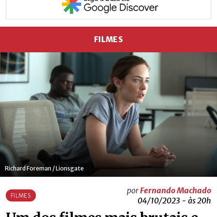
FILMES
Richard Foreman / Lionsgate
por
Fernando Machado
FILMES
04/10/2023 - às 20h