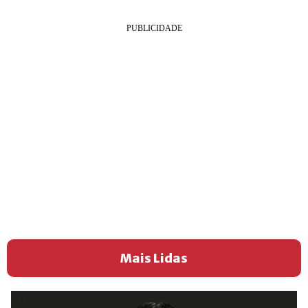
Mais Lidas