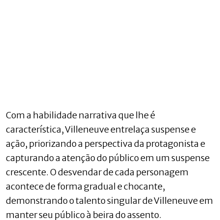
Com a habilidade narrativa que lhe é
característica, Villeneuve entrelaça suspense e
ação, priorizando a perspectiva da protagonista e
capturando a atenção do público em um suspense
crescente. O desvendar de cada personagem
acontece de forma gradual e chocante,
demonstrando o talento singular de Villeneuve em
manter seu público à beira do assento.