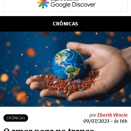
CRÔNICAS
por
Eberth Vêncio
CRÔNICAS
09/07/2023 - às 16h