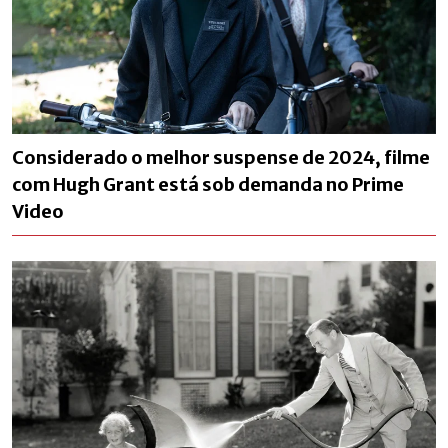
Considerado o melhor suspense de 2024, filme
com Hugh Grant está sob demanda no Prime
Video