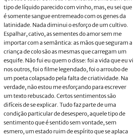
tipo de líquido parecido com vinho, mas, eu sei que
é somente sangue entremeado com os genes da
latinidade. Nada diminui o esforço de um cultivo.
Espalhar, cativo, as sementes do amor sem me
importar com a semântica: as mãos que seguram a
criança de colo são as mesmas que carregam um
esquife. Não fui eu quem o disse: foi a vida que eu vi
nos outros, foi o filme legendado, foi o arroubo de
um poeta colapsado pela falta de criatividade. Na
verdade, não estou me esforçando para escrever
um texto rebuscado. Certos sentimentos são
difíceis de se explicar. Tudo faz parte de uma
condição particular de desespero, aquele tipo de
sentimento que é sentido sem vontade, sem
esmero, um estado ruim de espírito que se aplaca