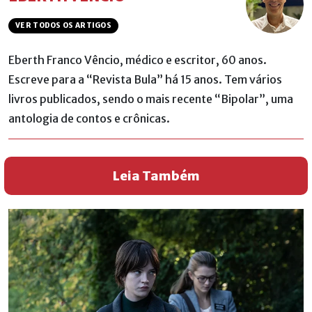
VER TODOS OS ARTIGOS
Eberth Franco Vêncio, médico e escritor, 60 anos.
Escreve para a “Revista Bula” há 15 anos. Tem vários
livros publicados, sendo o mais recente “Bipolar”, uma
antologia de contos e crônicas.
Leia Também