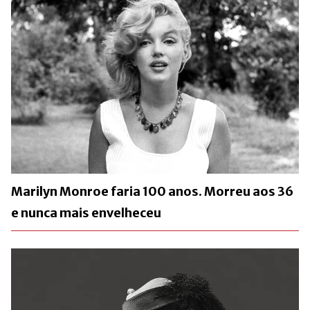
Marilyn Monroe faria 100 anos. Morreu aos 36
e nunca mais envelheceu