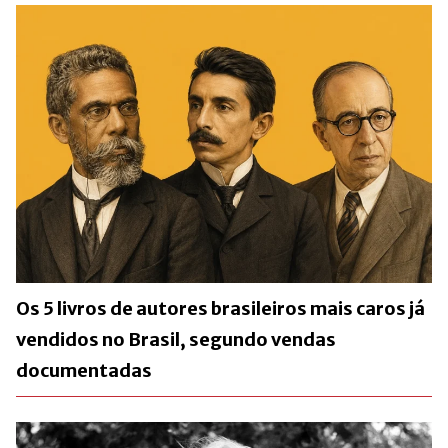
Os 5 livros de autores brasileiros mais caros já
vendidos no Brasil, segundo vendas
documentadas