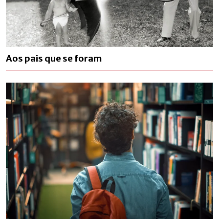
Aos pais que se foram