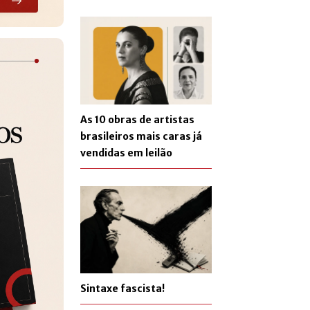
As 10 obras de artistas
brasileiros mais caras já
vendidas em leilão
Sintaxe fascista!