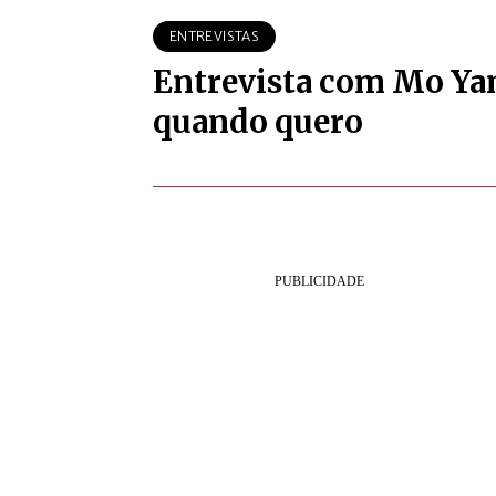
ENTREVISTAS
Entrevista com Mo Yan
quando quero