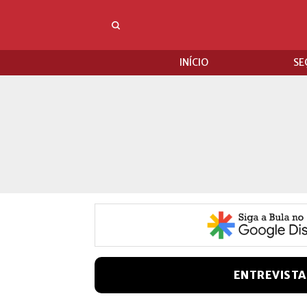
INÍCIO
SE
ENTREVISTA