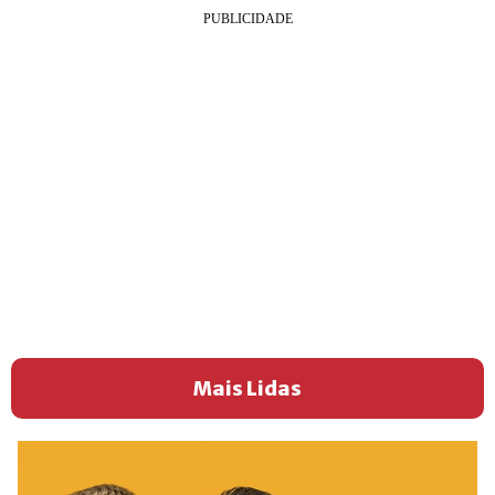
Mais Lidas