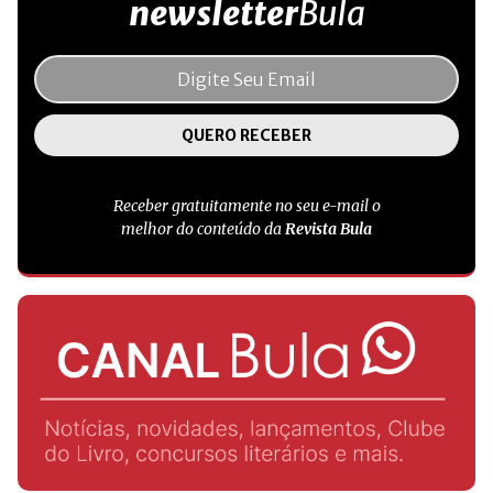
newsletter
Bula
Receber gratuitamente no seu e-mail o
melhor do conteúdo da
Revista Bula