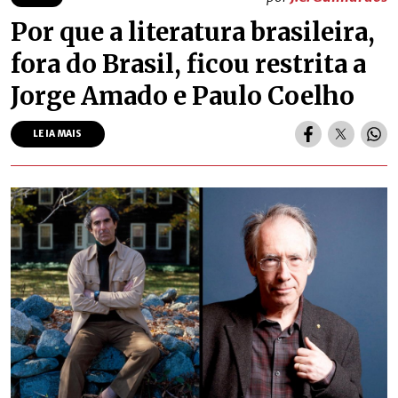
Por que a literatura brasileira,
fora do Brasil, ficou restrita a
Jorge Amado e Paulo Coelho
LEIA MAIS