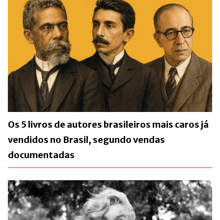
Os 5 livros de autores brasileiros mais caros já
vendidos no Brasil, segundo vendas
documentadas