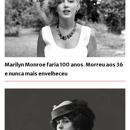
Marilyn Monroe faria 100 anos. Morreu aos 36
e nunca mais envelheceu