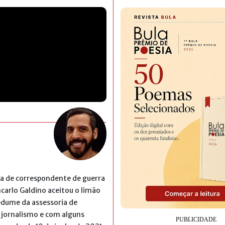
a de correspondente de guerra
carlo Galdino aceitou o limão
edume da assessoria de
 jornalismo e com alguns