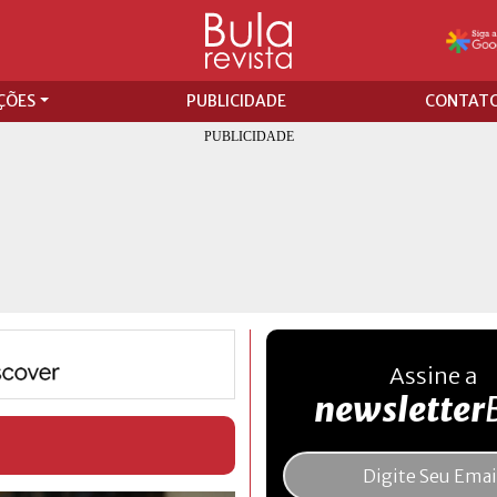
ÇÕES
PUBLICIDADE
CONTAT
Assine a
newsletter