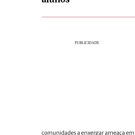
comunidades a enxergar ameaça em 