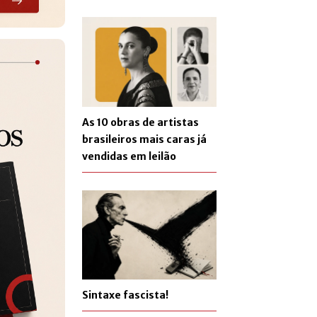
As 10 obras de artistas
brasileiros mais caras já
vendidas em leilão
Sintaxe fascista!