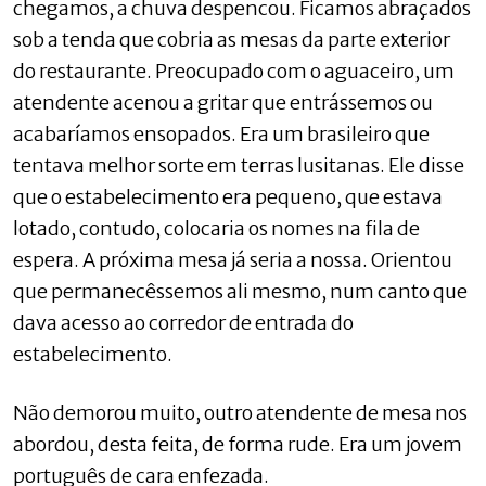
chegamos, a chuva despencou. Ficamos abraçados
sob a tenda que cobria as mesas da parte exterior
do restaurante. Preocupado com o aguaceiro, um
atendente acenou a gritar que entrássemos ou
acabaríamos ensopados. Era um brasileiro que
tentava melhor sorte em terras lusitanas. Ele disse
que o estabelecimento era pequeno, que estava
lotado, contudo, colocaria os nomes na fila de
espera. A próxima mesa já seria a nossa. Orientou
que permanecêssemos ali mesmo, num canto que
dava acesso ao corredor de entrada do
estabelecimento.
Não demorou muito, outro atendente de mesa nos
abordou, desta feita, de forma rude. Era um jovem
português de cara enfezada.