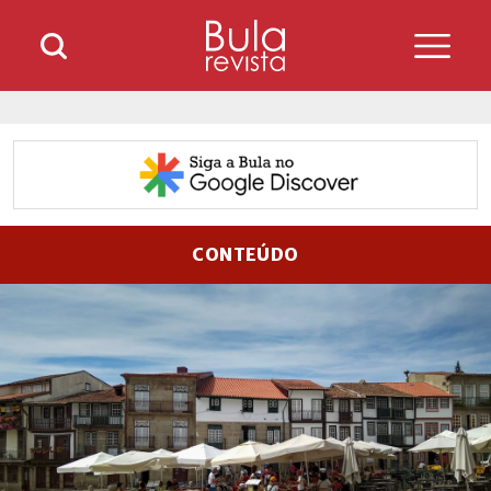
CONTEÚDO