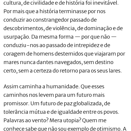
cultura, de civilidade e de história foi inevitável.
Por mais que a história terminasse por nos
conduzir ao constrangedor passado de
descobrimentos, de violência, de dominação e de
usurpação. Da mesma forma — por que não —
conduziu-nos ao passado de intrepidez e de
coragem de homens destemidos que viajaram por
mares nunca dantes navegados, sem destino
certo, sem a certeza do retorno para os seus lares.
Assim caminha a humanidade. Que esses
caminhos nos levem para um futuro mais
promissor. Um futuro de paz globalizada, de
tolerância mútua e de igualdade entre os povos.
Palavras ao vento? Mera utopia? Quem me
conhece sabe que não sou exemplo de otimismo. A