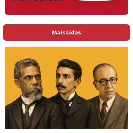
Mais Lidas