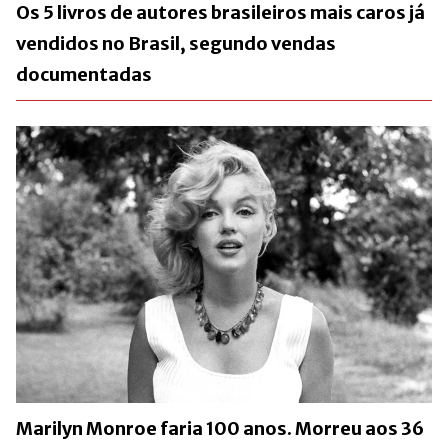
Os 5 livros de autores brasileiros mais caros já
vendidos no Brasil, segundo vendas
documentadas
Marilyn Monroe faria 100 anos. Morreu aos 36