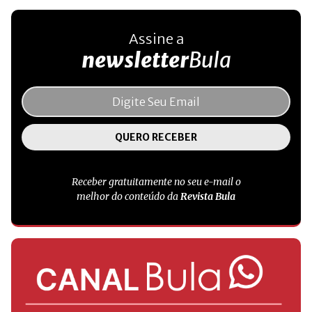
Assine a
newsletter
Bula
Receber gratuitamente no seu e-mail o
melhor do conteúdo da
Revista Bula