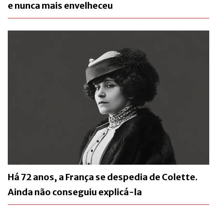
e nunca mais envelheceu
Há 72 anos, a França se despedia de Colette.
Ainda não conseguiu explicá-la