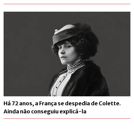
Há 72 anos, a França se despedia de Colette.
Ainda não conseguiu explicá-la