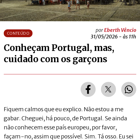
por
Eberth Vêncio
CONTEÚDO
31/05/2026 - às 11h
Conheçam Portugal, mas,
cuidado com os garçons
Fiquem calmos que eu explico. Não estou a me
gabar. Cheguei, há pouco, de Portugal. Se ainda
não conhecem esse país europeu, por favor,
façam-no, assim que possível. Sim. Tá osso. Eu sei