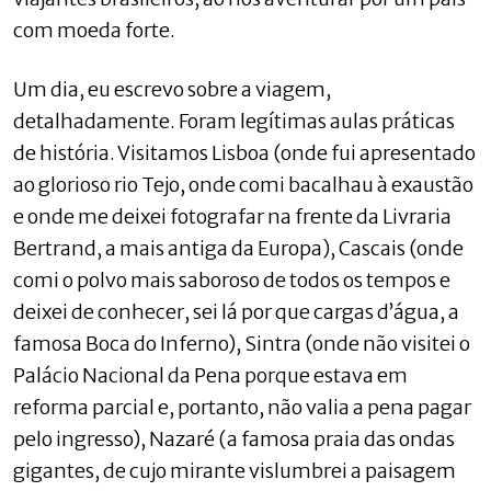
com moeda forte.
Um dia, eu escrevo sobre a viagem,
detalhadamente. Foram legítimas aulas práticas
de história. Visitamos Lisboa (onde fui apresentado
ao glorioso rio Tejo, onde comi bacalhau à exaustão
e onde me deixei fotografar na frente da Livraria
Bertrand, a mais antiga da Europa), Cascais (onde
comi o polvo mais saboroso de todos os tempos e
deixei de conhecer, sei lá por que cargas d’água, a
famosa Boca do Inferno), Sintra (onde não visitei o
Palácio Nacional da Pena porque estava em
reforma parcial e, portanto, não valia a pena pagar
pelo ingresso), Nazaré (a famosa praia das ondas
gigantes, de cujo mirante vislumbrei a paisagem