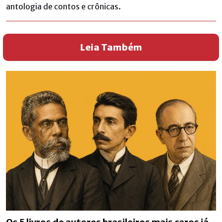
antologia de contos e crônicas.
Leia Também