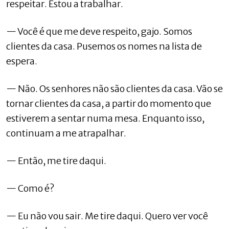
respeitar. Estou a trabalhar.
— Você é que me deve respeito, gajo. Somos
clientes da casa. Pusemos os nomes na lista de
espera.
— Não. Os senhores não são clientes da casa. Vão se
tornar clientes da casa, a partir do momento que
estiverem a sentar numa mesa. Enquanto isso,
continuam a me atrapalhar.
— Então, me tire daqui.
— Como é?
— Eu não vou sair. Me tire daqui. Quero ver você