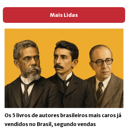
Mais Lidas
Os 5 livros de autores brasileiros mais caros já
vendidos no Brasil, segundo vendas