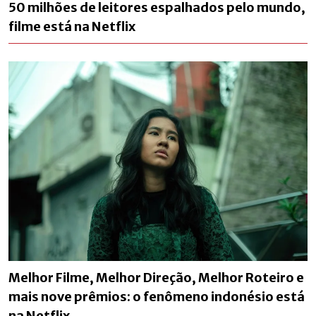
50 milhões de leitores espalhados pelo mundo,
filme está na Netflix
Melhor Filme, Melhor Direção, Melhor Roteiro e
mais nove prêmios: o fenômeno indonésio está
na Netflix