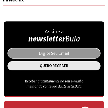
Assine a
newsletter
Bula
Receber gratuitamente no seu e-mail o
melhor do conteúdo da
Revista Bula