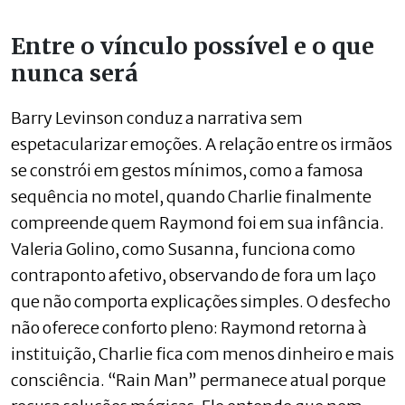
Entre o vínculo possível e o que
nunca será
Barry Levinson conduz a narrativa sem
espetacularizar emoções. A relação entre os irmãos
se constrói em gestos mínimos, como a famosa
sequência no motel, quando Charlie finalmente
compreende quem Raymond foi em sua infância.
Valeria Golino, como Susanna, funciona como
contraponto afetivo, observando de fora um laço
que não comporta explicações simples. O desfecho
não oferece conforto pleno: Raymond retorna à
instituição, Charlie fica com menos dinheiro e mais
consciência. “Rain Man” permanece atual porque