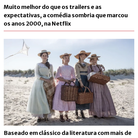
Muito melhor do que os trailers e as
expectativas, a comédia sombria que marcou
os anos 2000, na Netflix
Baseado em clássico da literatura com mais de