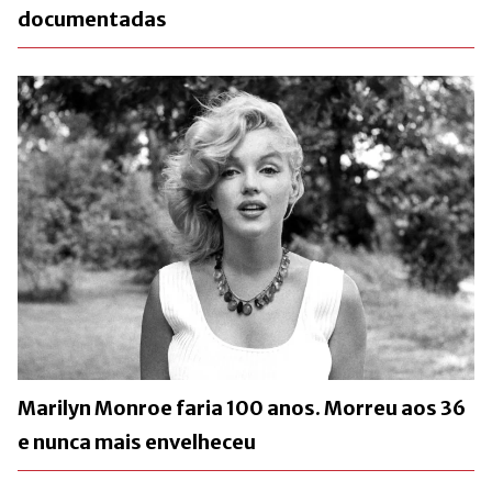
documentadas
Marilyn Monroe faria 100 anos. Morreu aos 36
e nunca mais envelheceu