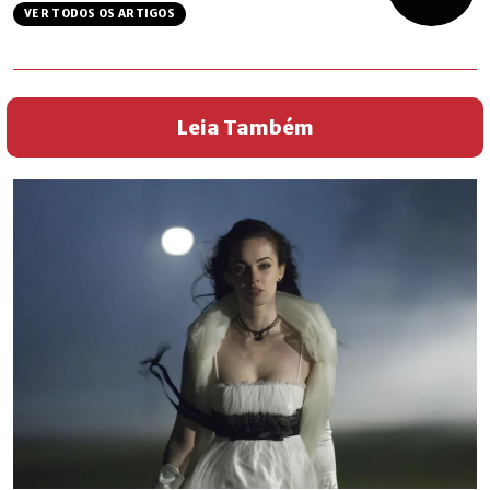
VER TODOS OS ARTIGOS
Leia Também