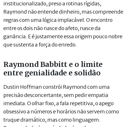
institucionalizado, preso a rotinas rígidas,
Raymond não entende dinheiro, mas compreende
regras com uma lógica implacável. O encontro
entre os dois não nasce do afeto, nasce da
ganância. E é justamente essa origem pouco nobre
que sustenta a força do enredo.
Raymond Babbitt e o limite
entre genialidade e solidão
Dustin Hoffman constrói Raymond com uma
precisão desconcertante, sem pedir empatia
imediata. O olhar fixo, a fala repetitiva, o apego
obsessivo a números e horários não servem como
truque dramático, mas como linguagem.