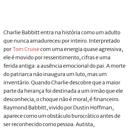
Charlie Babbitt entra na história como um adulto
que nunca amadureceu por inteiro. Interpretado
por
Tom Cruise
com uma energia quase agressiva,
ele é movido por ressentimento, cifras e uma
ferida antiga: a ausência emocional do pai. A morte
do patriarca não inaugura um luto, mas um
inventário. Quando Charlie descobre que a maior
parte da herança foi destinada a um irmão que ele
desconhecia, o choque não é moral, é financeiro.
Raymond Babbitt, vivido por Dustin Hoffman,
aparece como um obstáculo burocrático antes de
ser reconhecido como pessoa. Autista,