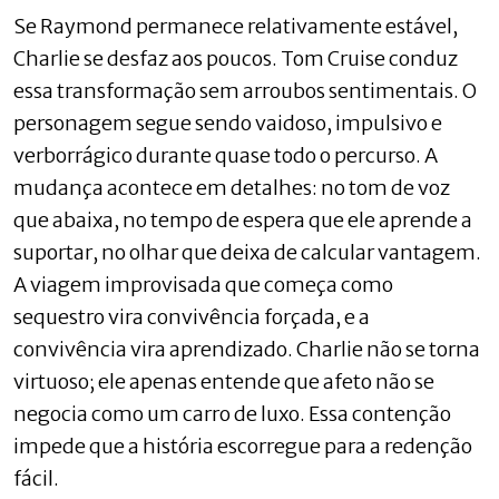
Se Raymond permanece relativamente estável,
Charlie se desfaz aos poucos. Tom Cruise conduz
essa transformação sem arroubos sentimentais. O
personagem segue sendo vaidoso, impulsivo e
verborrágico durante quase todo o percurso. A
mudança acontece em detalhes: no tom de voz
que abaixa, no tempo de espera que ele aprende a
suportar, no olhar que deixa de calcular vantagem.
A viagem improvisada que começa como
sequestro vira convivência forçada, e a
convivência vira aprendizado. Charlie não se torna
virtuoso; ele apenas entende que afeto não se
negocia como um carro de luxo. Essa contenção
impede que a história escorregue para a redenção
fácil.