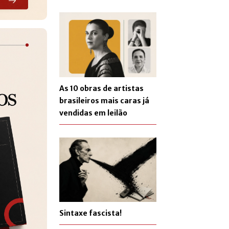
As 10 obras de artistas
brasileiros mais caras já
vendidas em leilão
Sintaxe fascista!