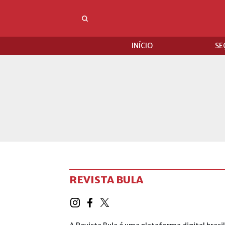
INÍCIO
SE
REVISTA BULA