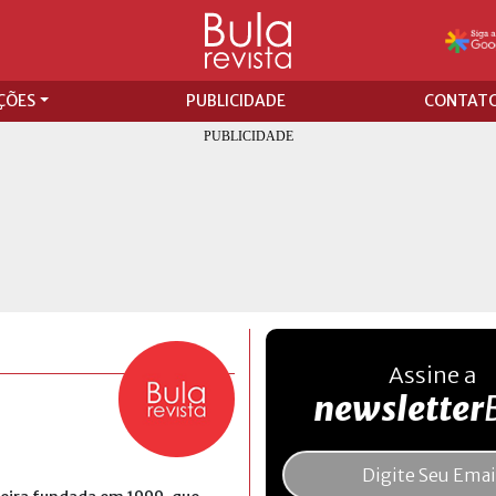
ÇÕES
PUBLICIDADE
CONTAT
Assine a
newsletter