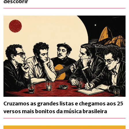
descobrir
Cruzamos as grandes listas e chegamos aos 25
versos mais bonitos da música brasileira