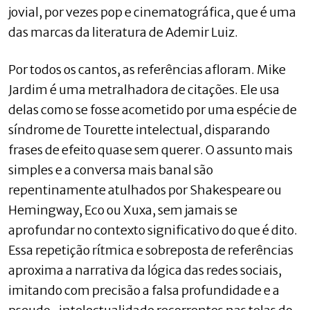
jovial, por vezes pop e cinematográfica, que é uma
das marcas da literatura de Ademir Luiz.
Por todos os cantos, as referências afloram. Mike
Jardim é uma metralhadora de citações. Ele usa
delas como se fosse acometido por uma espécie de
síndrome de Tourette intelectual, disparando
frases de efeito quase sem querer. O assunto mais
simples e a conversa mais banal são
repentinamente atulhados por Shakespeare ou
Hemingway, Eco ou Xuxa, sem jamais se
aprofundar no contexto significativo do que é dito.
Essa repetição rítmica e sobreposta de referências
aproxima a narrativa da lógica das redes sociais,
imitando com precisão a falsa profundidade e a