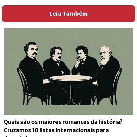
Leia Também
Quais são os maiores romances da história?
Cruzamos 10 listas internacionais para