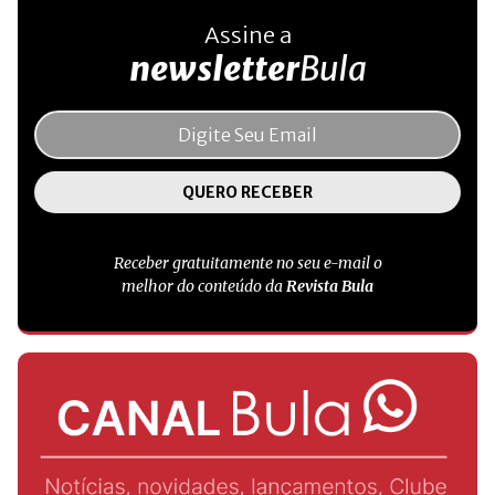
Assine a
newsletter
Bula
Receber gratuitamente no seu e-mail o
melhor do conteúdo da
Revista Bula