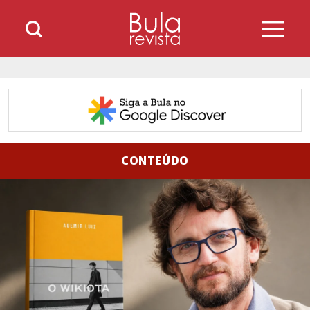
CONTEÚDO