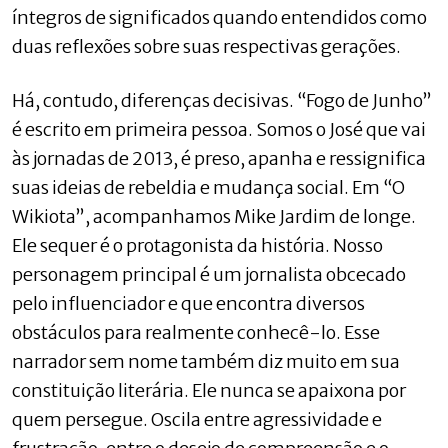
íntegros de significados quando entendidos como
duas reflexões sobre suas respectivas gerações.
Há, contudo, diferenças decisivas. “Fogo de Junho”
é escrito em primeira pessoa. Somos o José que vai
às jornadas de 2013, é preso, apanha e ressignifica
suas ideias de rebeldia e mudança social. Em “O
Wikiota”, acompanhamos Mike Jardim de longe.
Ele sequer é o protagonista da história. Nosso
personagem principal é um jornalista obcecado
pelo influenciador e que encontra diversos
obstáculos para realmente conhecê-lo. Esse
narrador sem nome também diz muito em sua
constituição literária. Ele nunca se apaixona por
quem persegue. Oscila entre agressividade e