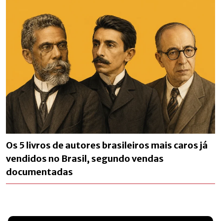
Os 5 livros de autores brasileiros mais caros já
vendidos no Brasil, segundo vendas
documentadas