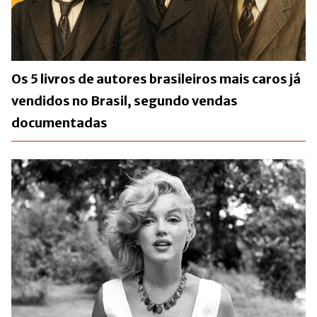
Os 5 livros de autores brasileiros mais caros já
vendidos no Brasil, segundo vendas
documentadas