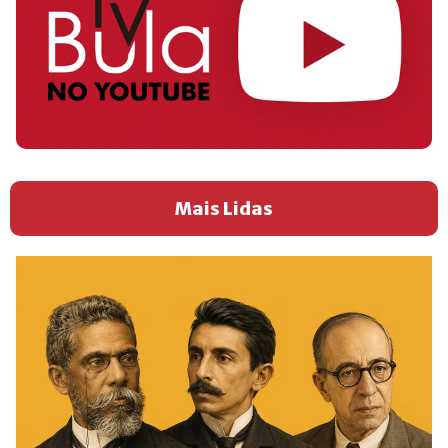
Mais Lidas