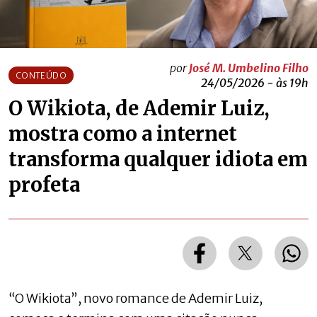
por
José M. Umbelino Filho
CONTEÚDO
24/05/2026 - às 19h
O Wikiota, de Ademir Luiz,
mostra como a internet
transforma qualquer idiota em
profeta
“O Wikiota”, novo romance de Ademir Luiz,