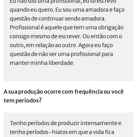
Eu não sou uma profissional, eu só escrevo
quando eu quero. Eu sou uma amadora e faço
questão de continuar sendo amadora.
Profissional é aquele que tem uma obrigação
consigo mesmo de escrever. Ou então com o
outro, em relação ao outro. Agora eu faço
questão de não ser uma profissional para
manter minha liberdade.
A sua produção ocorre com frequência ou você
tem períodos?
Tenho períodos de produzir intensamente e
tenho períodos-hiatos em que a vida fica