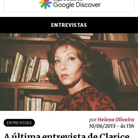
ENTREVISTAS
por
Helena Oliveira
ENTREVISTAS
10/06/2013 - às 15h
A última entrevista de Clarice