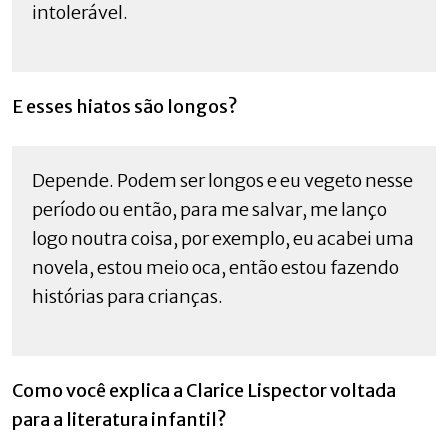
intolerável.
E esses hiatos são longos?
Depende. Podem ser longos e eu vegeto nesse
período ou então, para me salvar, me lanço
logo noutra coisa, por exemplo, eu acabei uma
novela, estou meio oca, então estou fazendo
histórias para crianças.
Como você explica a Clarice Lispector voltada
para a literatura infantil?