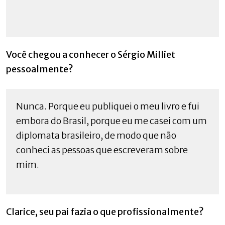
Você chegou a conhecer o Sérgio Milliet
pessoalmente?
Nunca. Porque eu publiquei o meu livro e fui
embora do Brasil, porque eu me casei com um
diplomata brasileiro, de modo que não
conheci as pessoas que escreveram sobre
mim.
Clarice, seu pai fazia o que profissionalmente?