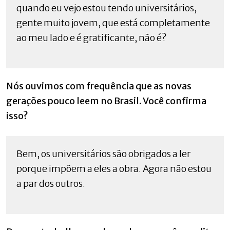
quando eu vejo estou tendo universitários,
gente muito jovem, que está completamente
ao meu lado e é gratificante, não é?
Nós ouvimos com frequência que as novas
gerações pouco leem no Brasil. Você confirma
isso?
Bem, os universitários são obrigados a ler
porque impõem a eles a obra. Agora não estou
a par dos outros.