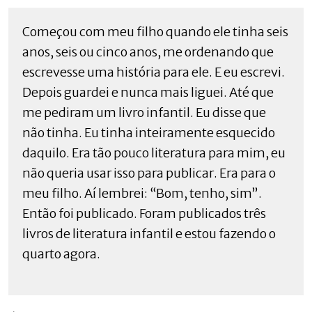
Começou com meu filho quando ele tinha seis
anos, seis ou cinco anos, me ordenando que
escrevesse uma história para ele. E eu escrevi.
Depois guardei e nunca mais liguei. Até que
me pediram um livro infantil. Eu disse que
não tinha. Eu tinha inteiramente esquecido
daquilo. Era tão pouco literatura para mim, eu
não queria usar isso para publicar. Era para o
meu filho. Aí lembrei: “Bom, tenho, sim”.
Então foi publicado. Foram publicados três
livros de literatura infantil e estou fazendo o
quarto agora.