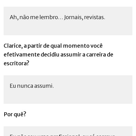
Ah, não me lembro… Jornais, revistas.
Clarice, a partir de qual momento você
efetivamente decidiu assumir a carreira de
escritora?
Eu nunca assumi.
Por quê?