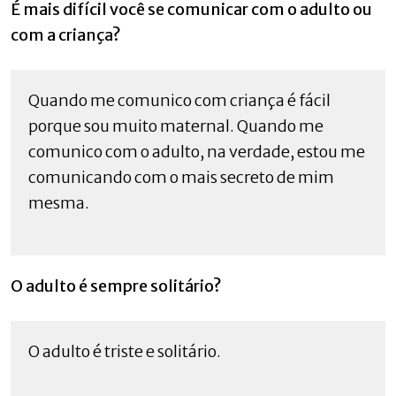
É mais difícil você se comunicar com o adulto ou
com a criança?
Quando me comunico com criança é fácil
porque sou muito maternal. Quando me
comunico com o adulto, na verdade, estou me
comunicando com o mais secreto de mim
mesma.
O adulto é sempre solitário?
O adulto é triste e solitário.