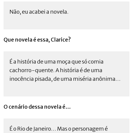
Não, eu acabei a novela.
Que novela é essa, Clarice?
É a história de uma moça que só comia
cachorro-quente. A história é de uma
inocência pisada, de uma miséria anônima…
O cenário dessa novela é…
É o Rio de Janeiro… Mas o personagem é