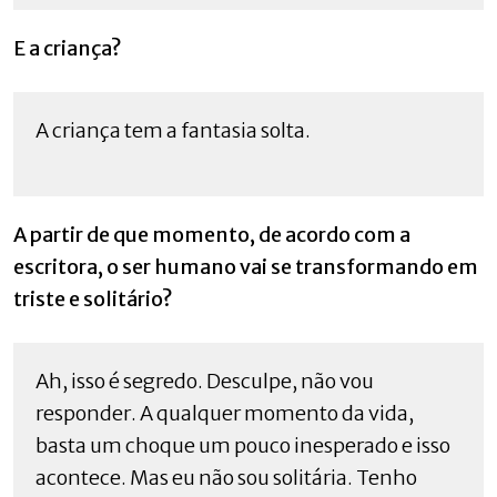
E a criança?
A criança tem a fantasia solta.
A partir de que momento, de acordo com a
escritora, o ser humano vai se transformando em
triste e solitário?
Ah, isso é segredo. Desculpe, não vou
responder. A qualquer momento da vida,
basta um choque um pouco inesperado e isso
acontece. Mas eu não sou solitária. Tenho