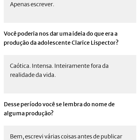
Apenas escrever.
Você poderia nos dar uma ideia do que era a
produção da adolescente Clarice Lispector?
Caótica. Intensa. Inteiramente fora da
realidade da vida.
Desse período você se lembra do nome de
alguma produção?
Bem, escrevi várias coisas antes de publicar