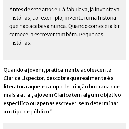
Antes de sete anos eu já fabulava, já inventava
histórias, por exemplo, inventei uma história
que não acabava nunca. Quando comecei a ler
comecei a escrever também. Pequenas
histórias.
Quando a jovem, praticamente adolescente
Clarice Lispector, descobre que realmente é a
literatura aquele campo de criação humana que
mais a atrai, a jovem Clarice tem algum objetivo
específico ou apenas escrever, sem determinar
um tipo de público?