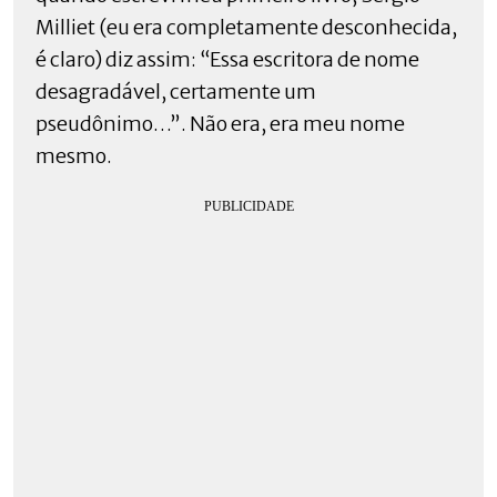
Milliet (eu era completamente desconhecida,
é claro) diz assim: “Essa escritora de nome
desagradável, certamente um
pseudônimo…”. Não era, era meu nome
mesmo.