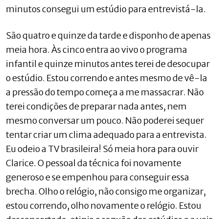
minutos consegui um estúdio para entrevistá-la.
São quatro e quinze da tarde e disponho de apenas
meia hora. Às cinco entra ao vivo o programa
infantil e quinze minutos antes terei de desocupar
o estúdio. Estou correndo e antes mesmo de vê-la
a pressão do tempo começa a me massacrar. Não
terei condições de preparar nada antes, nem
mesmo conversar um pouco. Não poderei sequer
tentar criar um clima adequado para a entrevista.
Eu odeio a TV brasileira! Só meia hora para ouvir
Clarice. O pessoal da técnica foi novamente
generoso e se empenhou para conseguir essa
brecha. Olho o relógio, não consigo me organizar,
estou correndo, olho novamente o relógio. Estou