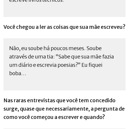
Você chegou a ler as coisas que sua mãe escreveu?
Não, eu soube há poucos meses. Soube
através de uma tia: “Sabe que sua mãe fazia
um diário e escrevia poesias?” Eu fiquei
boba…
Nas raras entrevistas que você tem concedido
surge, quase que necessariamente, a pergunta de
como você começou a escrever e quando?