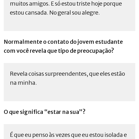
muitos amigos. E só estou triste hoje porque
estou cansada. No geral sou alegre.
Normalmente o contato do jovem estudante
com você revela que tipo de preocupação?
Revela coisas surpreendentes, que eles estão
na minha.
O que significa “estar na sua”?
É que eu penso às vezes que eu estou isolada e