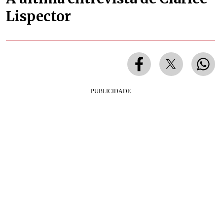
Lispector