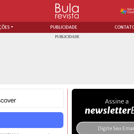
ÇÕES
PUBLICIDADE
CONTAT
Assine a
newsletter