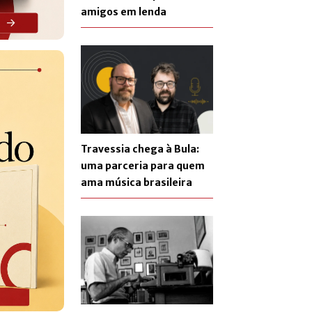
amigos em lenda
Travessia chega à Bula:
uma parceria para quem
ama música brasileira