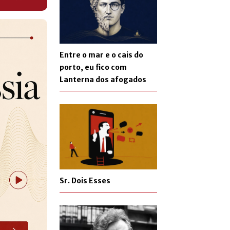
Entre o mar e o cais do
porto, eu fico com
Lanterna dos afogados
Sr. Dois Esses