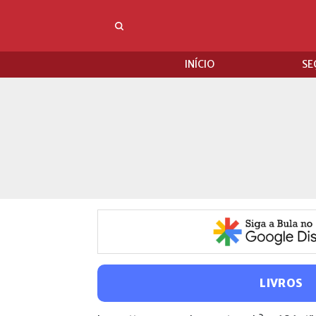
INÍCIO
SE
LIVROS