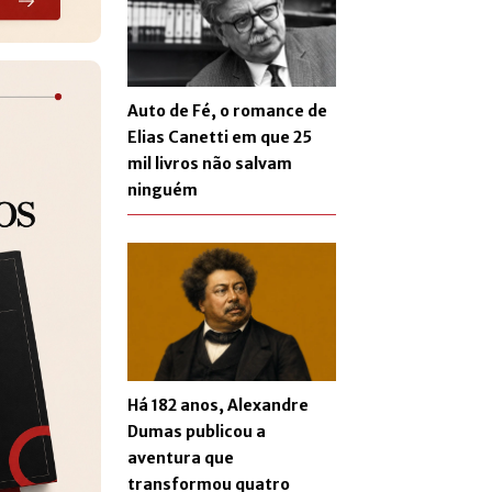
Auto de Fé, o romance de
Elias Canetti em que 25
mil livros não salvam
ninguém
Há 182 anos, Alexandre
Dumas publicou a
aventura que
transformou quatro