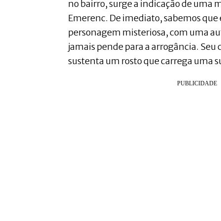
no bairro, surge a indicação de uma
Emerenc. De imediato, sabemos que
personagem misteriosa, com uma aut
jamais pende para a arrogância. Seu 
sustenta um rosto que carrega uma su