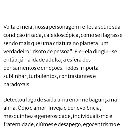
Volta e meia, nossa personagem refletia sobre sua
condição irisada, caleidoscópica, como se flagrasse
sendo mais que uma criatura no planeta, um
verdadeiro “risoto de pessoa”. Ele-ela dirigiu-se
então, já na idade adulta, à esfera dos
pensamentos e emoções. Todos importa
sublinhar, turbulentos, contrastantes e
paradoxais.
Detectou logo de saída uma enorme bagunça na
alma. Ódio e amor, Inveja e benevolência,
mesquinhez e generosidade, individualismo e
fraternidade, ciúmes e desapego, egocentrismo e