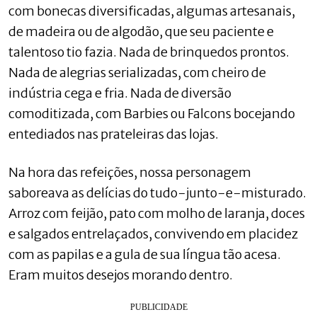
com bonecas diversificadas, algumas artesanais,
de madeira ou de algodão, que seu paciente e
talentoso tio fazia. Nada de brinquedos prontos.
Nada de alegrias serializadas, com cheiro de
indústria cega e fria. Nada de diversão
comoditizada, com Barbies ou Falcons bocejando
entediados nas prateleiras das lojas.
Na hora das refeições, nossa personagem
saboreava as delícias do tudo-junto-e-misturado.
Arroz com feijão, pato com molho de laranja, doces
e salgados entrelaçados, convivendo em placidez
com as papilas e a gula de sua língua tão acesa.
Eram muitos desejos morando dentro.