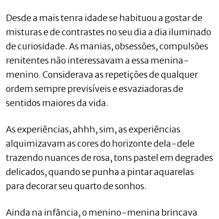
Desde a mais tenra idade se habituou a gostar de
misturas e de contrastes no seu dia a dia iluminado
de curiosidade. As manias, obsessões, compulsões
renitentes não interessavam a essa menina-
menino. Considerava as repetições de qualquer
ordem sempre previsíveis e esvaziadoras de
sentidos maiores da vida.
As experiências, ahhh, sim, as experiências
alquimizavam as cores do horizonte dela-dele
trazendo nuances de rosa, tons pastel em degrades
delicados, quando se punha a pintar aquarelas
para decorar seu quarto de sonhos.
Ainda na infância, o menino-menina brincava