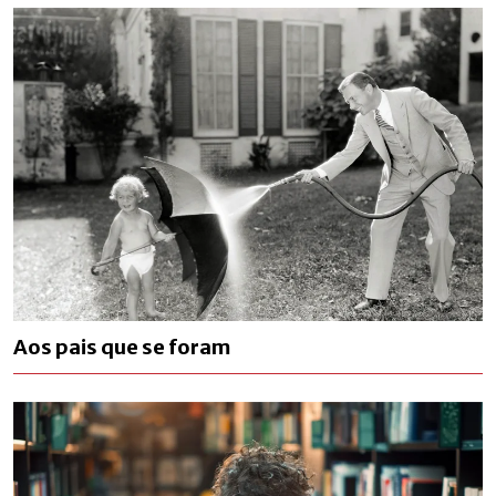
Aos pais que se foram