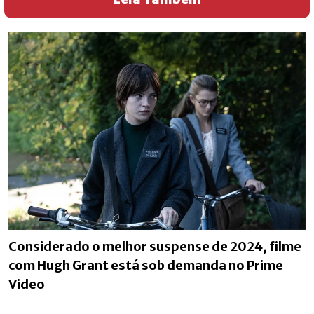
Considerado o melhor suspense de 2024, filme
com Hugh Grant está sob demanda no Prime
Video