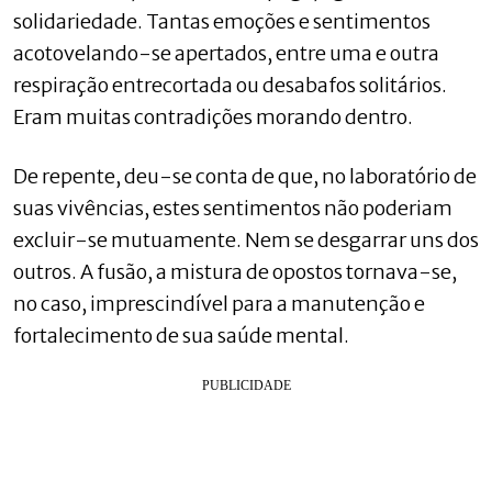
solidariedade. Tantas emoções e sentimentos
acotovelando-se apertados, entre uma e outra
respiração entrecortada ou desabafos solitários.
Eram muitas contradições morando dentro.
De repente, deu-se conta de que, no laboratório de
suas vivências, estes sentimentos não poderiam
excluir-se mutuamente. Nem se desgarrar uns dos
outros. A fusão, a mistura de opostos tornava-se,
no caso, imprescindível para a manutenção e
fortalecimento de sua saúde mental.