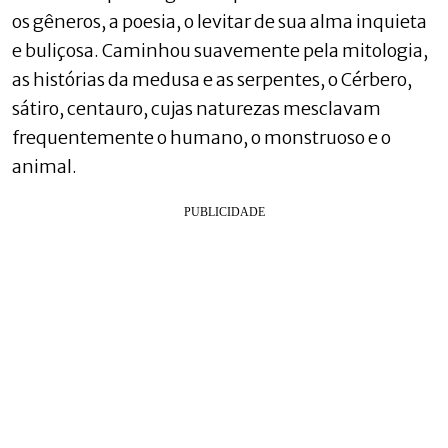
os gêneros, a poesia, o levitar de sua alma inquieta
e buliçosa. Caminhou suavemente pela mitologia,
as histórias da medusa e as serpentes, o Cérbero,
sátiro, centauro, cujas naturezas mesclavam
frequentemente o humano, o monstruoso e o
animal.