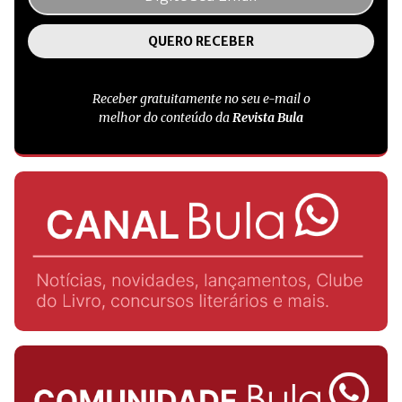
Receber gratuitamente no seu e-mail o
melhor do conteúdo da
Revista Bula