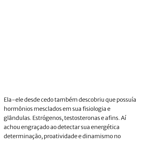
Ela-ele desde cedo também descobriu que possuía
hormônios mesclados em sua fisiologia e
glândulas. Estrógenos, testosteronas e afins. Aí
achou engraçado ao detectar sua energética
determinação, proatividade e dinamismo no