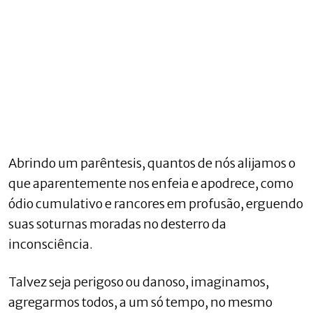
Abrindo um parêntesis, quantos de nós alijamos o
que aparentemente nos enfeia e apodrece, como
ódio cumulativo e rancores em profusão, erguendo
suas soturnas moradas no desterro da
inconsciência.
Talvez seja perigoso ou danoso, imaginamos,
agregarmos todos, a um só tempo, no mesmo