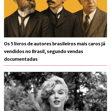
Os 5 livros de autores brasileiros mais caros já
vendidos no Brasil, segundo vendas
documentadas