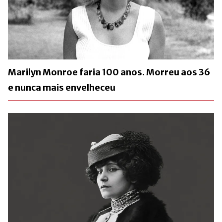
Marilyn Monroe faria 100 anos. Morreu aos 36
e nunca mais envelheceu