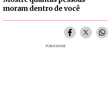
moram dentro de você