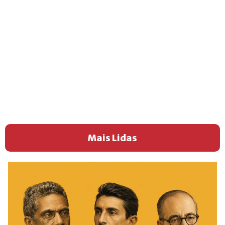
Mais Lidas