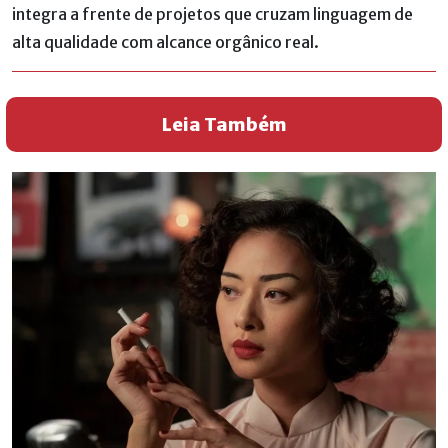
integra a frente de projetos que cruzam linguagem de
alta qualidade com alcance orgânico real.
Leia Também