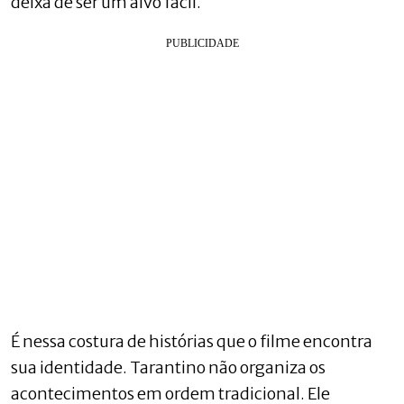
deixa de ser um alvo fácil.
É nessa costura de histórias que o filme encontra
sua identidade. Tarantino não organiza os
acontecimentos em ordem tradicional. Ele