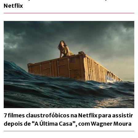
Netflix
7 filmes claustrofóbicos na Netflix para assistir
depois de “A Última Casa”, com Wagner Moura