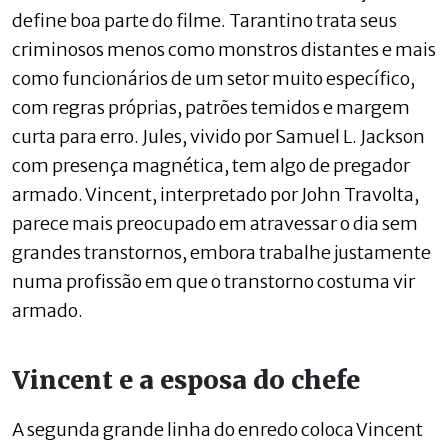
define boa parte do filme. Tarantino trata seus
criminosos menos como monstros distantes e mais
como funcionários de um setor muito específico,
com regras próprias, patrões temidos e margem
curta para erro. Jules, vivido por Samuel L. Jackson
com presença magnética, tem algo de pregador
armado. Vincent, interpretado por John Travolta,
parece mais preocupado em atravessar o dia sem
grandes transtornos, embora trabalhe justamente
numa profissão em que o transtorno costuma vir
armado.
Vincent e a esposa do chefe
A segunda grande linha do enredo coloca Vincent