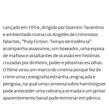
Lançado em 1994, dirigido por Quentin Tarantino
e ambientado numa Los Angeles de criminosos
falantes, “Pulp Fiction: Tempo de Violência”
acompanha assassinos, um boxeador, uma esposa
de mafioso e assaltantes de ocasião em histórias
cruzadas por dinheiro, poder e péssimas escolhas.
O filme virou um marco do cinema porque fez do
crime uma coreografia estranha, engraçada e
perigosa, na qual uma conversa sobre hambúrguer
pode anteceder uma cobrança armada e um jantar
aparentemente banal pode terminar em pânico.