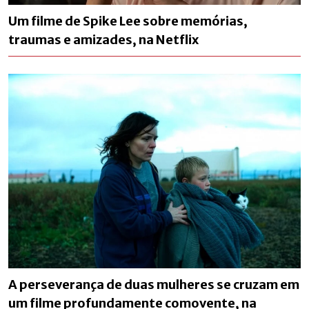
Um filme de Spike Lee sobre memórias,
traumas e amizades, na Netflix
A perseverança de duas mulheres se cruzam em
um filme profundamente comovente, na