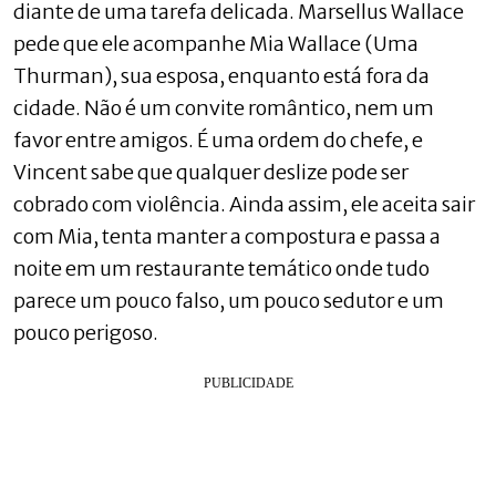
diante de uma tarefa delicada. Marsellus Wallace
pede que ele acompanhe Mia Wallace (Uma
Thurman), sua esposa, enquanto está fora da
cidade. Não é um convite romântico, nem um
favor entre amigos. É uma ordem do chefe, e
Vincent sabe que qualquer deslize pode ser
cobrado com violência. Ainda assim, ele aceita sair
com Mia, tenta manter a compostura e passa a
noite em um restaurante temático onde tudo
parece um pouco falso, um pouco sedutor e um
pouco perigoso.