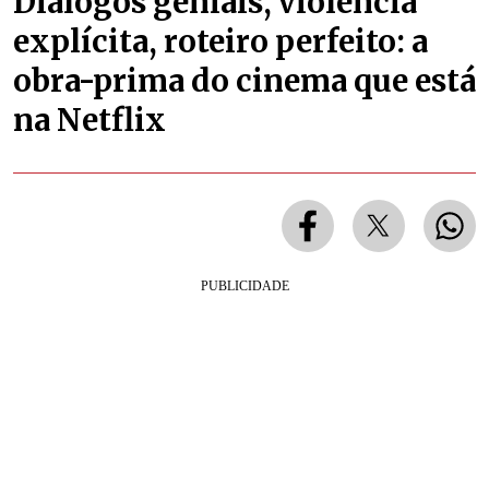
Diálogos geniais, violência
explícita, roteiro perfeito: a
obra-prima do cinema que está
na Netflix