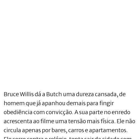
Bruce Willis dá a Butch uma dureza cansada, de
homem que já apanhou demais para fingir
obediência com convicção. A sua parte no enredo
acrescenta ao filme uma tensão mais física. Ele não
circula apenas por bares, carros e apartamentos.