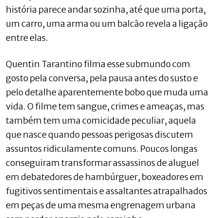
história parece andar sozinha, até que uma porta,
um carro, uma arma ou um balcão revela a ligação
entre elas.
Quentin Tarantino filma esse submundo com
gosto pela conversa, pela pausa antes do susto e
pelo detalhe aparentemente bobo que muda uma
vida. O filme tem sangue, crimes e ameaças, mas
também tem uma comicidade peculiar, aquela
que nasce quando pessoas perigosas discutem
assuntos ridiculamente comuns. Poucos longas
conseguiram transformar assassinos de aluguel
em debatedores de hambúrguer, boxeadores em
fugitivos sentimentais e assaltantes atrapalhados
em peças de uma mesma engrenagem urbana