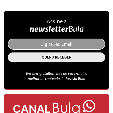
Assine a
newsletter
Bula
Receber gratuitamente no seu e-mail o
melhor do conteúdo da
Revista Bula