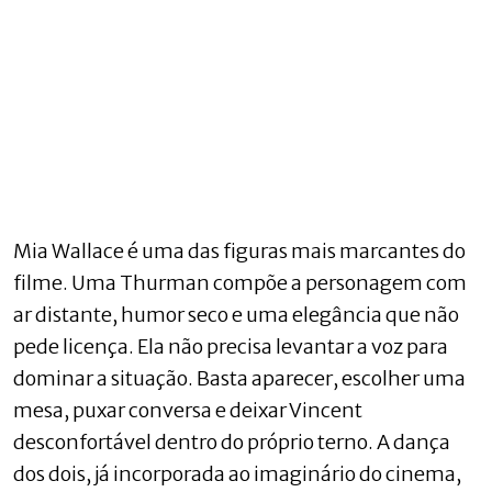
Mia Wallace é uma das figuras mais marcantes do
filme. Uma Thurman compõe a personagem com
ar distante, humor seco e uma elegância que não
pede licença. Ela não precisa levantar a voz para
dominar a situação. Basta aparecer, escolher uma
mesa, puxar conversa e deixar Vincent
desconfortável dentro do próprio terno. A dança
dos dois, já incorporada ao imaginário do cinema,