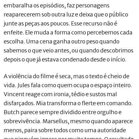
embaralha os episódios, faz personagens
reaparecerem sob outra luz e deixa que o público
junte as peças aos poucos. Esse recurso não é
enfeite. Ele muda a forma como percebemos cada
escolha. Uma cena ganha outro peso quando
sabemos o que veio antes, ou quando descobrimos
depois o que já estava condenado desde o início.
A violência do filme é seca, mas o texto é cheio de
vida. Jules fala como quem ocupa o espaço inteiro.
Vincent reage com ironia, tédio e sustos mal
disfarçados. Mia transforma o flerte em comando.
Butch parece sempre dividido entre orgulho e
sobrevivência. Marsellus, mesmo quando aparece
menos, paira sobre todos como uma autoridade