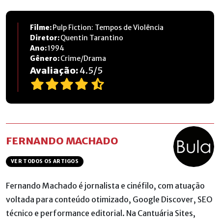
Filme:
Pulp Fiction: Tempos de Violência
Diretor:
Quentin Tarantino
Ano:
1994
Gênero:
Crime/Drama
Avaliação:
4.5
/
5
FERNANDO MACHADO
VER TODOS OS ARTIGOS
Fernando Machado é jornalista e cinéfilo, com atuação
voltada para conteúdo otimizado, Google Discover, SEO
técnico e performance editorial. Na Cantuária Sites,