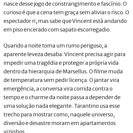
nasce desse jogo de constrangimento e fascínio. O
curioso é que a cena tem graça sem aliviar o risco. O
espectador ri, mas sabe que Vincent está andando
em piso encerado com sapato escorregadio.
Quando a noite toma um rumo perigoso, a
aparente leveza desaba. Vincent precisa agir para
impedir uma tragédia e proteger a própria vida
dentro da hierarquia de Marsellus. O filme muda
de temperatura sem pedir licença. O jantar vira
emergência, a conversa vira corrida contra o
tempo e o charme da noite passa a depender de
uma solução nada elegante. Tarantino usa esse
trecho para mostrar como, naquele universo,
diversão e desastre moram em apartamentos
vizinhos.