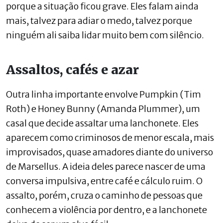
porque a situação ficou grave. Eles falam ainda
mais, talvez para adiar o medo, talvez porque
ninguém ali saiba lidar muito bem com silêncio.
Assaltos, cafés e azar
Outra linha importante envolve Pumpkin (Tim
Roth) e Honey Bunny (Amanda Plummer), um
casal que decide assaltar uma lanchonete. Eles
aparecem como criminosos de menor escala, mais
improvisados, quase amadores diante do universo
de Marsellus. A ideia deles parece nascer de uma
conversa impulsiva, entre café e cálculo ruim. O
assalto, porém, cruza o caminho de pessoas que
conhecem a violência por dentro, e a lanchonete