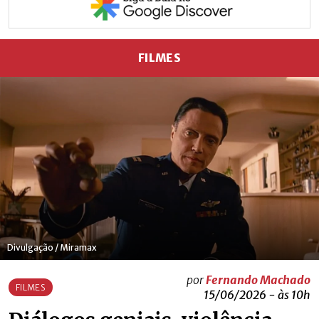
FILMES
Divulgação / Miramax
por
Fernando Machado
FILMES
15/06/2026 - às 10h