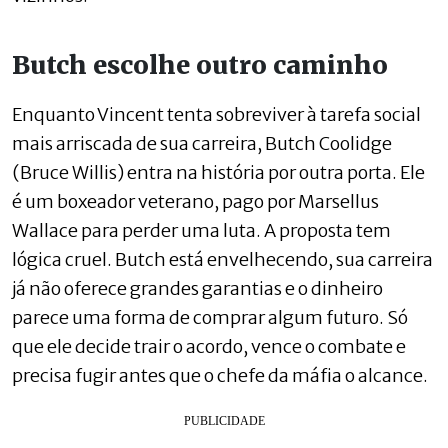
Butch escolhe outro caminho
Enquanto Vincent tenta sobreviver à tarefa social
mais arriscada de sua carreira, Butch Coolidge
(Bruce Willis) entra na história por outra porta. Ele
é um boxeador veterano, pago por Marsellus
Wallace para perder uma luta. A proposta tem
lógica cruel. Butch está envelhecendo, sua carreira
já não oferece grandes garantias e o dinheiro
parece uma forma de comprar algum futuro. Só
que ele decide trair o acordo, vence o combate e
precisa fugir antes que o chefe da máfia o alcance.