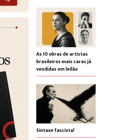
As 10 obras de artistas
brasileiros mais caras já
vendidas em leilão
Sintaxe fascista!