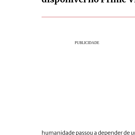
humanidade passou a depender de uma