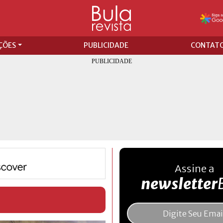
ÇÕES
PUBLICIDADE
CONTAT
Assine a
newsletter