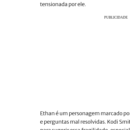
tensionada por ele.
Ethan é um personagem marcado por
e perguntas mal resolvidas. Kodi S