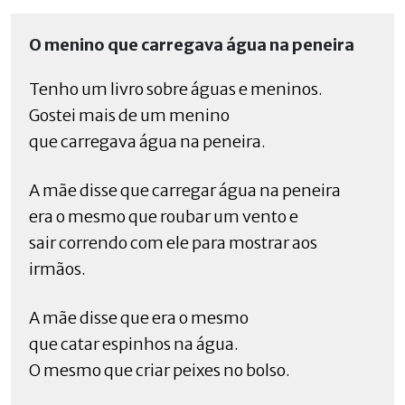
O menino que carregava água na peneira
Tenho um livro sobre águas e meninos.
Gostei mais de um menino
que carregava água na peneira.
A mãe disse que carregar água na peneira
era o mesmo que roubar um vento e
sair correndo com ele para mostrar aos
irmãos.
A mãe disse que era o mesmo
que catar espinhos na água.
O mesmo que criar peixes no bolso.