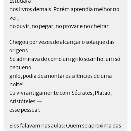
Estudara
nos livros demais. Porém aprendia melhor no
ver,
no ouvir, no pegar, no provar e no cheirar.
Chegou por vezes de alcançar o sotaque das
origens.
Se admirava de como um grilo sozinho, um só
pequeno
grilo, podia desmontar os silêncios de uma
noite!
Eu vivi antigamente com Sócrates, Platão,
Aristóteles —
esse pessoal.
Eles falavam nas aulas: Quem se aproxima das