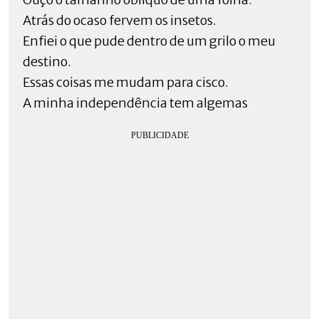
Atrás do ocaso fervem os insetos.
Enfiei o que pude dentro de um grilo o meu
destino.
Essas coisas me mudam para cisco.
A minha independência tem algemas