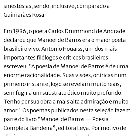
sinestesias, sendo, inclusive, comparado a
Guimarães Rosa.
Em 1986, o poeta Carlos Drummond de Andrade
declarou que Manoel de Barros era o maior poeta
brasileiro vivo. Antonio Houaiss, um dos mais
importantes filólogos e críticos brasileiros
escreveu: “A poesia de Manoel de Barros é de uma
enorme racionalidade. Suas visões, oníricas num
primeiro instante, logo se revelam muito reais,
sem fugir a um substrato ético muito profundo.
Tenho por sua obra a mais alta admiração e muito
amor”. Os poemas publicados nesta seleção fazem
parte do livro “Manoel de Barros — Poesia
Completa Bandeira”, editora Leya. Por motivo de