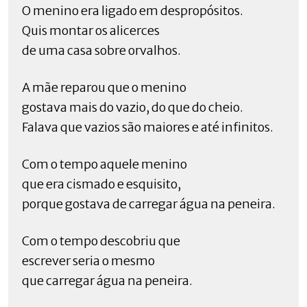
O menino era ligado em despropósitos.
Quis montar os alicerces
de uma casa sobre orvalhos.
A mãe reparou que o menino
gostava mais do vazio, do que do cheio.
Falava que vazios são maiores e até infinitos.
Com o tempo aquele menino
que era cismado e esquisito,
porque gostava de carregar água na peneira.
Com o tempo descobriu que
escrever seria o mesmo
que carregar água na peneira.