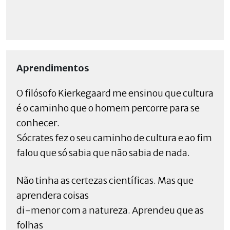
Aprendimentos
O filósofo Kierkegaard me ensinou que cultura
é o caminho que o homem percorre para se
conhecer.
Sócrates fez o seu caminho de cultura e ao fim
falou que só sabia que não sabia de nada.
Não tinha as certezas científicas. Mas que
aprendera coisas
di-menor com a natureza. Aprendeu que as
folhas