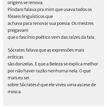
origens se renova.
Píndaro falava pra mim que usava todos os
fósseis linguísticos que
achava para renovar sua poesia. Os mestres
pregavam
que o fascínio poético vem das raízes da fala.
Sócrates falava que as expressões mais
eróticas
são donzelas. E que a Beleza se explica melhor
por não haver razão nenhuma nela. O que
mais eu sei
sobre Sócrates é que ele viveu uma ascese de
mosca.