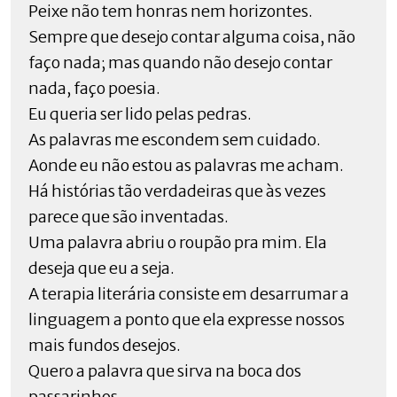
Peixe não tem honras nem horizontes.
Sempre que desejo contar alguma coisa, não
faço nada; mas quando não desejo contar
nada, faço poesia.
Eu queria ser lido pelas pedras.
As palavras me escondem sem cuidado.
Aonde eu não estou as palavras me acham.
Há histórias tão verdadeiras que às vezes
parece que são inventadas.
Uma palavra abriu o roupão pra mim. Ela
deseja que eu a seja.
A terapia literária consiste em desarrumar a
linguagem a ponto que ela expresse nossos
mais fundos desejos.
Quero a palavra que sirva na boca dos
passarinhos.