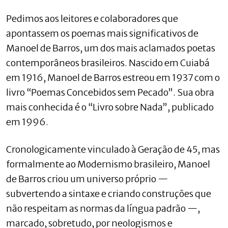
Pedimos aos leitores e colaboradores que
apontassem os poemas mais significativos de
Manoel de Barros, um dos mais aclamados poetas
contemporâneos brasileiros. Nascido em Cuiabá
em 1916, Manoel de Barros estreou em 1937 com o
livro “Poemas Concebidos sem Pecado”. Sua obra
mais conhecida é o “Livro sobre Nada”, publicado
em 1996.
Cronologicamente vinculado à Geração de 45, mas
formalmente ao Modernismo brasileiro, Manoel
de Barros criou um universo próprio —
subvertendo a sintaxe e criando construções que
não respeitam as normas da língua padrão —,
marcado, sobretudo, por neologismos e