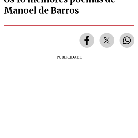
Manoel de Barros