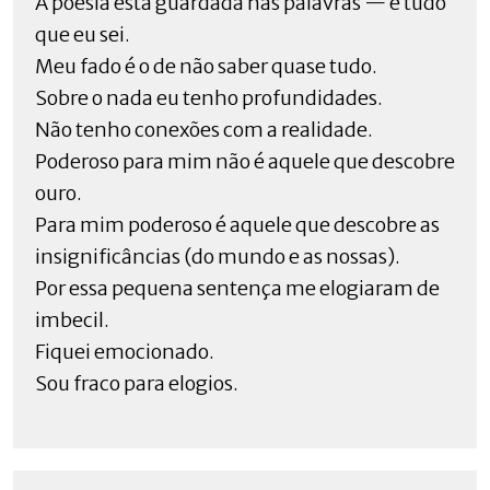
A poesia está guardada nas palavras — é tudo
que eu sei.
Meu fado é o de não saber quase tudo.
Sobre o nada eu tenho profundidades.
Não tenho conexões com a realidade.
Poderoso para mim não é aquele que descobre
ouro.
Para mim poderoso é aquele que descobre as
insignificâncias (do mundo e as nossas).
Por essa pequena sentença me elogiaram de
imbecil.
Fiquei emocionado.
Sou fraco para elogios.