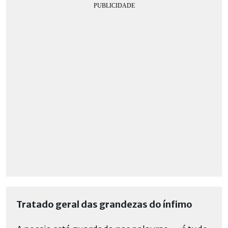
Tratado geral das grandezas do ínfimo