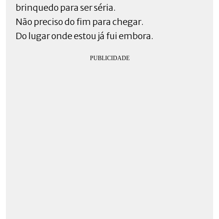
brinquedo para ser séria.
Não preciso do fim para chegar.
Do lugar onde estou já fui embora.