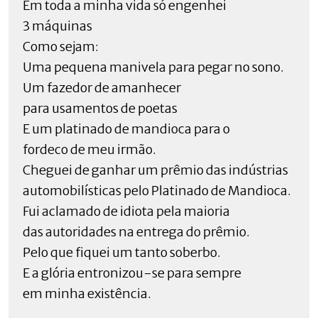
Em toda a minha vida só engenhei
3 máquinas
Como sejam:
Uma pequena manivela para pegar no sono.
Um fazedor de amanhecer
para usamentos de poetas
E um platinado de mandioca para o
fordeco de meu irmão.
Cheguei de ganhar um prêmio das indústrias
automobilísticas pelo Platinado de Mandioca.
Fui aclamado de idiota pela maioria
das autoridades na entrega do prêmio.
Pelo que fiquei um tanto soberbo.
E a glória entronizou-se para sempre
em minha existência.