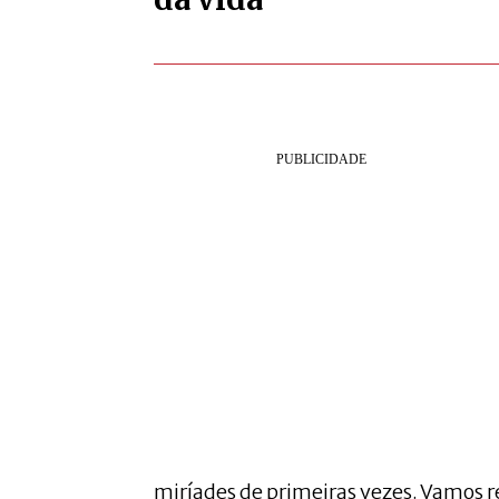
miríades de primeiras vezes. Vamos