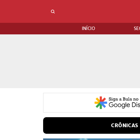
INÍCIO
SE
CRÔNICAS