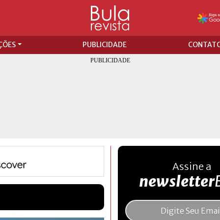
ÇÕES
PUBLICIDADE
CONTAT
Assine a
newsletter