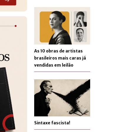
As 10 obras de artistas
brasileiros mais caras já
vendidas em leilão
Sintaxe fascista!