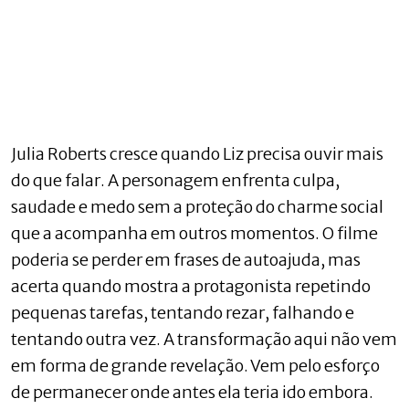
Julia Roberts cresce quando Liz precisa ouvir mais
do que falar. A personagem enfrenta culpa,
saudade e medo sem a proteção do charme social
que a acompanha em outros momentos. O filme
poderia se perder em frases de autoajuda, mas
acerta quando mostra a protagonista repetindo
pequenas tarefas, tentando rezar, falhando e
tentando outra vez. A transformação aqui não vem
em forma de grande revelação. Vem pelo esforço
de permanecer onde antes ela teria ido embora.