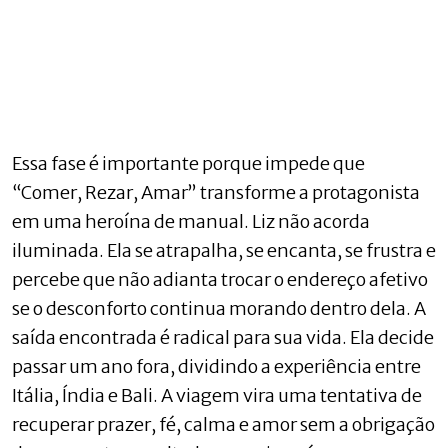
Essa fase é importante porque impede que
“Comer, Rezar, Amar” transforme a protagonista
em uma heroína de manual. Liz não acorda
iluminada. Ela se atrapalha, se encanta, se frustra e
percebe que não adianta trocar o endereço afetivo
se o desconforto continua morando dentro dela. A
saída encontrada é radical para sua vida. Ela decide
passar um ano fora, dividindo a experiência entre
Itália, Índia e Bali. A viagem vira uma tentativa de
recuperar prazer, fé, calma e amor sem a obrigação