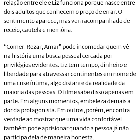
relação entre ele e Liz funciona porque nasce entre
dois adultos que conhecem o preço de errar. O
sentimento aparece, mas vem acompanhado de
receio, cautela e memória.
“Comer, Rezar, Amar” pode incomodar quem vê
na história uma busca pessoal cercada por
privilégios evidentes. Liz tem tempo, dinheiro e
liberdade para atravessar continentes em nome de
uma crise íntima, algo distante da realidade da
maioria das pessoas. O filme sabe disso apenas em
parte. Em alguns momentos, embeleza demais a
dor da protagonista. Em outros, porém, encontra
verdade ao mostrar que uma vida confortável
também pode aprisionar quando a pessoa já não
participa dela de maneira honesta.