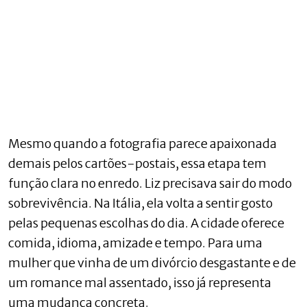
Mesmo quando a fotografia parece apaixonada
demais pelos cartões-postais, essa etapa tem
função clara no enredo. Liz precisava sair do modo
sobrevivência. Na Itália, ela volta a sentir gosto
pelas pequenas escolhas do dia. A cidade oferece
comida, idioma, amizade e tempo. Para uma
mulher que vinha de um divórcio desgastante e de
um romance mal assentado, isso já representa
uma mudança concreta.