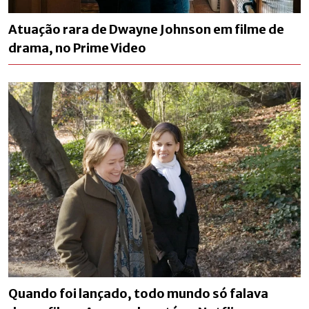
Atuação rara de Dwayne Johnson em filme de
drama, no Prime Video
Quando foi lançado, todo mundo só falava