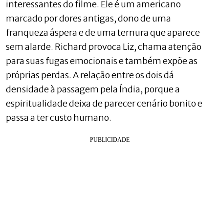
interessantes do filme. Ele é um americano
marcado por dores antigas, dono de uma
franqueza áspera e de uma ternura que aparece
sem alarde. Richard provoca Liz, chama atenção
para suas fugas emocionais e também expõe as
próprias perdas. A relação entre os dois dá
densidade à passagem pela Índia, porque a
espiritualidade deixa de parecer cenário bonito e
passa a ter custo humano.