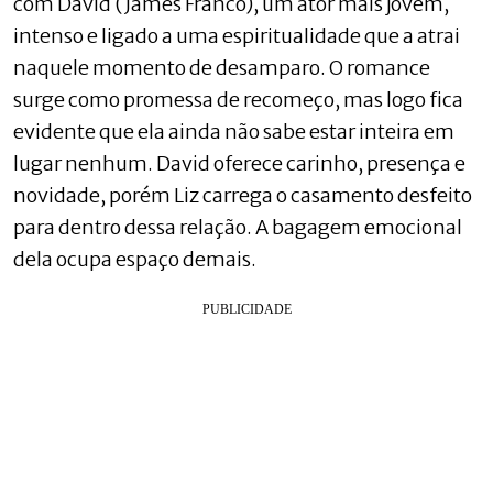
com David (James Franco), um ator mais jovem,
intenso e ligado a uma espiritualidade que a atrai
naquele momento de desamparo. O romance
surge como promessa de recomeço, mas logo fica
evidente que ela ainda não sabe estar inteira em
lugar nenhum. David oferece carinho, presença e
novidade, porém Liz carrega o casamento desfeito
para dentro dessa relação. A bagagem emocional
dela ocupa espaço demais.