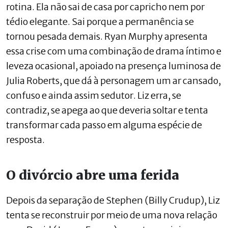
rotina. Ela não sai de casa por capricho nem por
tédio elegante. Sai porque a permanência se
tornou pesada demais. Ryan Murphy apresenta
essa crise com uma combinação de drama íntimo e
leveza ocasional, apoiado na presença luminosa de
Julia Roberts, que dá à personagem um ar cansado,
confuso e ainda assim sedutor. Liz erra, se
contradiz, se apega ao que deveria soltar e tenta
transformar cada passo em alguma espécie de
resposta.
O divórcio abre uma ferida
Depois da separação de Stephen (Billy Crudup), Liz
tenta se reconstruir por meio de uma nova relação