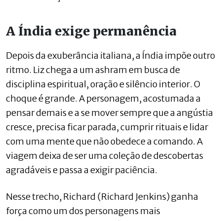
A Índia exige permanência
Depois da exuberância italiana, a Índia impõe outro
ritmo. Liz chega a um ashram em busca de
disciplina espiritual, oração e silêncio interior. O
choque é grande. A personagem, acostumada a
pensar demais e a se mover sempre que a angústia
cresce, precisa ficar parada, cumprir rituais e lidar
com uma mente que não obedece a comando. A
viagem deixa de ser uma coleção de descobertas
agradáveis e passa a exigir paciência.
Nesse trecho, Richard (Richard Jenkins) ganha
força como um dos personagens mais