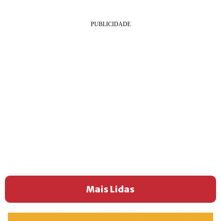
Mais Lidas