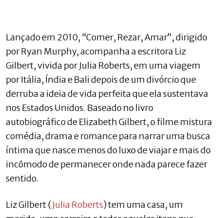
Lançado em 2010, “Comer, Rezar, Amar”, dirigido
por Ryan Murphy, acompanha a escritora Liz
Gilbert, vivida por Julia Roberts, em uma viagem
por Itália, Índia e Bali depois de um divórcio que
derruba a ideia de vida perfeita que ela sustentava
nos Estados Unidos. Baseado no livro
autobiográfico de Elizabeth Gilbert, o filme mistura
comédia, drama e romance para narrar uma busca
íntima que nasce menos do luxo de viajar e mais do
incômodo de permanecer onde nada parece fazer
sentido.
Liz Gilbert (
Julia Roberts
) tem uma casa, um