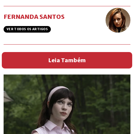
FERNANDA SANTOS
VER TODOS OS ARTIGOS
Leia Também