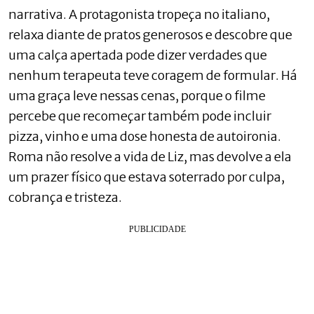
narrativa. A protagonista tropeça no italiano,
relaxa diante de pratos generosos e descobre que
uma calça apertada pode dizer verdades que
nenhum terapeuta teve coragem de formular. Há
uma graça leve nessas cenas, porque o filme
percebe que recomeçar também pode incluir
pizza, vinho e uma dose honesta de autoironia.
Roma não resolve a vida de Liz, mas devolve a ela
um prazer físico que estava soterrado por culpa,
cobrança e tristeza.