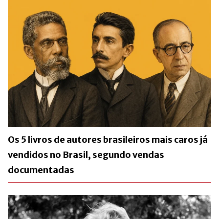
Os 5 livros de autores brasileiros mais caros já
vendidos no Brasil, segundo vendas
documentadas