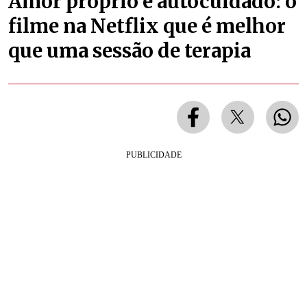
Amor próprio e autocuidado: o
filme na Netflix que é melhor
que uma sessão de terapia