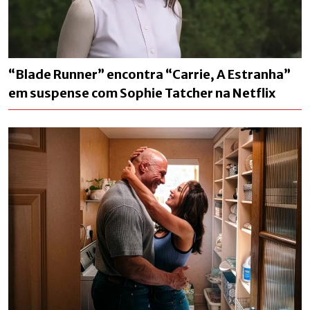
“Blade Runner” encontra “Carrie, A Estranha”
em suspense com Sophie Tatcher na Netflix