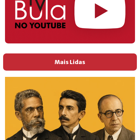
Mais Lidas