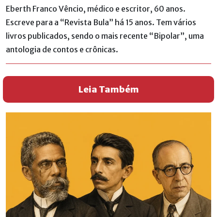
Eberth Franco Vêncio, médico e escritor, 60 anos.
Escreve para a “Revista Bula” há 15 anos. Tem vários
livros publicados, sendo o mais recente “Bipolar”, uma
antologia de contos e crônicas.
Leia Também