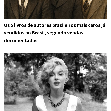
Os 5 livros de autores brasileiros mais caros já
vendidos no Brasil, segundo vendas
documentadas