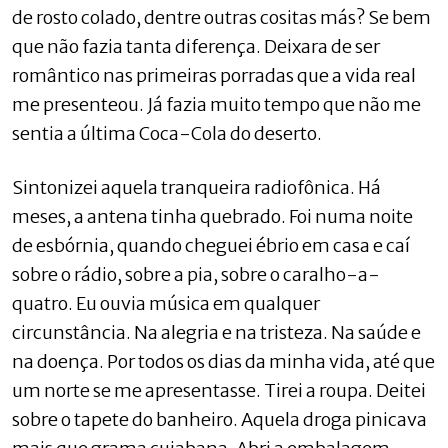
de rosto colado, dentre outras cositas más? Se bem
que não fazia tanta diferença. Deixara de ser
romântico nas primeiras porradas que a vida real
me presenteou. Já fazia muito tempo que não me
sentia a última Coca-Cola do deserto.
Sintonizei aquela tranqueira radiofônica. Há
meses, a antena tinha quebrado. Foi numa noite
de esbórnia, quando cheguei ébrio em casa e caí
sobre o rádio, sobre a pia, sobre o caralho-a-
quatro. Eu ouvia música em qualquer
circunstância. Na alegria e na tristeza. Na saúde e
na doença. Por todos os dias da minha vida, até que
um norte se me apresentasse. Tirei a roupa. Deitei
sobre o tapete do banheiro. Aquela droga pinicava