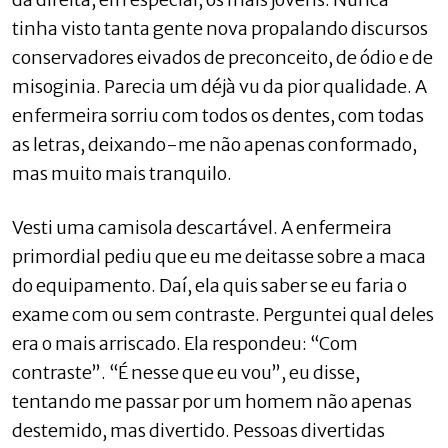
tinha visto tanta gente nova propalando discursos
conservadores eivados de preconceito, de ódio e de
misoginia. Parecia um déjà vu da pior qualidade. A
enfermeira sorriu com todos os dentes, com todas
as letras, deixando-me não apenas conformado,
mas muito mais tranquilo.
Vesti uma camisola descartável. A enfermeira
primordial pediu que eu me deitasse sobre a maca
do equipamento. Daí, ela quis saber se eu faria o
exame com ou sem contraste. Perguntei qual deles
era o mais arriscado. Ela respondeu: “Com
contraste”. “É nesse que eu vou”, eu disse,
tentando me passar por um homem não apenas
destemido, mas divertido. Pessoas divertidas