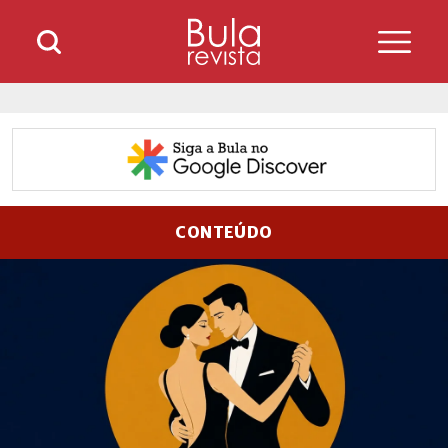
CONTEÚDO