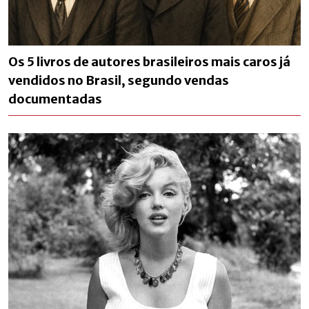
Os 5 livros de autores brasileiros mais caros já
vendidos no Brasil, segundo vendas
documentadas