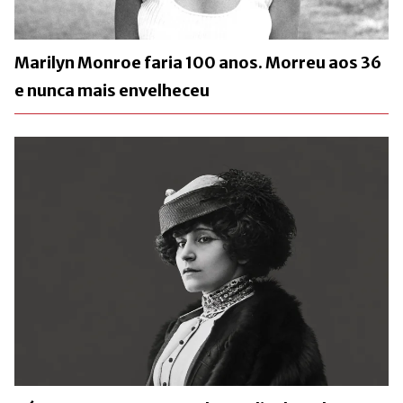
Marilyn Monroe faria 100 anos. Morreu aos 36
e nunca mais envelheceu