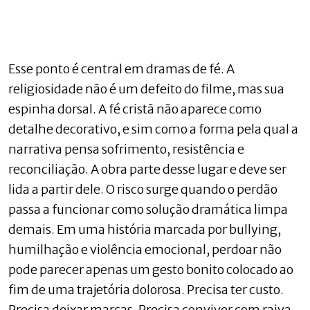
Esse ponto é central em dramas de fé. A
religiosidade não é um defeito do filme, mas sua
espinha dorsal. A fé cristã não aparece como
detalhe decorativo, e sim como a forma pela qual a
narrativa pensa sofrimento, resistência e
reconciliação. A obra parte desse lugar e deve ser
lida a partir dele. O risco surge quando o perdão
passa a funcionar como solução dramática limpa
demais. Em uma história marcada por bullying,
humilhação e violência emocional, perdoar não
pode parecer apenas um gesto bonito colocado ao
fim de uma trajetória dolorosa. Precisa ter custo.
Precisa deixar marcas. Precisa conviver com raiva,