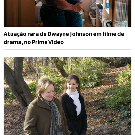
Atuação rara de Dwayne Johnson em filme de
drama, no Prime Video