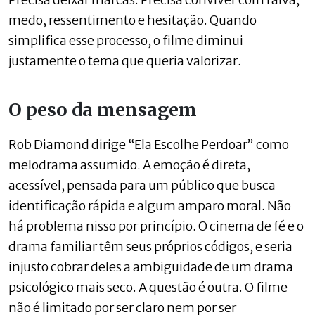
medo, ressentimento e hesitação. Quando
simplifica esse processo, o filme diminui
justamente o tema que queria valorizar.
O peso da mensagem
Rob Diamond dirige “Ela Escolhe Perdoar” como
melodrama assumido. A emoção é direta,
acessível, pensada para um público que busca
identificação rápida e algum amparo moral. Não
há problema nisso por princípio. O cinema de fé e o
drama familiar têm seus próprios códigos, e seria
injusto cobrar deles a ambiguidade de um drama
psicológico mais seco. A questão é outra. O filme
não é limitado por ser claro nem por ser