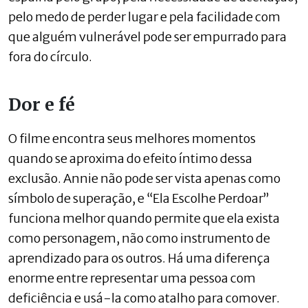
pelo medo de perder lugar e pela facilidade com
que alguém vulnerável pode ser empurrado para
fora do círculo.
Dor e fé
O filme encontra seus melhores momentos
quando se aproxima do efeito íntimo dessa
exclusão. Annie não pode ser vista apenas como
símbolo de superação, e “Ela Escolhe Perdoar”
funciona melhor quando permite que ela exista
como personagem, não como instrumento de
aprendizado para os outros. Há uma diferença
enorme entre representar uma pessoa com
deficiência e usá-la como atalho para comover.