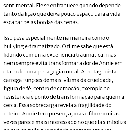
sentimental. Ele se enfraquece quando depende
tanto da lição que deixa pouco espaço para a vida
escapar pelas bordas das cenas.
Isso pesa especialmente na maneira como o
bullying é dramatizado. O filme sabe que está
lidando com uma experiência traumática, mas
nem sempre evita transformar a dor de Annie em
etapa de uma pedagogia moral. A protagonista
carrega funções demais: vítima da crueldade,
figura de fé, centro de comoção, exemplo de
resistência e ponto de transformação para quem a
cerca. Essa sobrecarga revela a fragilidade do
roteiro. Annie tem presença, mas o filme muitas
vezes parece mais interessado no que ela simboliza