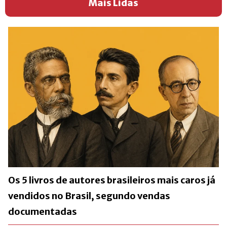
Mais Lidas
Os 5 livros de autores brasileiros mais caros já
vendidos no Brasil, segundo vendas
documentadas