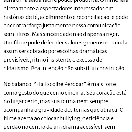
diretamente a espectadores interessados em
histórias de fé, acolhimento e reconciliação, e pode
encontrar força justamente nessa comunicação
sem filtros. Mas sinceridade não dispensa rigor.
Um filme pode defender valores generosos e ainda
assim ser cobrado por escolhas dramáticas
previsíveis, ritmo insistente e excesso de
didatismo. Boa intenção não substitui construção.
No balanço, “Ela Escolhe Perdoar” é mais forte
como gesto do que como cinema. Seu coração está
no lugar certo, mas sua forma nem sempre
acompanha a gravidade dos temas que abraça. O
filme acerta ao colocar bullying, deficiência e
perdão no centro de um drama acessível, sem