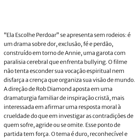
“Ela Escolhe Perdoar” se apresenta sem rodeios: é
um drama sobre dor, exclusão, fé e perdão,
construído em torno de Annie, uma garota com
paralisia cerebral que enfrenta bullying. O filme
não tenta esconder sua vocação espiritual nem
disfarça a crença que organiza sua visão de mundo.
A direção de Rob Diamond aposta em uma
dramaturgia familiar de inspiração cristã, mais
interessada em afirmar uma resposta moral à
crueldade do que em investigar as contradições de
quem sofre, agride ou se omite. Esse ponto de
partida tem força. O tema é duro, reconhecível e