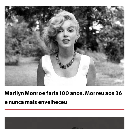
Marilyn Monroe faria 100 anos. Morreu aos 36
e nunca mais envelheceu