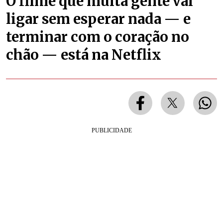
O filme que muita gente vai
ligar sem esperar nada — e
terminar com o coração no
chão — está na Netflix