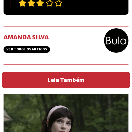
AMANDA SILVA
VER TODOS OS ARTIGOS
Leia Também