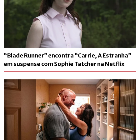
“Blade Runner” encontra “Carrie, A Estranha”
em suspense com Sophie Tatcher na Netflix