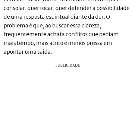
consolar, quer tocar, quer defender a possibilidade
de uma resposta espiritual diante da dor. O
problema é que, ao buscar essa clareza,
frequentemente achata conflitos que pediam
mais tempo, mais atrito e menos pressa em
apontar uma saída.