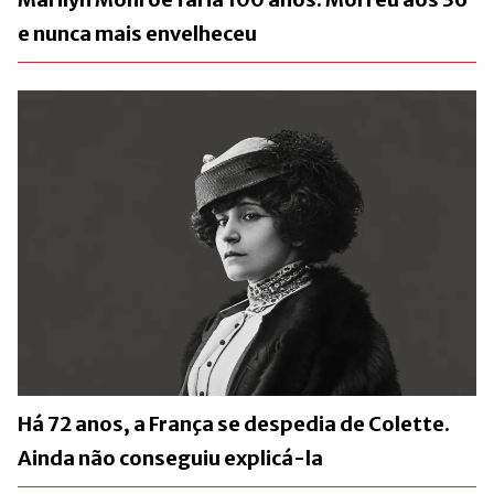
e nunca mais envelheceu
Há 72 anos, a França se despedia de Colette.
Ainda não conseguiu explicá-la