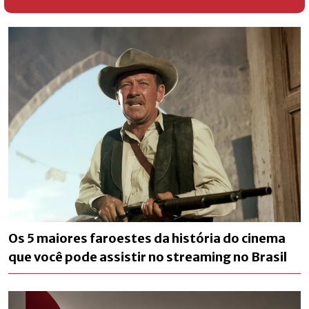
Os 5 maiores faroestes da história do cinema
que você pode assistir no streaming no Brasil