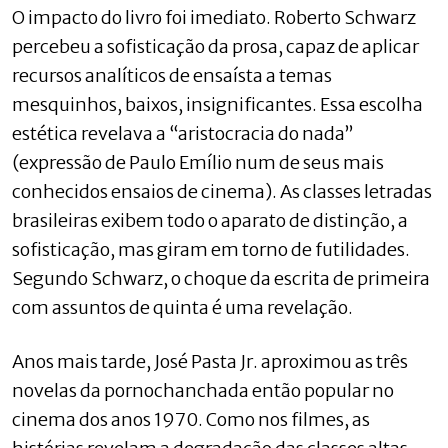
O impacto do livro foi imediato. Roberto Schwarz
percebeu a sofisticação da prosa, capaz de aplicar
recursos analíticos de ensaísta a temas
mesquinhos, baixos, insignificantes. Essa escolha
estética revelava a “aristocracia do nada”
(expressão de Paulo Emílio num de seus mais
conhecidos ensaios de cinema). As classes letradas
brasileiras exibem todo o aparato de distinção, a
sofisticação, mas giram em torno de futilidades.
Segundo Schwarz, o choque da escrita de primeira
com assuntos de quinta é uma revelação.
Anos mais tarde, José Pasta Jr. aproximou as três
novelas da pornochanchada então popular no
cinema dos anos 1970. Como nos filmes, as