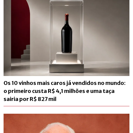
Os 10 vinhos mais caros já vendidos no mundo:
o primeiro custa R$ 4,1 milhões e uma taça
sairia por R$ 827 mil