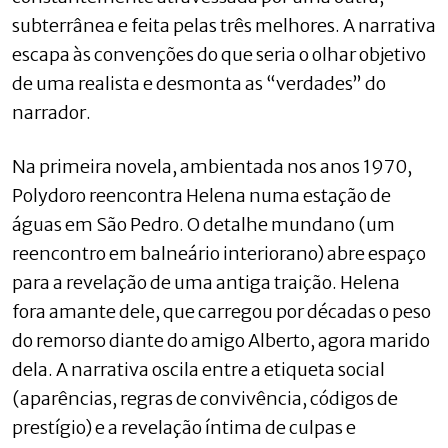
subterrânea e feita pelas três melhores. A narrativa
escapa às convenções do que seria o olhar objetivo
de uma realista e desmonta as “verdades” do
narrador.
Na primeira novela, ambientada nos anos 1970,
Polydoro reencontra Helena numa estação de
águas em São Pedro. O detalhe mundano (um
reencontro em balneário interiorano) abre espaço
para a revelação de uma antiga traição. Helena
fora amante dele, que carregou por décadas o peso
do remorso diante do amigo Alberto, agora marido
dela. A narrativa oscila entre a etiqueta social
(aparências, regras de convivência, códigos de
prestígio) e a revelação íntima de culpas e