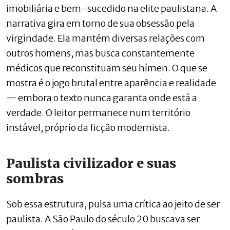
imobiliária e bem-sucedido na elite paulistana. A
narrativa gira em torno de sua obsessão pela
virgindade. Ela mantém diversas relações com
outros homens, mas busca constantemente
médicos que reconstituam seu hímen. O que se
mostra é o jogo brutal entre aparência e realidade
— embora o texto nunca garanta onde está a
verdade. O leitor permanece num território
instável, próprio da ficção modernista.
Paulista civilizador e suas
sombras
Sob essa estrutura, pulsa uma crítica ao jeito de ser
paulista. A São Paulo do século 20 buscava ser