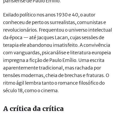
parisiense de Paulo Emílio.
Exilado político nos anos 1930 e 40, o autor
conheceu de perto os surrealistas, comunistas e
revolucionários. Frequentou o universo intelectual
da época — até Jacques Lacan, cujas sessões de
terapia ele abandonou insatisfeito. A convivência
com vanguardas, psicanálise e literatura europeia
impregna a ficção de Paulo Emílio. Uma escrita
aparentemente tradicional, mas rachada por
tensões modernas, cheia de brechas e fraturas. O
ritmo ágil lembra tanto o romance filosófico do
século 18, como o cinema.
A crítica da crítica