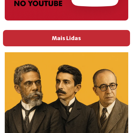
Mais Lidas