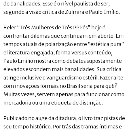
de banalidades. Esse é o nível paulista de ser,
segundo a visão crítica de Zulmira e Paulo Emílio.
Reler “Três Mulheres de Três PPPês” hoje é
confrontar dilemas que continuam em aberto. Em
tempos atuais de polarização entre “estética pura”
e literatura engajada, forma versus conteúdo,
Paulo Emílio mostra como debates supostamente
elevados escondem mais banalidades. Sua crítica
atinge inclusive o vanguardismo estéril. Fazer arte
com inovações formais no Brasil seria para quê?
Muitas vezes, servem apenas para funcionar como
mercadoria ou uma etiqueta de distinção.
Publicado no auge da ditadura, o livro traz pistas de
seu tempo histórico. Por trás das tramas íntimas e