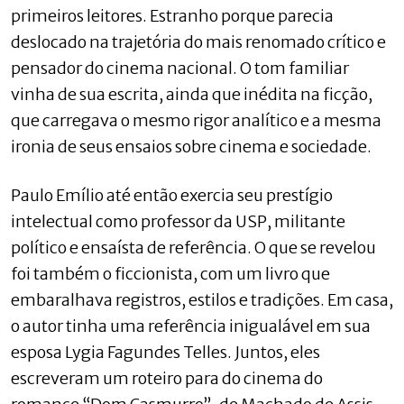
primeiros leitores. Estranho porque parecia
deslocado na trajetória do mais renomado crítico e
pensador do cinema nacional. O tom familiar
vinha de sua escrita, ainda que inédita na ficção,
que carregava o mesmo rigor analítico e a mesma
ironia de seus ensaios sobre cinema e sociedade.
Paulo Emílio até então exercia seu prestígio
intelectual como professor da USP, militante
político e ensaísta de referência. O que se revelou
foi também o ficcionista, com um livro que
embaralhava registros, estilos e tradições. Em casa,
o autor tinha uma referência inigualável em sua
esposa Lygia Fagundes Telles. Juntos, eles
escreveram um roteiro para do cinema do