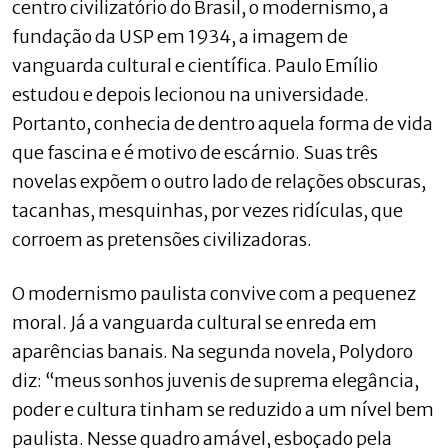
centro civilizatório do Brasil, o modernismo, a
fundação da USP em 1934, a imagem de
vanguarda cultural e científica. Paulo Emílio
estudou e depois lecionou na universidade.
Portanto, conhecia de dentro aquela forma de vida
que fascina e é motivo de escárnio. Suas três
novelas expõem o outro lado de relações obscuras,
tacanhas, mesquinhas, por vezes ridículas, que
corroem as pretensões civilizadoras.
O modernismo paulista convive com a pequenez
moral. Já a vanguarda cultural se enreda em
aparências banais. Na segunda novela, Polydoro
diz: “meus sonhos juvenis de suprema elegância,
poder e cultura tinham se reduzido a um nível bem
paulista. Nesse quadro amável, esboçado pela