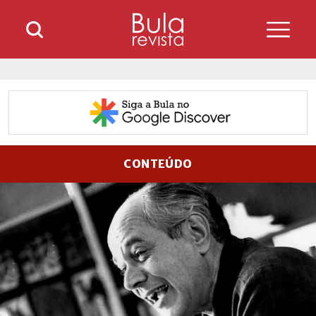
CONTEÚDO