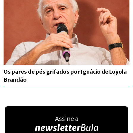
Os pares de pés grifados por Ignácio de Loyola
Brandão
Assine a
newsletter
Bula