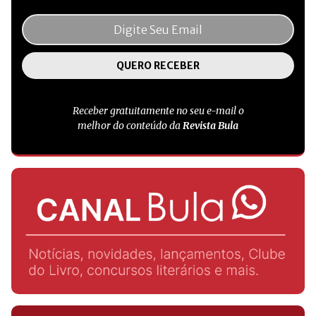
Receber gratuitamente no seu e-mail o
melhor do conteúdo da
Revista Bula