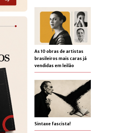
As 10 obras de artistas
brasileiros mais caras já
vendidas em leilão
Sintaxe fascista!