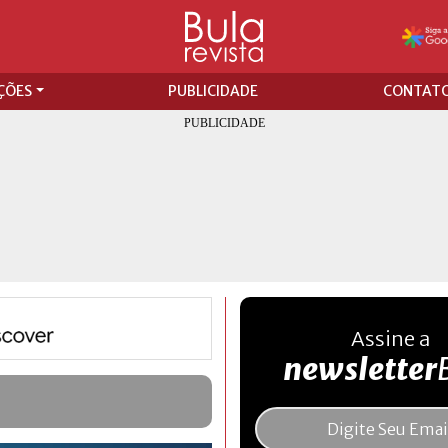
ÇÕES
PUBLICIDADE
CONTAT
Assine a
newsletter