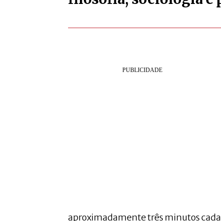
aproximadamente três minutos cada.