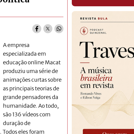
A empresa
especializada em
educação online Macat
produziu uma série de
animações curtas sobre
as principais teorias de
grande pensadores da
humanidade. Ao todo,
são 136 vídeos com
duração de
 Todos eles foram