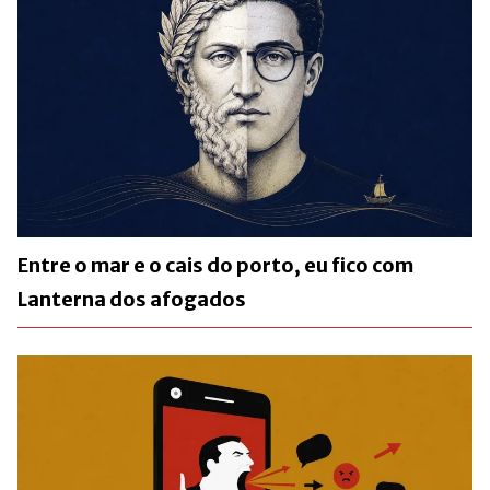
Entre o mar e o cais do porto, eu fico com
Lanterna dos afogados