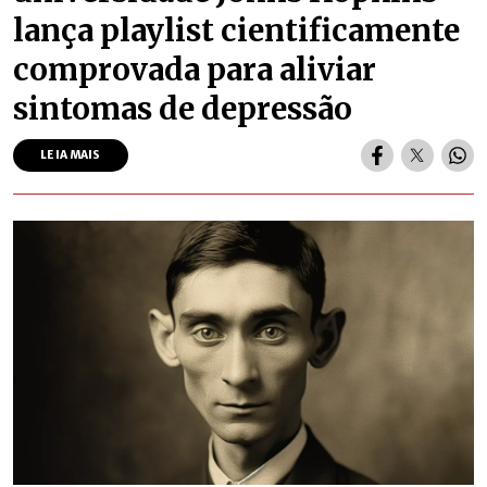
lança playlist cientificamente
comprovada para aliviar
sintomas de depressão
LEIA MAIS