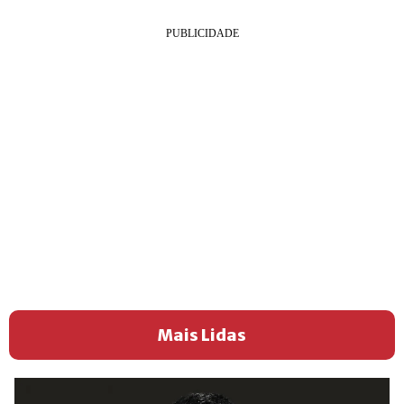
Mais Lidas