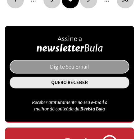
Assine a
newsletter
Bula
Receber gratuitamente no seu e-mail o
melhor do conteúdo da
Revista Bula