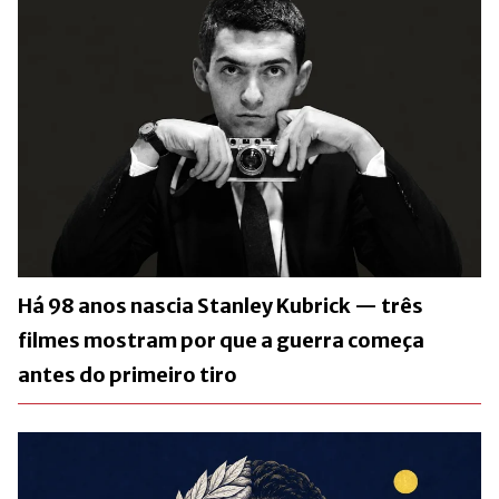
Há 98 anos nascia Stanley Kubrick — três
filmes mostram por que a guerra começa
antes do primeiro tiro