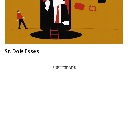
Sr. Dois Esses