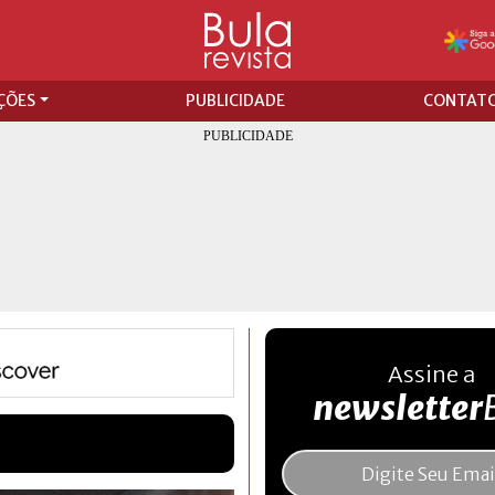
ÇÕES
PUBLICIDADE
CONTAT
Assine a
newsletter