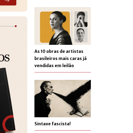
As 10 obras de artistas
brasileiros mais caras já
vendidas em leilão
Sintaxe fascista!