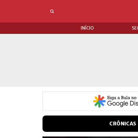
INÍCIO
SE
CRÔNICAS