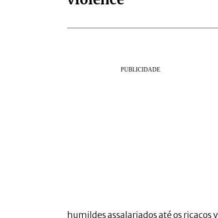
humildes assalariados até os ricaços 