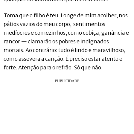
Toma que o filho é teu. Longe de mim acolher, nos
pátios vazios do meu corpo, sentimentos
medíocres e comezinhos, como cobiça, ganância e
rancor — clamarão os pobres e indignados
mortais. Ao contrário: tudo é lindo e maravilhoso,
como assevera a canção. É preciso estar atento e
forte. Atenção para o refrão. Só que não.