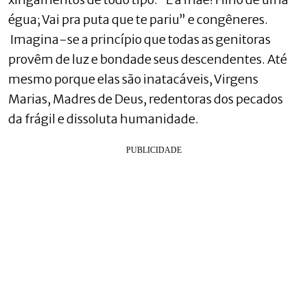
égua; Vai pra puta que te pariu” e congêneres.
Imagina-se a princípio que todas as genitoras
provêm de luz e bondade seus descendentes. Até
mesmo porque elas são inatacáveis, Virgens
Marias, Madres de Deus, redentoras dos pecados
da frágil e dissoluta humanidade.