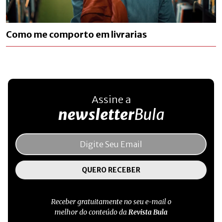
Como me comporto em livrarias
Assine a
newsletter
Bula
Receber gratuitamente no seu e-mail o
melhor do conteúdo da
Revista Bula