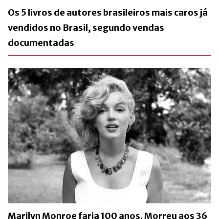
Os 5 livros de autores brasileiros mais caros já
vendidos no Brasil, segundo vendas
documentadas
Marilyn Monroe faria 100 anos. Morreu aos 36