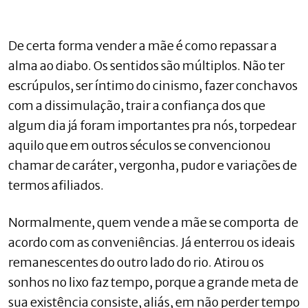
De certa forma vender a mãe é como repassar a
alma ao diabo. Os sentidos são múltiplos. Não ter
escrúpulos, ser íntimo do cinismo, fazer conchavos
com a dissimulação, trair a confiança dos que
algum dia já foram importantes pra nós, torpedear
aquilo que em outros séculos se convencionou
chamar de caráter, vergonha, pudor e variações de
termos afiliados.
Normalmente, quem vende a mãe se comporta de
acordo com as conveniências. Já enterrou os ideais
remanescentes do outro lado do rio. Atirou os
sonhos no lixo faz tempo, porque a grande meta de
sua existência consiste, aliás, em não perder tempo