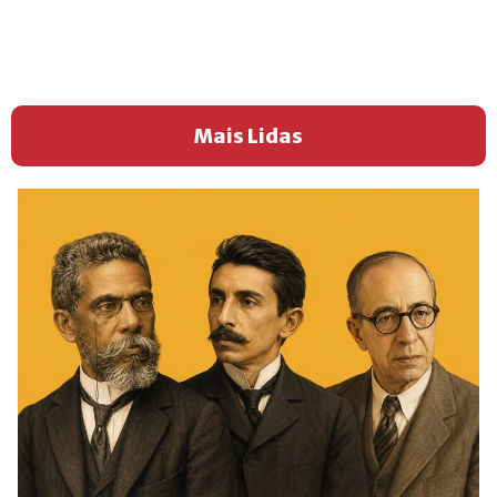
Mais Lidas