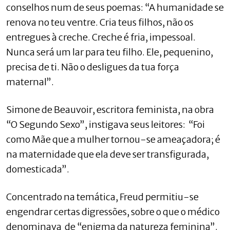
conselhos num de seus poemas: “A humanidade se
renova no teu ventre. Cria teus filhos, não os
entregues à creche. Creche é fria, impessoal.
Nunca será um lar para teu filho. Ele, pequenino,
precisa de ti. Não o desligues da tua força
maternal”.
Simone de Beauvoir, escritora feminista, na obra
“O Segundo Sexo”, instigava seus leitores: “Foi
como Mãe que a mulher tornou-se ameaçadora; é
na maternidade que ela deve ser transfigurada,
domesticada”.
Concentrado na temática, Freud permitiu-se
engendrar certas digressões, sobre o que o médico
denominava de “enigma da natureza feminina”.