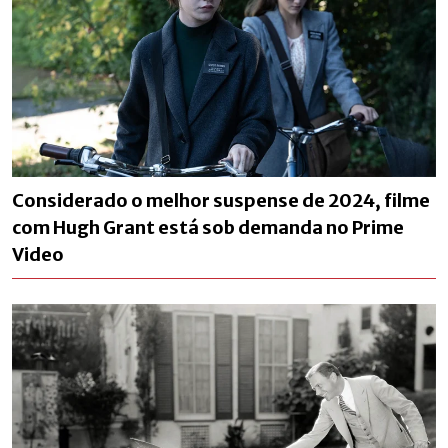
Considerado o melhor suspense de 2024, filme
com Hugh Grant está sob demanda no Prime
Video