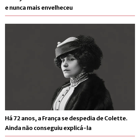
e nunca mais envelheceu
Há 72 anos, a França se despedia de Colette.
Ainda não conseguiu explicá-la