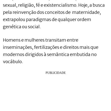
sexual, religião, fé e existencialismo. Hoje, a busca
pela reinvenção dos conceitos de maternidade,
extrapolou paradigmas de qualquer ordem
genética ou social.
Homens e mulheres transitam entre
inseminações, fertilizações e direitos mais que
modernos dirigidos à semântica embutida no
vocábulo.