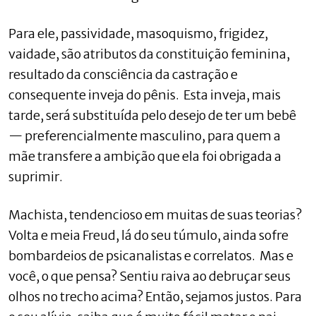
Para ele, passividade, masoquismo, frigidez,
vaidade, são atributos da constituição feminina,
resultado da consciência da castração e
consequente inveja do pênis. Esta inveja, mais
tarde, será substituída pelo desejo de ter um bebê
— preferencialmente masculino, para quem a
mãe transfere a ambição que ela foi obrigada a
suprimir.
Machista, tendencioso em muitas de suas teorias?
Volta e meia Freud, lá do seu túmulo, ainda sofre
bombardeios de psicanalistas e correlatos. Mas e
você, o que pensa? Sentiu raiva ao debruçar seus
olhos no trecho acima? Então, sejamos justos. Para