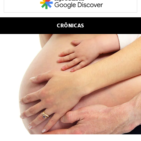
CRÔNICAS