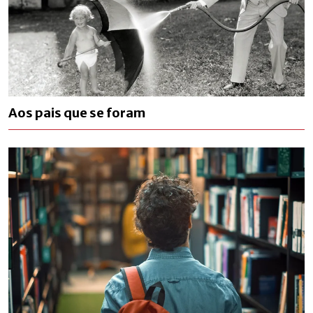
Aos pais que se foram