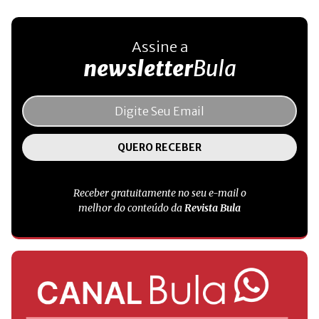
Assine a
newsletter
Bula
Receber gratuitamente no seu e-mail o
melhor do conteúdo da
Revista Bula