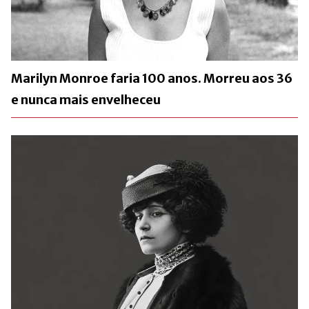
Marilyn Monroe faria 100 anos. Morreu aos 36
e nunca mais envelheceu