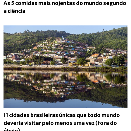
As 5 comidas mais nojentas do mundo segundo
a ciência
11 cidades brasileiras únicas que todo mundo
deveria visitar pelo menos uma vez (fora do
óbvio)