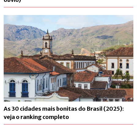
As 30 cidades mais bonitas do Brasil (2025):
veja o ranking completo