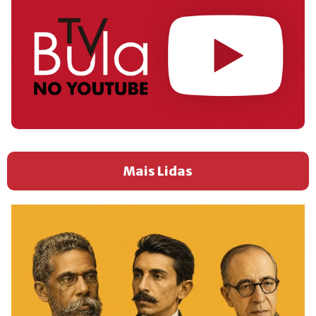
Mais Lidas