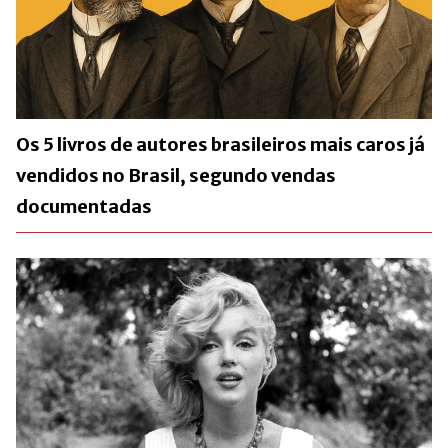
Os 5 livros de autores brasileiros mais caros já
vendidos no Brasil, segundo vendas
documentadas