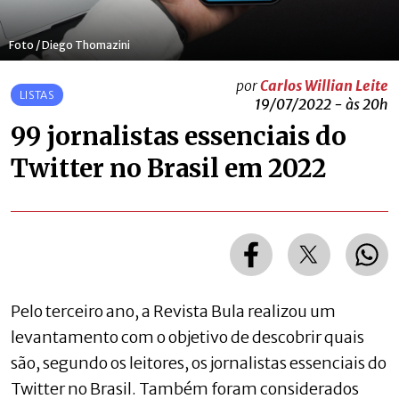
Foto / Diego Thomazini
por
Carlos Willian Leite
LISTAS
19/07/2022 - às 20h
99 jornalistas essenciais do
Twitter no Brasil em 2022
Pelo terceiro ano, a Revista Bula realizou um
levantamento com o objetivo de descobrir quais
são, segundo os leitores, os jornalistas essenciais do
Twitter no Brasil. Também foram considerados