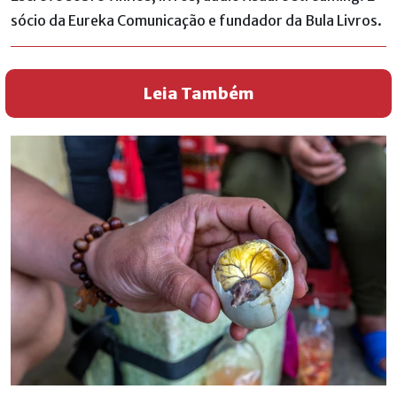
sócio da Eureka Comunicação e fundador da Bula Livros.
Leia Também