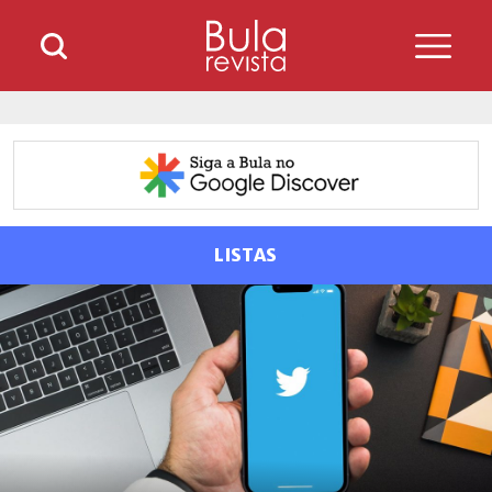
LISTAS