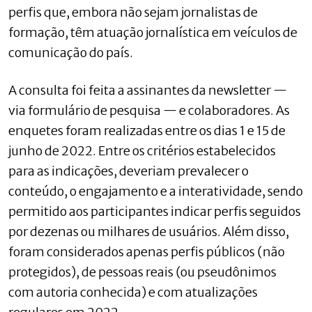
perfis que, embora não sejam jornalistas de
formação, têm atuação jornalística em veículos de
comunicação do país.
A consulta foi feita a assinantes da newsletter —
via formulário de pesquisa — e colaboradores. As
enquetes foram realizadas entre os dias 1 e 15 de
junho de 2022. Entre os critérios estabelecidos
para as indicações, deveriam prevalecer o
conteúdo, o engajamento e a interatividade, sendo
permitido aos participantes indicar perfis seguidos
por dezenas ou milhares de usuários. Além disso,
foram considerados apenas perfis públicos (não
protegidos), de pessoas reais (ou pseudônimos
com autoria conhecida) e com atualizações